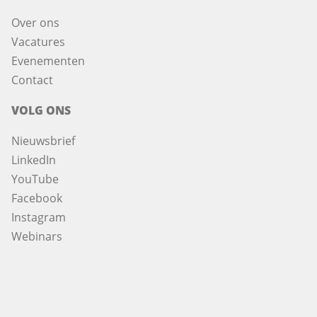
Over ons
Vacatures
Evenementen
Contact
VOLG ONS
Nieuwsbrief
LinkedIn
YouTube
Facebook
Instagram
Webinars