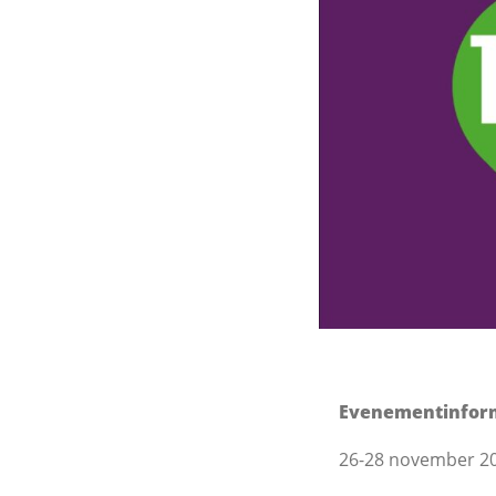
Evenementinfor
26-28 november 2