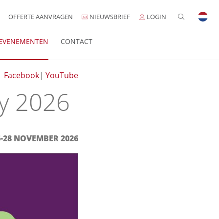
OFFERTE AANVRAGEN
NIEUWSBRIEF
LOGIN
EVENEMENTEN
CONTACT
|
Facebook
|
YouTube
ry 2026
6-28 NOVEMBER 2026