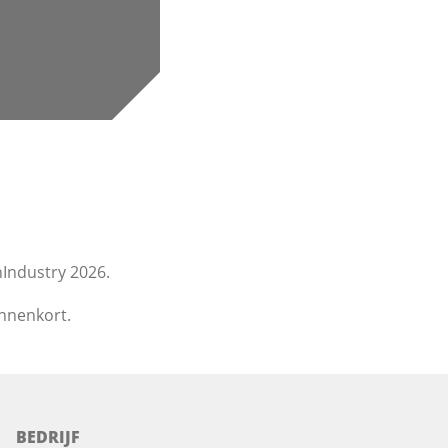
Industry 2026.
innenkort.
BEDRIJF