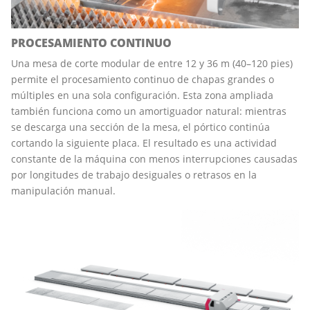
PROCESAMIENTO CONTINUO
Una mesa de corte modular de entre 12 y 36 m (40–120 pies)
permite el procesamiento continuo de chapas grandes o
múltiples en una sola configuración. Esta zona ampliada
también funciona como un amortiguador natural: mientras
se descarga una sección de la mesa, el pórtico continúa
cortando la siguiente placa. El resultado es una actividad
constante de la máquina con menos interrupciones causadas
por longitudes de trabajo desiguales o retrasos en la
manipulación manual.