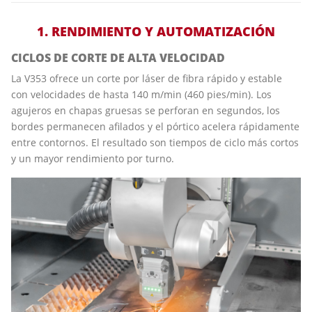
1. RENDIMIENTO Y AUTOMATIZACIÓN
CICLOS DE CORTE DE ALTA VELOCIDAD
La V353 ofrece un corte por láser de fibra rápido y estable
con velocidades de hasta 140 m/min (460 pies/min). Los
agujeros en chapas gruesas se perforan en segundos, los
bordes permanecen afilados y el pórtico acelera rápidamente
entre contornos. El resultado son tiempos de ciclo más cortos
y un mayor rendimiento por turno.