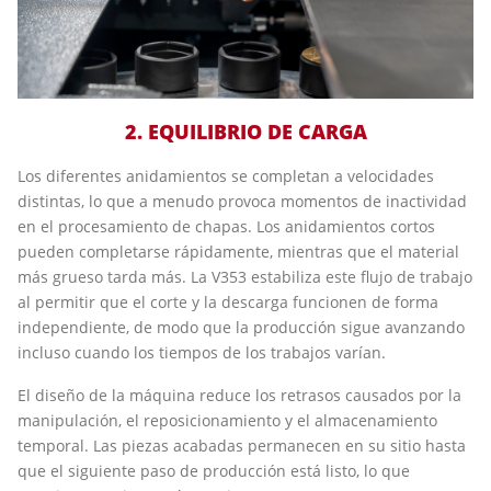
2. EQUILIBRIO DE CARGA
Los diferentes anidamientos se completan a velocidades
distintas, lo que a menudo provoca momentos de inactividad
en el procesamiento de chapas. Los anidamientos cortos
pueden completarse rápidamente, mientras que el material
más grueso tarda más. La V353 estabiliza este flujo de trabajo
al permitir que el corte y la descarga funcionen de forma
independiente, de modo que la producción sigue avanzando
incluso cuando los tiempos de los trabajos varían.
El diseño de la máquina reduce los retrasos causados por la
manipulación, el reposicionamiento y el almacenamiento
temporal. Las piezas acabadas permanecen en su sitio hasta
que el siguiente paso de producción está listo, lo que