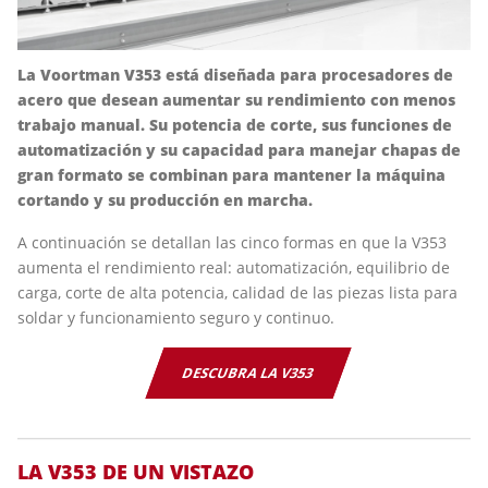
La Voortman V353 está diseñada para procesadores de
acero que desean aumentar su rendimiento con menos
trabajo manual. Su potencia de corte, sus funciones de
automatización y su capacidad para manejar chapas de
gran formato se combinan para mantener la máquina
cortando y su producción en marcha.
A continuación se detallan las cinco formas en que la V353
aumenta el rendimiento real: automatización, equilibrio de
carga, corte de alta potencia, calidad de las piezas lista para
soldar y funcionamiento seguro y continuo.
DESCUBRA LA V353
LA V353 DE UN VISTAZO