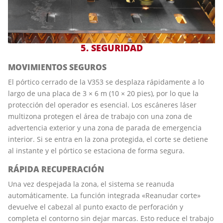
5. SEGURIDAD
MOVIMIENTOS SEGUROS
El pórtico cerrado de la V353 se desplaza rápidamente a lo
largo de una placa de 3 × 6 m (10 × 20 pies), por lo que la
protección del operador es esencial. Los escáneres láser
multizona protegen el área de trabajo con una zona de
advertencia exterior y una zona de parada de emergencia
interior. Si se entra en la zona protegida, el corte se detiene
al instante y el pórtico se estaciona de forma segura.
RÁPIDA RECUPERACIÓN
Una vez despejada la zona, el sistema se reanuda
automáticamente. La función integrada «Reanudar corte»
devuelve el cabezal al punto exacto de perforación y
completa el contorno sin dejar marcas. Esto reduce el trabajo