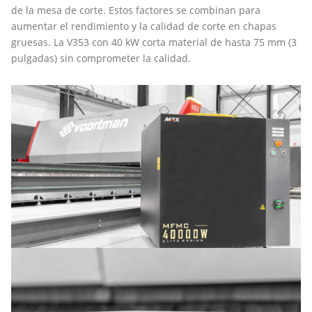
de la mesa de corte. Estos factores se combinan para
aumentar el rendimiento y la calidad de corte en chapas
gruesas. La V353 con 40 kW corta material de hasta 75 mm (3
pulgadas) sin comprometer la calidad.