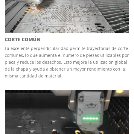
CORTE COMÚN
La excelente perpendicularidad permite trayectorias de corte
comunes, lo que aumenta el número de piezas utilizables por
placa y reduce los desechos. Esto mejora la utilización global
de la chapa y ayuda a obtener un mayor rendimiento con la
misma cantidad de material.