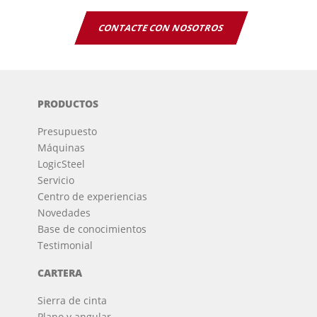
CONTACTE CON NOSOTROS
PRODUCTOS
Presupuesto
Máquinas
LogicSteel
Servicio
Centro de experiencias
Novedades
Base de conocimientos
Testimonial
CARTERA
Sierra de cinta
Plano y angular