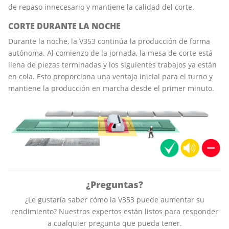
de repaso innecesario y mantiene la calidad del corte.
CORTE DURANTE LA NOCHE
Durante la noche, la V353 continúa la producción de forma
autónoma. Al comienzo de la jornada, la mesa de corte está
llena de piezas terminadas y los siguientes trabajos ya están
en cola. Esto proporciona una ventaja inicial para el turno y
mantiene la producción en marcha desde el primer minuto.
¿Preguntas?
¿Le gustaría saber cómo la V353 puede aumentar su
rendimiento? Nuestros expertos están listos para responder
a cualquier pregunta que pueda tener.