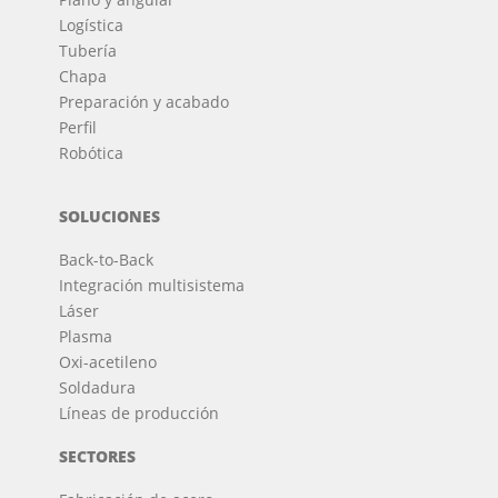
Logística
Tubería
Chapa
Preparación y acabado
Perfil
Robótica
SOLUCIONES
Back-to-Back
Integración multisistema
Láser
Plasma
Oxi-acetileno
Soldadura
Líneas de producción
SECTORES