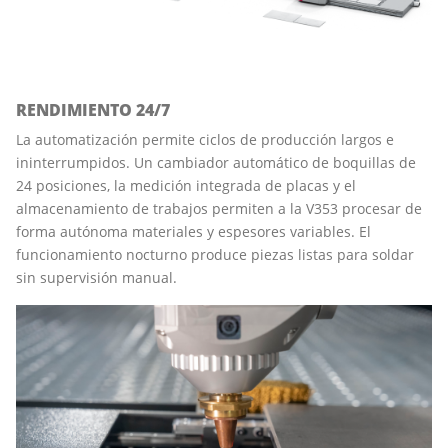
RENDIMIENTO 24/7
La automatización permite ciclos de producción largos e
ininterrumpidos. Un cambiador automático de boquillas de
24 posiciones, la medición integrada de placas y el
almacenamiento de trabajos permiten a la V353 procesar de
forma autónoma materiales y espesores variables. El
funcionamiento nocturno produce piezas listas para soldar
sin supervisión manual.