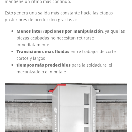
mantiene un ritmo más continuo.
Esto genera una salida más constante hacia las etapas
posteriores de producción gracias a:
Menos interrupciones por manipulación
, ya que las
piezas acabadas no necesitan retirarse
inmediatamente
Transiciones más fluidas
entre trabajos de corte
cortos y largos
tiempos más predecibles
para la soldadura, el
mecanizado o el montaje