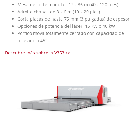
Mesa de corte modular: 12 - 36 m (40 - 120 pies)
Admite chapas de 3 x 6 m (10 x 20 pies)
Corta placas de hasta 75 mm (3 pulgadas) de espesor
Opciones de potencia del láser: 15 kW o 40 kW
Pórtico móvil totalmente cerrado con capacidad de
biselado a 45°
Descubre más sobre la V353 >>