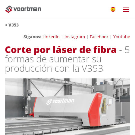
< V353
Síganos:
LinkedIn
|
Instagram
|
Facebook
|
Youtube
Corte por láser de fibra
- 5
formas de aumentar su
producción con la V353