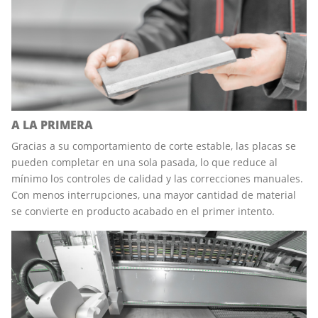
A LA PRIMERA
Gracias a su comportamiento de corte estable, las placas se
pueden completar en una sola pasada, lo que reduce al
mínimo los controles de calidad y las correcciones manuales.
Con menos interrupciones, una mayor cantidad de material
se convierte en producto acabado en el primer intento.