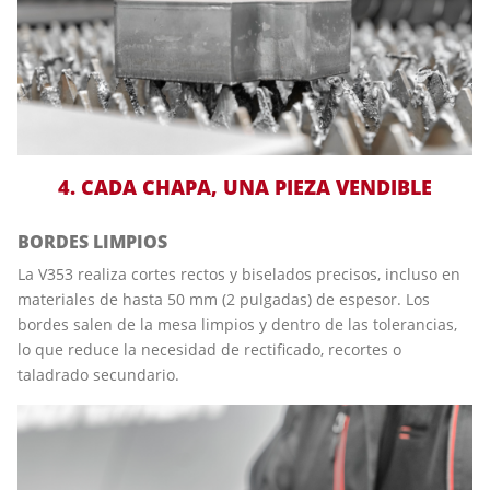
4. CADA CHAPA, UNA PIEZA VENDIBLE
BORDES LIMPIOS
La V353 realiza cortes rectos y biselados precisos, incluso en
materiales de hasta 50 mm (2 pulgadas) de espesor. Los
bordes salen de la mesa limpios y dentro de las tolerancias,
lo que reduce la necesidad de rectificado, recortes o
taladrado secundario.