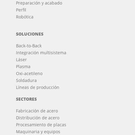
Preparación y acabado
Perfil
Robótica
SOLUCIONES
Back-to-Back
Integración multisistema
Láser
Plasma
Oxi-acetileno
Soldadura
Líneas de producción
SECTORES
Fabricación de acero
Distribución de acero
Procesamiento de placas
Maquinaria y equipos