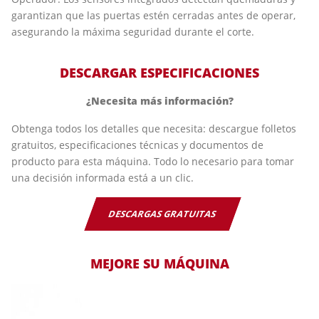
garantizan que las puertas estén cerradas antes de operar,
asegurando la máxima seguridad durante el corte.
DESCARGAR ESPECIFICACIONES
¿Necesita más información?
Obtenga todos los detalles que necesita: descargue folletos
gratuitos, especificaciones técnicas y documentos de
producto para esta máquina. Todo lo necesario para tomar
una decisión informada está a un clic.
DESCARGAS GRATUITAS
MEJORE SU MÁQUINA