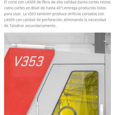
El corte con LASER de fibra de alta calidad (tanto cortes rectos
como cortes en Bisel de hasta 45°) entrega productos listos
para usar. La V353 también produce orificios cortados con
LASER con calidad de perforación, eliminando la necesidad
de Taladrar secundariamente.