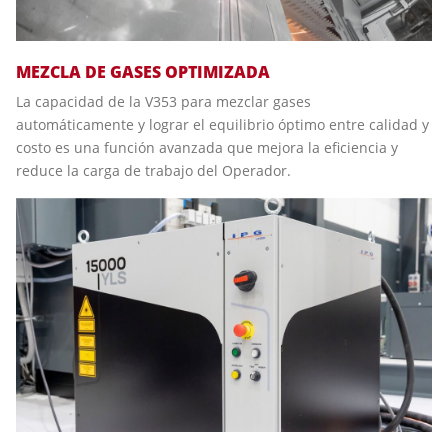
MEZCLA DE GASES OPTIMIZADA
La capacidad de la V353 para mezclar gases
automáticamente y lograr el equilibrio óptimo entre calidad y
costo es una función avanzada que mejora la eficiencia y
reduce la carga de trabajo del Operador.