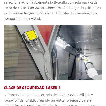
selecciona automáticamente la Boquilla correcta para cada
tarea de corte. Con 24 posiciones, visión integrada y limpieza,
este cambiador garantiza calidad constante y minimiza los
tiempos de inactividad.
CLASE DE SEGURIDAD LASER 1
La carcasa totalmente cerrada de la V353 evita reflejos y
radiación del LASER, creando un entorno seguro para el
Operador. Los sensores integrados detectan quemaduras y