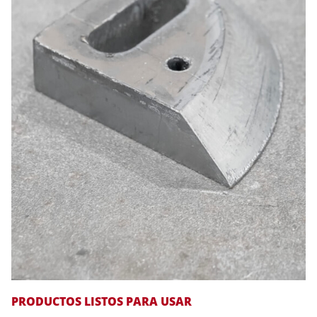
PRODUCTOS LISTOS PARA USAR