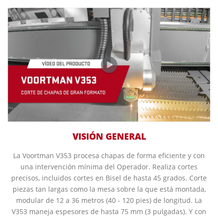
VISIÓN GENERAL
La Voortman V353 procesa chapas de forma eficiente y con
una intervención mínima del Operador. Realiza cortes
precisos, incluidos cortes en Bisel de hasta 45 grados. Corte
piezas tan largas como la mesa sobre la que está montada,
modular de 12 a 36 metros (40 - 120 pies) de longitud. La
V353 maneja espesores de hasta 75 mm (3 pulgadas). Y con