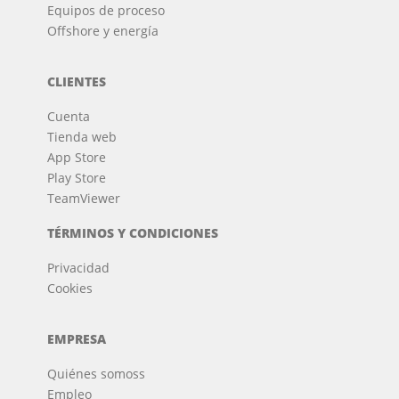
Equipos de proceso
Offshore y energía
CLIENTES
Cuenta
Tienda web
App Store
Play Store
TeamViewer
TÉRMINOS Y CONDICIONES
Privacidad
Cookies
EMPRESA
Quiénes somos
s
Empleo