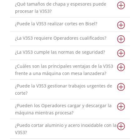
¿Qué tamaños de chapa y espesores puede
procesar la V353?
¿Puede la V353 realizar cortes en Bisel?
¿La V353 requiere Operadores cualificados?
¿La V353 cumple las normas de seguridad?
¿Cuáles son las principales ventajas de la V353
frente a una máquina con mesa lanzadera?
¿Puede la V353 gestionar trabajos urgentes de
corte?
¿Pueden los Operadores cargar y descargar la
máquina mientras procesa?
¿Puedo cortar aluminio y acero inoxidable con la
V353?