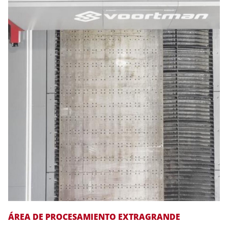
ÁREA DE PROCESAMIENTO EXTRAGRANDE