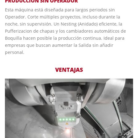
PRODUCCIÓN SIN OPERADOR
Esta máquina está diseñada para largos periodos sin
Operador. Corte múltiples proyectos, incluso durante la
noche, sin supervisión. Un Nesting (Anidado) eficiente, la
Pufferizacion de chapas y los cambiadores automáticos de
Boquilla hacen posible la producción continua. Ideal para
empresas que buscan aumentar la Salida sin añadir
personal.
VENTAJAS