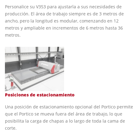
Personalice su V353 para ajustarla a sus necesidades de
producción. El área de trabajo siempre es de 3 metros de
ancho, pero la longitud es modular, comenzando en 12
metros y ampliable en incrementos de 6 metros hasta 36
metros.
Posiciones de estacionamiento
Una posición de estacionamiento opcional del Portico permite
que el Portico se mueva fuera del área de trabajo, lo que
posibilita la carga de chapas a lo largo de toda la cama de
corte.