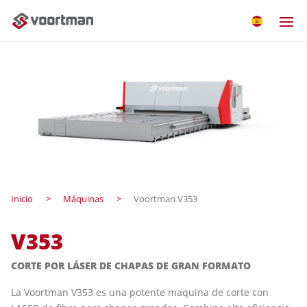
Inicio
Máquinas
Voortman V353
V353
CORTE POR LÁSER DE CHAPAS DE GRAN FORMATO
La Voortman V353 es una potente maquina de corte con