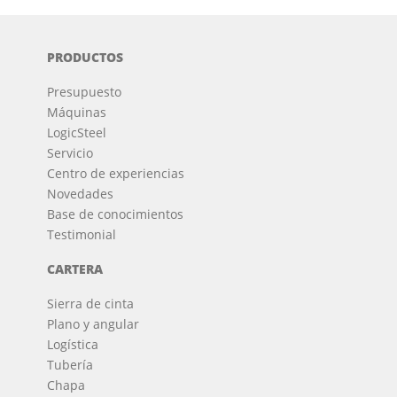
PRODUCTOS
Presupuesto
Máquinas
LogicSteel
Servicio
Centro de experiencias
Novedades
Base de conocimientos
Testimonial
CARTERA
Sierra de cinta
Plano y angular
Logística
Tubería
Chapa