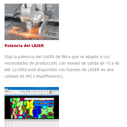
Potencia del LASER
Elija la potencia del LASER de fibra que se adapte a sus
necesidades de producción, con niveles de salida de 15 a 40
kW. La V353 está disponible con fuentes de LASER de alta
calidad de IPG o MaxPhotonics.