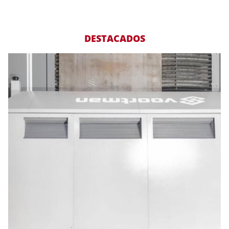
DESTACADOS