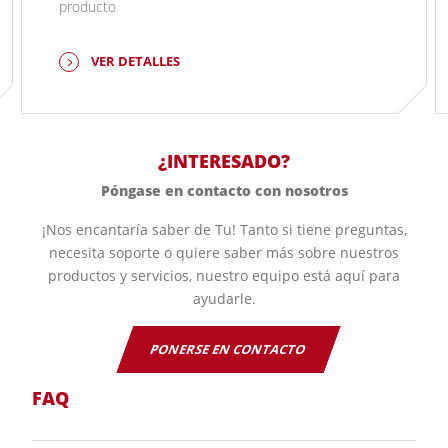
producto
VER DETALLES
¿INTERESADO?
Póngase en contacto con nosotros
¡Nos encantaría saber de Tu! Tanto si tiene preguntas,
necesita soporte o quiere saber más sobre nuestros
productos y servicios, nuestro equipo está aquí para
ayudarle.
PONERSE EN CONTACTO
FAQ