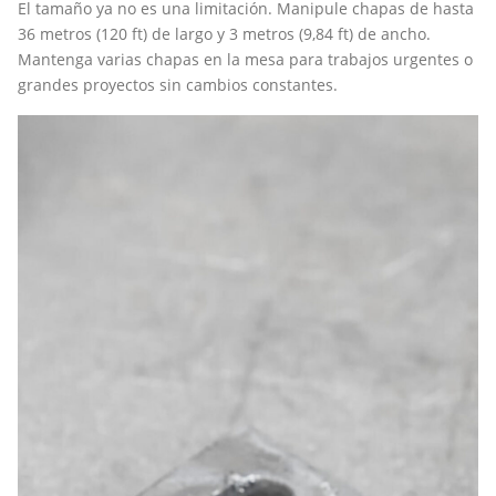
El tamaño ya no es una limitación. Manipule chapas de hasta
36 metros (120 ft) de largo y 3 metros (9,84 ft) de ancho.
Mantenga varias chapas en la mesa para trabajos urgentes o
grandes proyectos sin cambios constantes.