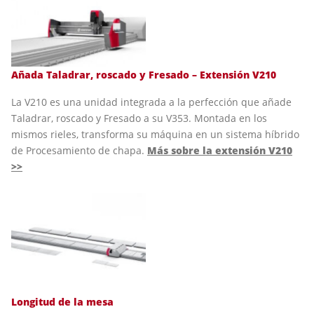
Añada Taladrar, roscado y Fresado – Extensión V210
La V210 es una unidad integrada a la perfección que añade
Taladrar, roscado y Fresado a su V353. Montada en los
mismos rieles, transforma su máquina en un sistema híbrido
de Procesamiento de chapa.
Más sobre la extensión V210
>>
Longitud de la mesa