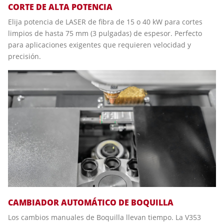
CORTE DE ALTA POTENCIA
Elija potencia de LASER de fibra de 15 o 40 kW para cortes
limpios de hasta 75 mm (3 pulgadas) de espesor. Perfecto
para aplicaciones exigentes que requieren velocidad y
precisión.
CAMBIADOR AUTOMÁTICO DE BOQUILLA
Los cambios manuales de Boquilla llevan tiempo. La V353