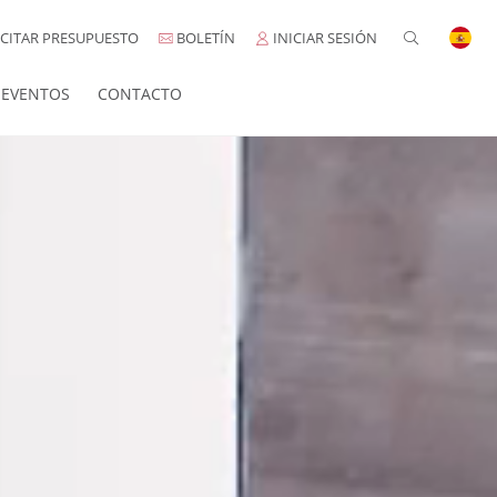
CITAR PRESUPUESTO
BOLETÍN
INICIAR SESIÓN
EVENTOS
CONTACTO