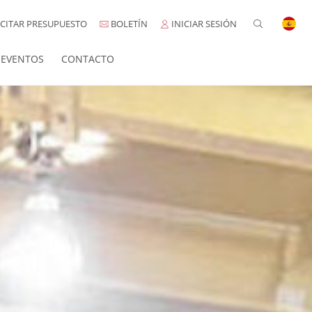
CITAR PRESUPUESTO
BOLETÍN
INICIAR SESIÓN
EVENTOS
CONTACTO