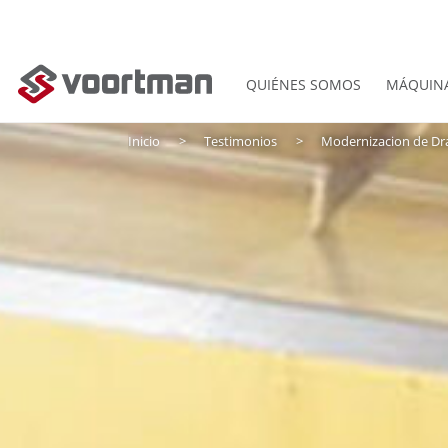
QUIÉNES SOMOS
MÁQUIN
Inicio
Testimonios
Modernizacion de Dra