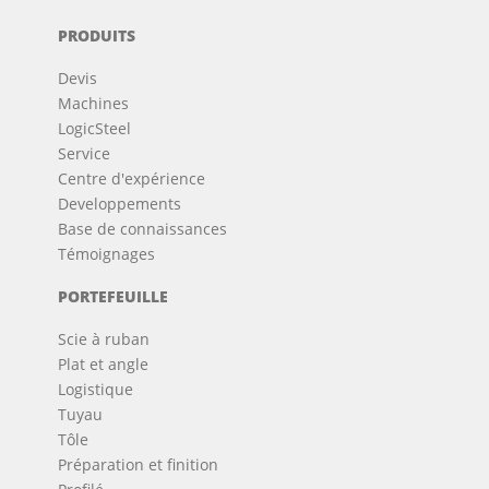
PRODUITS
Devis
Machines
LogicSteel
Service
Centre d'expérience
Developpements
Base de connaissances
Témoignages
PORTEFEUILLE
Scie à ruban
Plat et angle
Logistique
Tuyau
Tôle
Préparation et finition