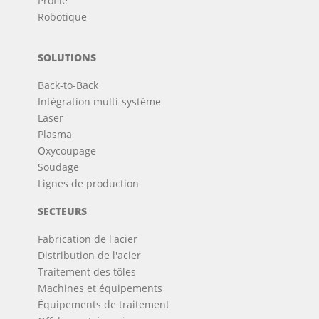
Profilé
Robotique
SOLUTIONS
Back-to-Back
Intégration multi-système
Laser
Plasma
Oxycoupage
Soudage
Lignes de production
SECTEURS
Fabrication de l'acier
Distribution de l'acier
Traitement des tôles
Machines et équipements
Équipements de traitement