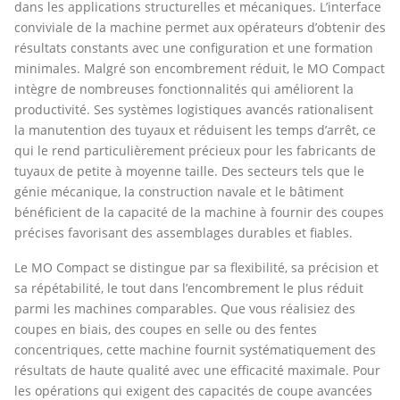
dans les applications structurelles et mécaniques. L’interface
conviviale de la machine permet aux opérateurs d’obtenir des
résultats constants avec une configuration et une formation
minimales. Malgré son encombrement réduit, le MO Compact
intègre de nombreuses fonctionnalités qui améliorent la
productivité. Ses systèmes logistiques avancés rationalisent
la manutention des tuyaux et réduisent les temps d’arrêt, ce
qui le rend particulièrement précieux pour les fabricants de
tuyaux de petite à moyenne taille. Des secteurs tels que le
génie mécanique, la construction navale et le bâtiment
bénéficient de la capacité de la machine à fournir des coupes
précises favorisant des assemblages durables et fiables.
Le MO Compact se distingue par sa flexibilité, sa précision et
sa répétabilité, le tout dans l’encombrement le plus réduit
parmi les machines comparables. Que vous réalisiez des
coupes en biais, des coupes en selle ou des fentes
concentriques, cette machine fournit systématiquement des
résultats de haute qualité avec une efficacité maximale. Pour
les opérations qui exigent des capacités de coupe avancées