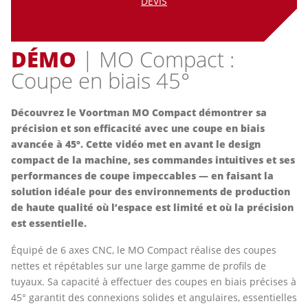
DEVIS
DÉMO
| MO Compact :
Coupe en biais 45°
Découvrez le Voortman MO Compact démontrer sa
précision et son efficacité avec une coupe en biais
avancée à 45°. Cette vidéo met en avant le design
compact de la machine, ses commandes intuitives et ses
performances de coupe impeccables — en faisant la
solution idéale pour des environnements de production
de haute qualité où l’espace est limité et où la précision
est essentielle.
Équipé de 6 axes CNC, le MO Compact réalise des coupes
nettes et répétables sur une large gamme de profils de
tuyaux. Sa capacité à effectuer des coupes en biais précises à
45° garantit des connexions solides et angulaires, essentielles