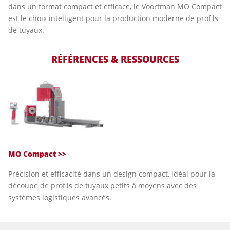
dans un format compact et efficace, le Voortman MO Compact
est le choix intelligent pour la production moderne de profils
de tuyaux.
RÉFÉRENCES & RESSOURCES
MO Compact >>
Précision et efficacité dans un design compact, idéal pour la
découpe de profils de tuyaux petits à moyens avec des
systèmes logistiques avancés.