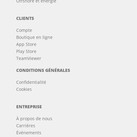
Offshore et énergie
CLIENTS
Compte
Boutique en ligne
App Store
Play Store
TeamViewer
CONDITIONS GÉNÉRALES
Confidentialité
Cookies
ENTREPRISE
À propos de nous
Carrières
Événements