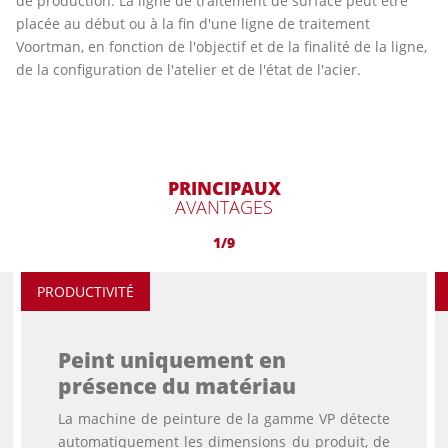
de production. La ligne de traitement de surface peut être
placée au début ou à la fin d'une ligne de traitement
Voortman, en fonction de l'objectif et de la finalité de la ligne,
de la configuration de l'atelier et de l'état de l'acier.
PRINCIPAUX
AVANTAGES
1/9
PRODUCTIVITÉ
Peint uniquement en
présence du matériau
La machine de peinture de la gamme VP détecte
automatiquement les dimensions du produit, de