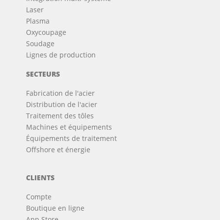
Laser
Plasma
Oxycoupage
Soudage
Lignes de production
SECTEURS
Fabrication de l'acier
Distribution de l'acier
Traitement des tôles
Machines et équipements
Équipements de traitement
Offshore et énergie
CLIENTS
Compte
Boutique en ligne
App Store