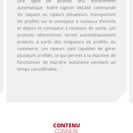
une ligne de profilés MSI entièrement
automatique. Notre logiciel VACAM commande
les taquets ou ripeurs élévateurs, transportant
les profilés sur le convoyeur à rouleaux d'entrée
et depuis le convoyeur à rouleaux de sortie. Les
produits sélectionnés seront automatiquement
produits à partir des longueurs de profilés du
commerce. Les ripeurs sont capables de gérer
plusieurs profilés, ce qui permet à la machine de
fonctionner de manière autonome pendant un
temps considérable.
CONTENU
CONNEXE