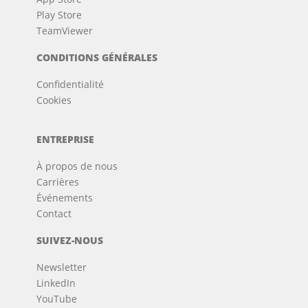
Play Store
TeamViewer
CONDITIONS GÉNÉRALES
Confidentialité
Cookies
ENTREPRISE
À propos de nous
Carrières
Événements
Contact
SUIVEZ-NOUS
Newsletter
LinkedIn
YouTube