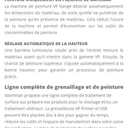
La machine de peinture VP Range détecte automatiquement
les dimensions du matériau, de sorte qu'elle ne pulvérise de
la peinture qu'en présence de matériau. Cela réduit l'usure
de la machine et permet d'économiser sur les coûts de
consommables de peinture
RÉGLAGE AUTOMATIQUE DE LA HAUTEUR
Une barrière lumineuse située près de l'entrée mesure le
matériau avant qu'il n'entre dans la gamme VP. Ensuite, le
chariot de peinture supérieur s'ajuste automatiquement à la
bonne hauteur pour garantir un processus de peinture
précis.
Ligne complète de grenaillage et de peinture
Voortman propose une ligne complète de traitement de
surface qui prépare vos produits pour le stockage et/ou un
traitement ultérieur. La grenailleuse VP Primer et VSB
peuvent être placées dos à dos pour gagner du temps,
réduire les coûts et l'espace de manutention dans votre usine