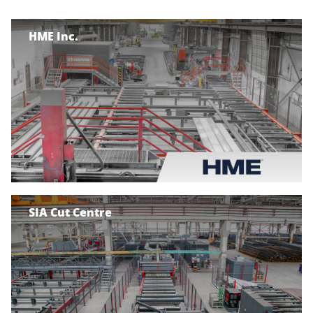
HME Inc.
SIA Cut Centre