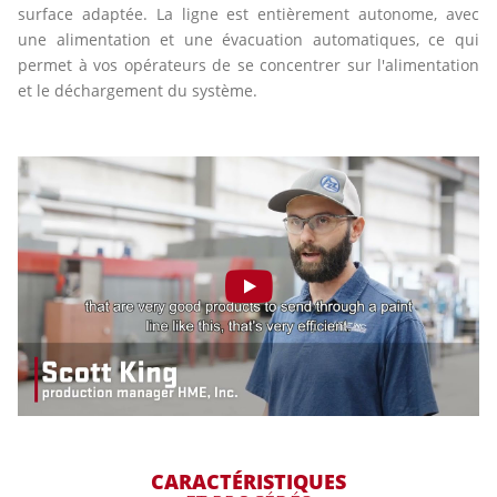
surface adaptée. La ligne est entièrement autonome, avec
une alimentation et une évacuation automatiques, ce qui
permet à vos opérateurs de se concentrer sur l'alimentation
et le déchargement du système.
CARACTÉRISTIQUES