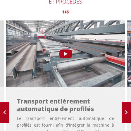
ET PROCÉDÉS
1/6
Transport entièrement
automatique de profilés
Le transport entièrement automatique de
profilés est fourni afin d'intégrer la machine à