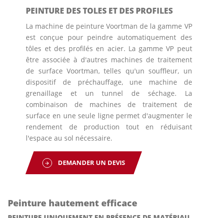
PEINTURE DES TOLES ET DES PROFILES
La machine de peinture Voortman de la gamme VP
est conçue pour peindre automatiquement des
tôles et des profilés en acier. La gamme VP peut
être associée à d'autres machines de traitement
de surface Voortman, telles qu'un souffleur, un
dispositif de préchauffage, une machine de
grenaillage et un tunnel de séchage. La
combinaison de machines de traitement de
surface en une seule ligne permet d'augmenter le
rendement de production tout en réduisant
l'espace au sol nécessaire.
DEMANDER UN DEVIS
Peinture hautement efficace
PEINTURE UNIQUEMENT EN PRÉSENCE DE MATÉRIAU