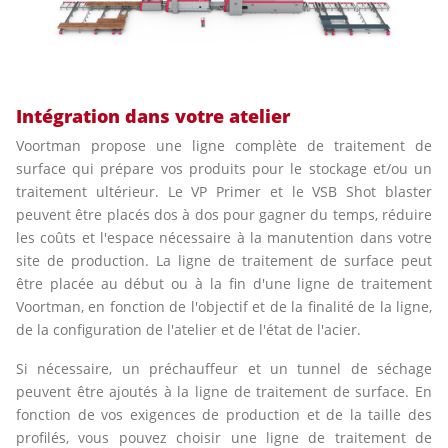
Intégration dans votre atelier
Voortman propose une ligne complète de traitement de
surface qui prépare vos produits pour le stockage et/ou un
traitement ultérieur. Le VP Primer et le VSB Shot blaster
peuvent être placés dos à dos pour gagner du temps, réduire
les coûts et l'espace nécessaire à la manutention dans votre
site de production. La ligne de traitement de surface peut
être placée au début ou à la fin d'une ligne de traitement
Voortman, en fonction de l'objectif et de la finalité de la ligne,
de la configuration de l'atelier et de l'état de l'acier.
Si nécessaire, un préchauffeur et un tunnel de séchage
peuvent être ajoutés à la ligne de traitement de surface. En
fonction de vos exigences de production et de la taille des
profilés, vous pouvez choisir une ligne de traitement de