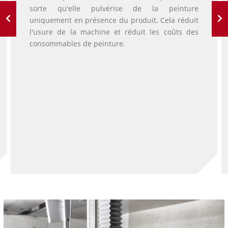
sorte qu'elle pulvérise de la peinture
uniquement en présence du produit. Cela réduit
l'usure de la machine et réduit les coûts des
consommables de peinture.