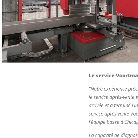
Le service Voortma
"Notre expérience préc
le service après-vente 
arrivée et a terminé l'
service après vente Voo
l'équipe basée à Chica
La capacité de diagnost