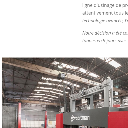
ligne d'usinage de pr
attentivement tous l
technologie avancée, l
Notre décision a été 
tonnes en 9 jours ave