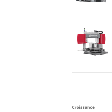
Croissance