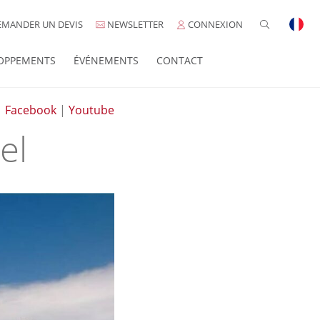
MANDER UN DEVIS
NEWSLETTER
CONNEXION
OPPEMENTS
ÉVÉNEMENTS
CONTACT
|
Facebook
|
Youtube
el