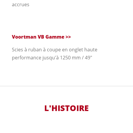
accrues
Voortman VB Gamme
>>
Scies à ruban à coupe en onglet haute
performance jusqu'à 1250 mm / 49"
L'HISTOIRE