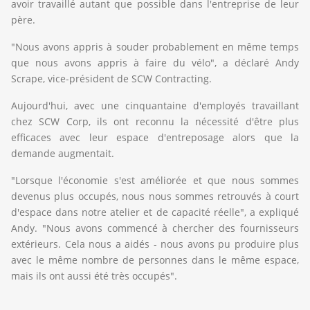
avoir travaillé autant que possible dans l'entreprise de leur
père.
"Nous avons appris à souder probablement en même temps
que nous avons appris à faire du vélo", a déclaré Andy
Scrape, vice-président de SCW Contracting.
Aujourd'hui, avec une cinquantaine d'employés travaillant
chez SCW Corp, ils ont reconnu la nécessité d'être plus
efficaces avec leur espace d'entreposage alors que la
demande augmentait.
"Lorsque l'économie s'est améliorée et que nous sommes
devenus plus occupés, nous nous sommes retrouvés à court
d'espace dans notre atelier et de capacité réelle", a expliqué
Andy. "Nous avons commencé à chercher des fournisseurs
extérieurs. Cela nous a aidés - nous avons pu produire plus
avec le même nombre de personnes dans le même espace,
mais ils ont aussi été très occupés".