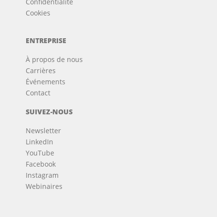
Confidentialité
Cookies
ENTREPRISE
À propos de nous
Carrières
Événements
Contact
SUIVEZ-NOUS
Newsletter
LinkedIn
YouTube
Facebook
Instagram
Webinaires