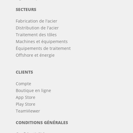
SECTEURS
Fabrication de l'acier
Distribution de l'acier
Traitement des tôles
Machines et équipements
Équipements de traitement
Offshore et énergie
CLIENTS
Compte
Boutique en ligne
App Store
Play Store
TeamViewer
CONDITIONS GÉNÉRALES