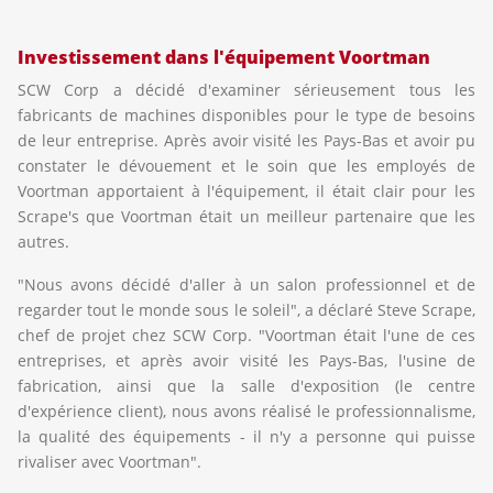
Investissement dans l'équipement Voortman
SCW Corp a décidé d'examiner sérieusement tous les
fabricants de machines disponibles pour le type de besoins
de leur entreprise. Après avoir visité les Pays-Bas et avoir pu
constater le dévouement et le soin que les employés de
Voortman apportaient à l'équipement, il était clair pour les
Scrape's que Voortman était un meilleur partenaire que les
autres.
"Nous avons décidé d'aller à un salon professionnel et de
regarder tout le monde sous le soleil", a déclaré Steve Scrape,
chef de projet chez SCW Corp. "Voortman était l'une de ces
entreprises, et après avoir visité les Pays-Bas, l'usine de
fabrication, ainsi que la salle d'exposition (le centre
d'expérience client), nous avons réalisé le professionnalisme,
la qualité des équipements - il n'y a personne qui puisse
rivaliser avec Voortman".