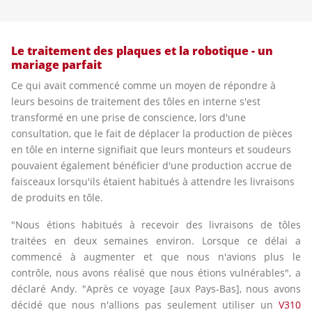
Le traitement des plaques et la robotique - un
mariage parfait
Ce qui avait commencé comme un moyen de répondre à
leurs besoins de traitement des tôles en interne s'est
transformé en une prise de conscience, lors d'une
consultation, que le fait de déplacer la production de pièces
en tôle en interne signifiait que leurs monteurs et soudeurs
pouvaient également bénéficier d'une production accrue de
faisceaux lorsqu'ils étaient habitués à attendre les livraisons
de produits en tôle.
"Nous étions habitués à recevoir des livraisons de tôles
traitées en deux semaines environ. Lorsque ce délai a
commencé à augmenter et que nous n'avions plus le
contrôle, nous avons réalisé que nous étions vulnérables", a
déclaré Andy. "Après ce voyage [aux Pays-Bas], nous avons
décidé que nous n'allions pas seulement utiliser un
V310