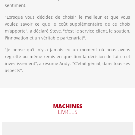
sentiment.
"Lorsque vous décidez de choisir le meilleur et que vous
voulez savoir ce que le coût supplémentaire de ce choix
m'apporte", a déclaré Steve, "c'est le service client, le soutien,
l'innovation et un véritable partenariat".
"Je pense qu'il n'y a jamais eu un moment où nous avons
regretté ou même remis en question la décision de faire cet
investissement", a résumé Andy. "C'était génial, dans tous ses
aspects".
MACHINES
LIVRÉES