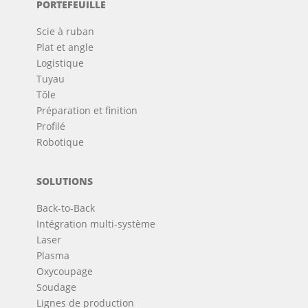
PORTEFEUILLE
Scie à ruban
Plat et angle
Logistique
Tuyau
Tôle
Préparation et finition
Profilé
Robotique
SOLUTIONS
Back-to-Back
Intégration multi-système
Laser
Plasma
Oxycoupage
Soudage
Lignes de production