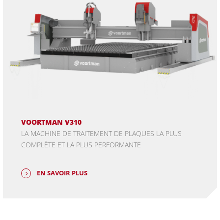
VOORTMAN V310
LA MACHINE DE TRAITEMENT DE PLAQUES LA PLUS
COMPLÈTE ET LA PLUS PERFORMANTE
EN SAVOIR PLUS