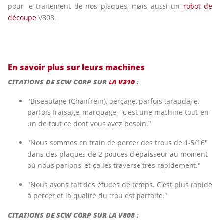
pour le traitement de nos plaques, mais aussi un
robot de
découpe
V808.
En savoir plus sur leurs machines
CITATIONS DE SCW CORP SUR
LA V310
:
"Biseautage (Chanfrein), perçage, parfois taraudage,
parfois fraisage, marquage - c'est une machine tout-en-
un de tout ce dont vous avez besoin."
"Nous sommes en train de percer des trous de 1-5/16"
dans des plaques de 2 pouces d'épaisseur au moment
où nous parlons, et ça les traverse très rapidement."
"Nous avons fait des études de temps. C'est plus rapide
à percer et la qualité du trou est parfaite."
CITATIONS DE SCW CORP SUR LA V808 :