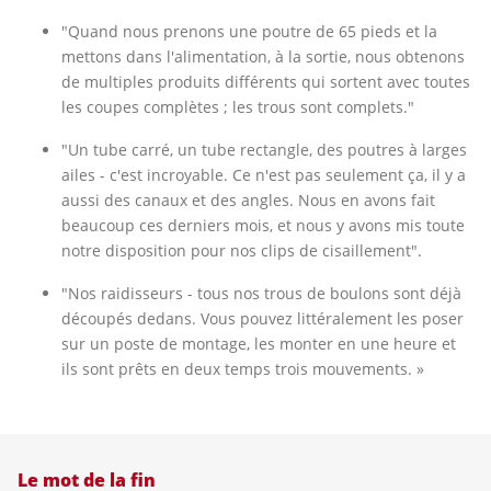
"Quand nous prenons une poutre de 65 pieds et la
mettons dans l'alimentation, à la sortie, nous obtenons
de multiples produits différents qui sortent avec toutes
les coupes complètes ; les trous sont complets."
"Un tube carré, un tube rectangle, des poutres à larges
ailes - c'est incroyable. Ce n'est pas seulement ça, il y a
aussi des canaux et des angles. Nous en avons fait
beaucoup ces derniers mois, et nous y avons mis toute
notre disposition pour nos clips de cisaillement".
"Nos raidisseurs - tous nos trous de boulons sont déjà
découpés dedans. Vous pouvez littéralement les poser
sur un poste de montage, les monter en une heure et
ils sont prêts en deux temps trois mouvements. »
Le mot de la fin