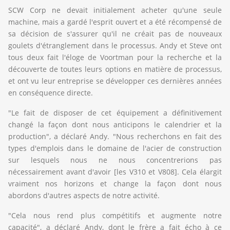
SCW Corp ne devait initialement acheter qu'une seule
machine, mais a gardé l'esprit ouvert et a été récompensé de
sa décision de s'assurer qu'il ne créait pas de nouveaux
goulets d'étranglement dans le processus. Andy et Steve ont
tous deux fait l'éloge de Voortman pour la recherche et la
découverte de toutes leurs options en matière de processus,
et ont vu leur entreprise se développer ces dernières années
en conséquence directe.
"Le fait de disposer de cet équipement a définitivement
changé la façon dont nous anticipons le calendrier et la
production", a déclaré Andy. "Nous recherchons en fait des
types d'emplois dans le domaine de l'acier de construction
sur lesquels nous ne nous concentrerions pas
nécessairement avant d'avoir [les V310 et V808]. Cela élargit
vraiment nos horizons et change la façon dont nous
abordons d'autres aspects de notre activité.
"Cela nous rend plus compétitifs et augmente notre
capacité", a déclaré Andy, dont le frère a fait écho à ce