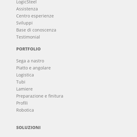
LogicSteel
Assistenza
Centro esperienze
Sviluppi
Base di conoscenza
Testimonial
PORTFOLIO
Sega a nastro
Piatto e angolare
Logistica
Tubi
Lamiere
Preparazione e finitura
Profili
Robotica
SOLUZIONI