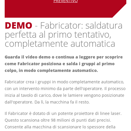
PREVENTIVO
DEMO
- Fabricator: saldatura
perfetta al primo tentativo,
completamente automatica
Guarda il video demo o continua a leggere per scoprire
come Fabricator posiziona e salda i gruppi al primo
colpo, in modo completamente automatico.
Fabricator crea i gruppi in modo completamente automatico,
con un intervento minimo da parte dell'operatore. Il processo
inizia al tavolo di carico, dove le lamiere vengono posizionate
dall'operatore. Da lì, la macchina fa il resto.
Il Fabricator è dotato di un potente proiettore di linee laser.
Questo scansiona oltre 98 milioni di punti dati precisi.
Consente alla macchina di scansionare lo spessore della