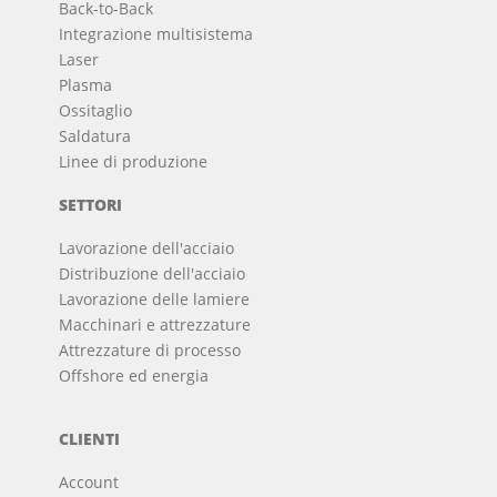
Back-to-Back
Integrazione multisistema
Laser
Plasma
Ossitaglio
Saldatura
Linee di produzione
SETTORI
Lavorazione dell'acciaio
Distribuzione dell'acciaio
Lavorazione delle lamiere
Macchinari e attrezzature
Attrezzature di processo
Offshore ed energia
CLIENTI
Account