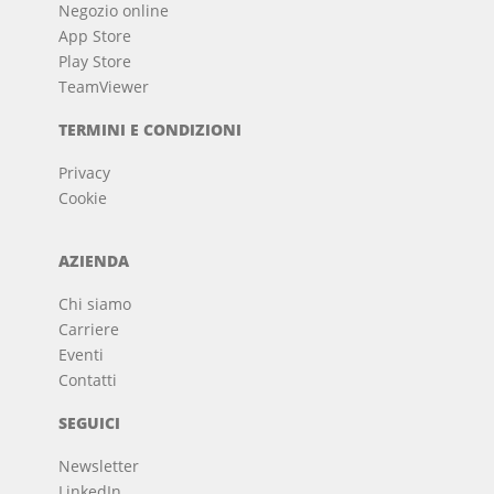
Negozio online
App Store
Play Store
TeamViewer
TERMINI E CONDIZIONI
Privacy
Cookie
AZIENDA
Chi siamo
Carriere
Eventi
Contatti
SEGUICI
Newsletter
LinkedIn