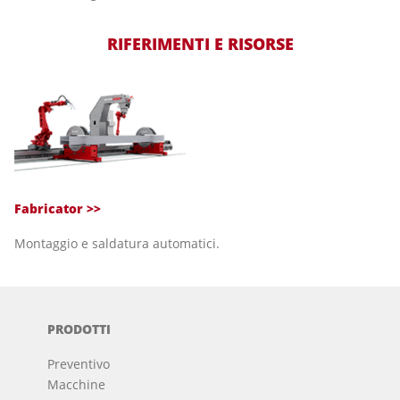
RIFERIMENTI E RISORSE
Fabricator >>
Montaggio e saldatura automatici.
PRODOTTI
Preventivo
Macchine