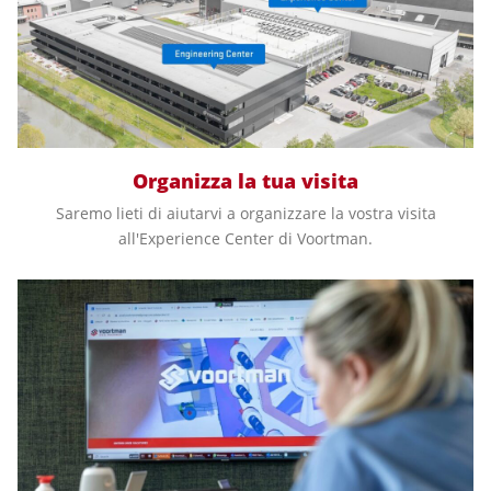
Organizza la tua visita
Saremo lieti di aiutarvi a organizzare la vostra visita
all'Experience Center di Voortman.