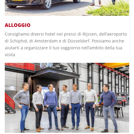
ALLOGGIO
Consigliamo diversi hotel nei pressi di Rijssen, dell’aeroporto
di Schiphol, di Amsterdam e di Düsseldorf. Possiamo anche
aiutarti a organizzare il tuo soggiorno nell’ambito della tua
visita