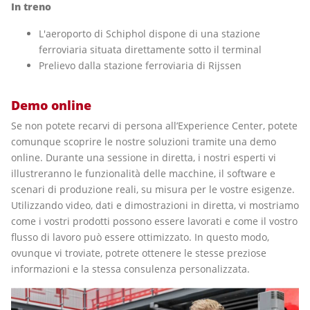
In treno
L'aeroporto di Schiphol dispone di una stazione
ferroviaria situata direttamente sotto il terminal
Prelievo dalla stazione ferroviaria di Rijssen
Demo online
Se non potete recarvi di persona all’Experience Center, potete
comunque scoprire le nostre soluzioni tramite una demo
online. Durante una sessione in diretta, i nostri esperti vi
illustreranno le funzionalità delle macchine, il software e
scenari di produzione reali, su misura per le vostre esigenze.
Utilizzando video, dati e dimostrazioni in diretta, vi mostriamo
come i vostri prodotti possono essere lavorati e come il vostro
flusso di lavoro può essere ottimizzato. In questo modo,
ovunque vi troviate, potrete ottenere le stesse preziose
informazioni e la stessa consulenza personalizzata.