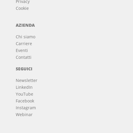
Privacy
Cookie
AZIENDA
Chi siamo
Carriere
Eventi
Contatti
SEGUICI
Newsletter
LinkedIn
YouTube
Facebook
Instagram
Webinar