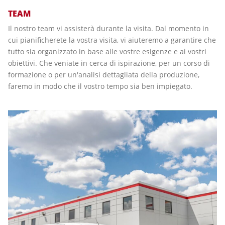
TEAM
Il nostro team vi assisterà durante la visita. Dal momento in
cui pianificherete la vostra visita, vi aiuteremo a garantire che
tutto sia organizzato in base alle vostre esigenze e ai vostri
obiettivi. Che veniate in cerca di ispirazione, per un corso di
formazione o per un'analisi dettagliata della produzione,
faremo in modo che il vostro tempo sia ben impiegato.