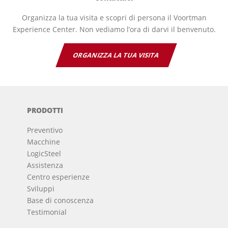
Organizza la tua visita e scopri di persona il Voortman
Experience Center. Non vediamo l’ora di darvi il benvenuto.
ORGANIZZA LA TUA VISITA
PRODOTTI
Preventivo
Macchine
LogicSteel
Assistenza
Centro esperienze
Sviluppi
Base di conoscenza
Testimonial