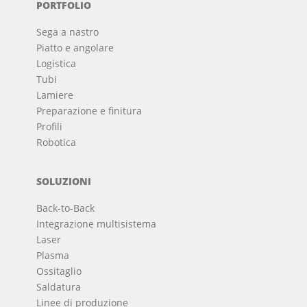
PORTFOLIO
Sega a nastro
Piatto e angolare
Logistica
Tubi
Lamiere
Preparazione e finitura
Profili
Robotica
SOLUZIONI
Back-to-Back
Integrazione multisistema
Laser
Plasma
Ossitaglio
Saldatura
Linee di produzione