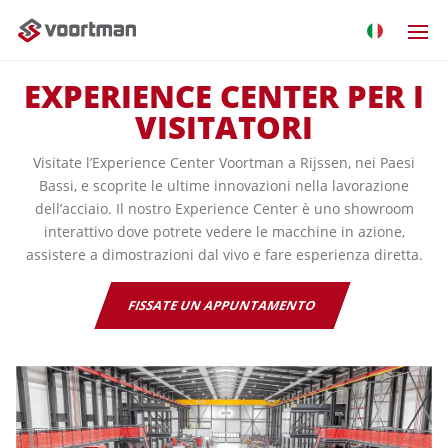
EXPERIENCE CENTER PER I
VISITATORI
Visitate l’Experience Center Voortman a Rijssen, nei Paesi
Bassi, e scoprite le ultime innovazioni nella lavorazione
dell’acciaio. Il nostro Experience Center è uno showroom
interattivo dove potrete vedere le macchine in azione,
assistere a dimostrazioni dal vivo e fare esperienza diretta.
FISSATE UN APPUNTAMENTO