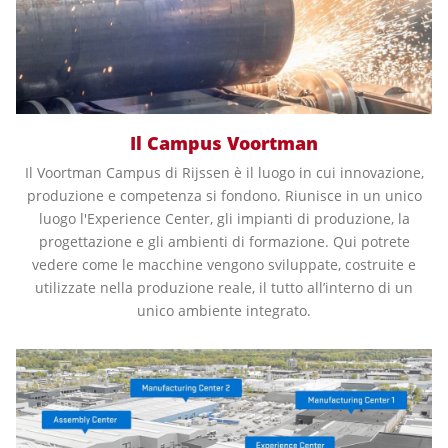
Il Campus Voortman
Il Voortman Campus di Rijssen è il luogo in cui innovazione,
produzione e competenza si fondono. Riunisce in un unico
luogo l'Experience Center, gli impianti di produzione, la
progettazione e gli ambienti di formazione. Qui potrete
vedere come le macchine vengono sviluppate, costruite e
utilizzate nella produzione reale, il tutto all’interno di un
unico ambiente integrato.