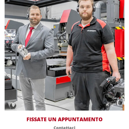
FISSATE UN APPUNTAMENTO
Contattaci