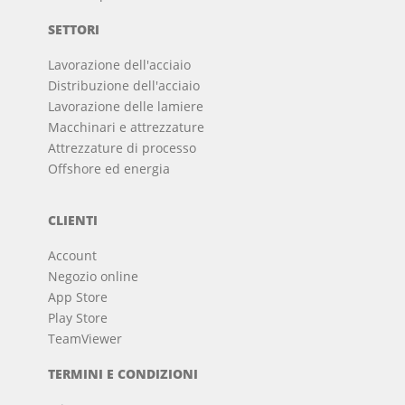
SETTORI
Lavorazione dell'acciaio
Distribuzione dell'acciaio
Lavorazione delle lamiere
Macchinari e attrezzature
Attrezzature di processo
Offshore ed energia
CLIENTI
Account
Negozio online
App Store
Play Store
TeamViewer
TERMINI E CONDIZIONI