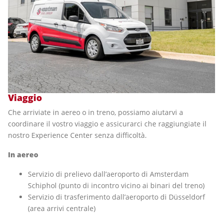
Viaggio
Che arriviate in aereo o in treno, possiamo aiutarvi a
coordinare il vostro viaggio e assicurarci che raggiungiate il
nostro Experience Center senza difficoltà.
In aereo
Servizio di prelievo dall’aeroporto di Amsterdam
Schiphol (punto di incontro vicino ai binari del treno)
Servizio di trasferimento dall’aeroporto di Düsseldorf
(area arrivi centrale)