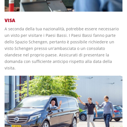
VISA
A seconda della tua nazionalità, potrebbe essere necessario
un visto per visitare i Paesi Bassi. I Paesi Bassi fanno parte
dello Spazio Schengen, pertanto è possibile richiedere un
visto Schengen presso un'ambasciata o un consolato
olandese nel proprio paese. Assicurati di presentare la
domanda con sufficiente anticipo rispetto alla data della
visita.