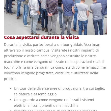
Cosa aspettarsi durante la visita
Durante la visita, parteciperai a un tour guidato Voortman
attraverso il nostro campus. Visiterete i nostri impianti di
produzione e vedrete come vengono costruite le nostre
macchine e come vengono utilizzate nelle operazioni reali. Il
tour vi offrirà una panoramica completa di come le macchine
Voortman vengono progettate, costruite e utilizzate nella
pratica.
Un tour delle diverse aree di produzione, tra cui taglio,
saldatura e assemblaggio
Uno sguardo a come vengono realizzati i sistemi
elettrici e i componenti delle macchine