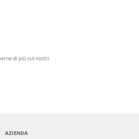
erne di più sui nostri
AZIENDA