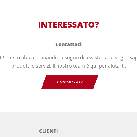
INTERESSATO?
Contattaci
rti! Che tu abbia domande, bisogno di assistenza o voglia sap
prodotti e servizi, il nostro team è qui per aiutarti.
CONTATTACI
CLIENTI