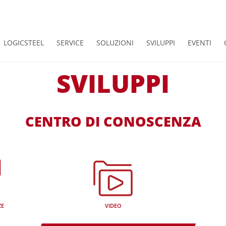
LOGICSTEEL
SERVICE
SOLUZIONI
SVILUPPI
EVENTI
SVILUPPI
CENTRO DI CONOSCENZA
ZE
VIDEO