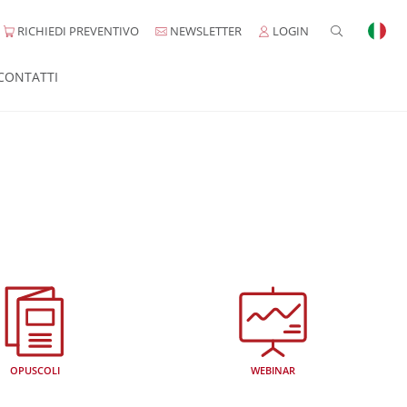
RICHIEDI PREVENTIVO
NEWSLETTER
LOGIN
CONTATTI
OPUSCOLI
WEBINAR