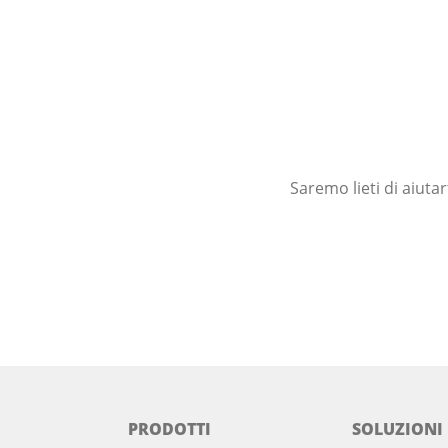
Saremo lieti di aiuta
PRODOTTI
SOLUZIONI