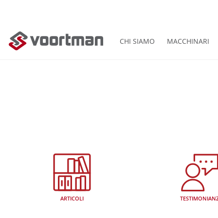
CHI SIAMO
MACCHINARI
ARTICOLI
TESTIMONIAN