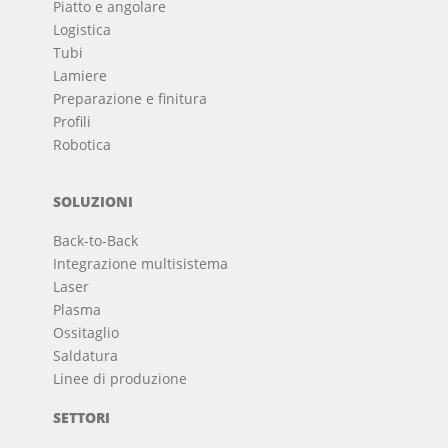
Piatto e angolare
Logistica
Tubi
Lamiere
Preparazione e finitura
Profili
Robotica
SOLUZIONI
Back-to-Back
Integrazione multisistema
Laser
Plasma
Ossitaglio
Saldatura
Linee di produzione
SETTORI