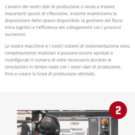
L'analisi dei vostri dati di produzione ci aiuta a trovare
importanti spunti di riflessione. Insieme esaminiamo la
disposizione dello spazio disponibile, la gestione dei flussi
intra-logistici e l'efficienza dei collegamenti con i processi
successivi.
Le nostre macchine e i nostri sistemi di movimentazione sono
completamente modulari e possono essere spostati e
riconfigurati il numero di volte necessario durante le
simulazioni in tempo reale con i vostri dati di produzione.
Fino a creare la linea di produzione ottimale.