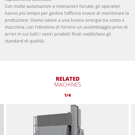
Con molte automazioni e interazioni forzate, gli operatori
hanno più tempo per gestire l'officina invece di monitorare la
produzione. Diamo valore a una buona sinergia tra uomo e
macchina, con l'obiettivo di fornirvi un assemblaggio privo di
errori in cui tutti i vostri prodotti finali soddisfano gli
standard di qualità.
RELATED
MACHINES
1/4