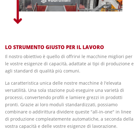
LO STRUMENTO GIUSTO PER IL LAVORO
Il nostro obiettivo è quello di offrirvi le macchine migliori per
le vostre esigenze di capacità, adattate ai tipi di produzione e
agli standard di qualità più comuni.
La caratteristica unica delle nostre macchine è l'elevata
versatilità. Una sola stazione può eseguire una varietà di
processi, convertendo profili e lamiere grezzi in prodotti
pronti. Grazie ai loro moduli standardizzati, possiamo
combinare o addirittura dividere queste "all-in-one" in linee
di produzione compleatemente automatiche, a seconda della
vostra capacità e delle vostre esigenze di lavorazione.