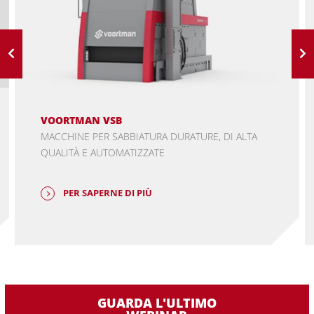
VOORTMAN VSB
MACCHINE PER SABBIATURA DURATURE, DI ALTA
QUALITÀ E AUTOMATIZZATE
PER SAPERNE DI PIÙ
GUARDA L'ULTIMO