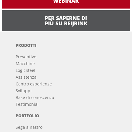
WEBINAR
PER SAPERNE DI
PIÙ SU REIJRINK
PRODOTTI
Preventivo
Macchine
LogicSteel
Assistenza
Centro esperienze
Sviluppi
Base di conoscenza
Testimonial
PORTFOLIO
Sega a nastro