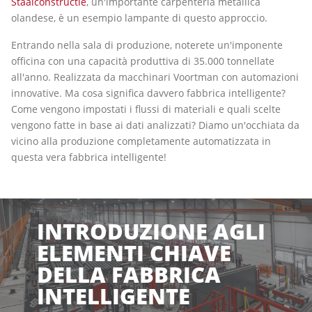
Staalconstructie
, un'importante carpenteria metallica
olandese, è un esempio lampante di questo approccio.
Entrando nella sala di produzione, noterete un'imponente
officina con una capacità produttiva di 35.000 tonnellate
all'anno. Realizzata da macchinari Voortman con automazioni
innovative. Ma cosa significa davvero fabbrica intelligente?
Come vengono impostati i flussi di materiali e quali scelte
vengono fatte in base ai dati analizzati? Diamo un'occhiata da
vicino alla produzione completamente automatizzata in
questa vera fabbrica intelligente!
INTRODUZIONE AGLI
ELEMENTI CHIAVE
DELLA FABBRICA
INTELLIGENTE