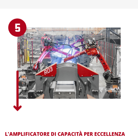
L'AMPLIFICATORE DI CAPACITÀ PER ECCELLENZA