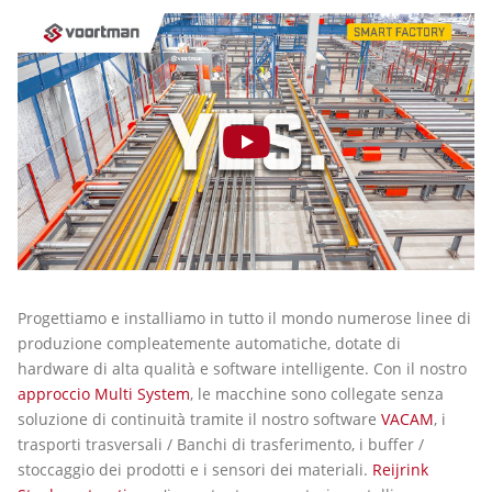
Progettiamo e installiamo in tutto il mondo numerose linee di
produzione compleatemente automatiche, dotate di
hardware di alta qualità e software intelligente. Con il nostro
approccio Multi System
, le macchine sono collegate senza
soluzione di continuità tramite il nostro software
VACAM
, i
trasporti trasversali / Banchi di trasferimento, i buffer /
stoccaggio dei prodotti e i sensori dei materiali.
Reijrink