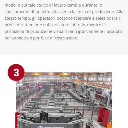
modo in cui tale carico di lavoro cambia durante lo
spostamento di un lotto attraverso la linea di produzione. Allo
stesso tempo, gli operatori possono scaricare e selezionare i
profili direttamente dal caricatore laterale, mentre le
postazioni di produzione visualizzano graficamente i prodotti
per progetto o per fase di costruzione.