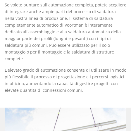
Se volete puntare sull'automazione completa, potete scegliere
di integrare anche ampie parti del processo di saldatura
nella vostra linea di produzione. Il sistema di saldatura
completamente automatico di Voortman è interamente
dedicato all'assemblaggio e alla saldatura automatica della
maggior parte dei profili (lunghi e pesanti) con i tipi di
saldatura più comuni. Può essere utilizzato per il solo
montaggio o per il montaggio e la saldatura di strutture
complete.
L'elevato grado di automazione consente di utilizzare in modo
più flessibile il processo di progettazione e i percorsi logistici
in officina, aumentando la capacità di gestire progetti con
elevate quantità di connessioni comuni.