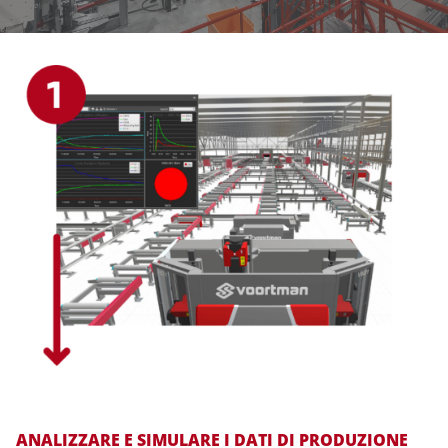
ANALIZZARE E SIMULARE I DATI DI PRODUZIONE