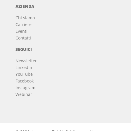
AZIENDA
Chi siamo
Carriere
Eventi
Contatti
SEGUICI
Newsletter
LinkedIn
YouTube
Facebook
Instagram
Webinar