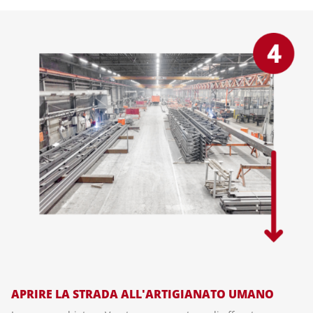
APRIRE LA STRADA ALL'ARTIGIANATO UMANO