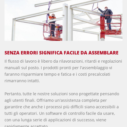
SENZA ERRORI SIGNIFICA FACILE DA ASSEMBLARE
Il flusso di lavoro è libero da rilavorazioni, ritardi e regolazioni
manuali sul posto. I prodotti pronti per l'assemblaggio vi
faranno risparmiare tempo e fatica e i costi precalcolati
rimarranno intatti.
Pertanto, tutte le nostre soluzioni sono progettate pensando
agli utenti finali. Offriamo un'assistenza completa per
garantire che anche i processi più difficili siano accessibili a
tutti gli operatori. Un software di controllo facile da usare,
con una lunga serie di applicazioni di successo, viene
rapidamente accettato.