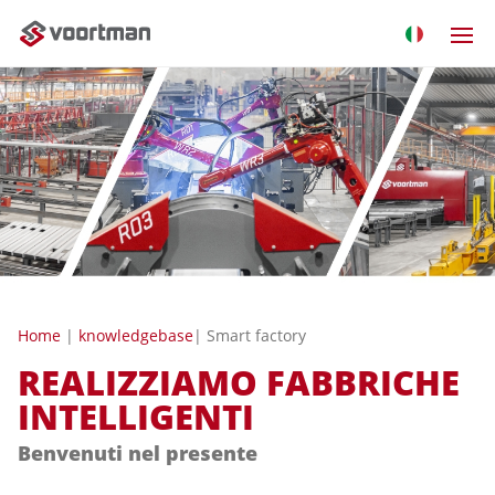
Home
|
knowledgebase
| Smart factory
REALIZZIAMO FABBRICHE
INTELLIGENTI
Benvenuti nel presente