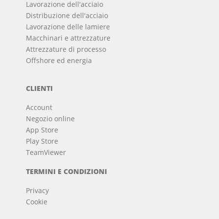
Lavorazione dell'acciaio
Distribuzione dell'acciaio
Lavorazione delle lamiere
Macchinari e attrezzature
Attrezzature di processo
Offshore ed energia
CLIENTI
Account
Negozio online
App Store
Play Store
TeamViewer
TERMINI E CONDIZIONI
Privacy
Cookie