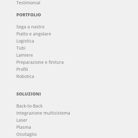
Testimonial
PORTFOLIO
Sega a nastro
Piatto e angolare
Logistica
Tubi
Lamiere
Preparazione e finitura
Profili
Robotica
SOLUZIONI
Back-to-Back
Integrazione multisistema
Laser
Plasma
Ossitaglio