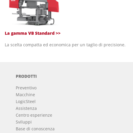
La gamma VB Standard >>
La scelta compatta ed economica per un taglio di precisione.
PRODOTTI
Preventivo
Macchine
LogicSteel
Assistenza
Centro esperienze
Sviluppi
Base di conoscenza