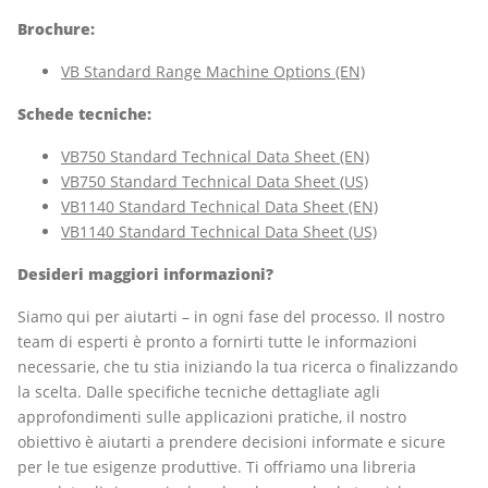
Brochure:
VB Standard Range Machine Options (EN)
Schede tecniche:
VB750 Standard Technical Data Sheet (EN)
VB750 Standard Technical Data Sheet (US)
VB1140 Standard Technical Data Sheet (EN)
VB1140 Standard Technical Data Sheet (US)
Desideri maggiori informazioni?
Siamo qui per aiutarti – in ogni fase del processo. Il nostro
team di esperti è pronto a fornirti tutte le informazioni
necessarie, che tu stia iniziando la tua ricerca o finalizzando
la scelta. Dalle specifiche tecniche dettagliate agli
approfondimenti sulle applicazioni pratiche, il nostro
obiettivo è aiutarti a prendere decisioni informate e sicure
per le tue esigenze produttive. Ti offriamo una libreria