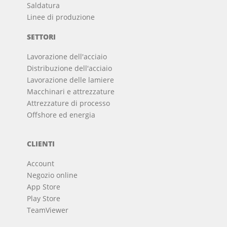
Saldatura
Linee di produzione
SETTORI
Lavorazione dell'acciaio
Distribuzione dell'acciaio
Lavorazione delle lamiere
Macchinari e attrezzature
Attrezzature di processo
Offshore ed energia
CLIENTI
Account
Negozio online
App Store
Play Store
TeamViewer