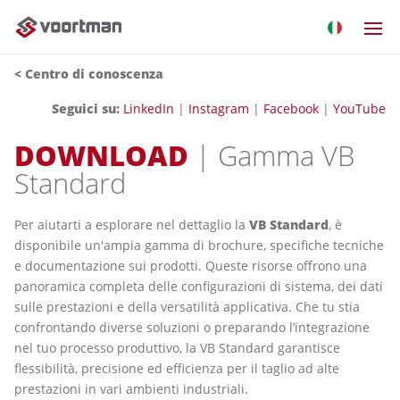
<
Centro di conoscenza
Seguici su:
LinkedIn
|
Instagram
|
Facebook
|
YouTube
DOWNLOAD
| Gamma VB
Standard
Per aiutarti a esplorare nel dettaglio la
VB Standard
, è
disponibile un'ampia gamma di brochure, specifiche tecniche
e documentazione sui prodotti. Queste risorse offrono una
panoramica completa delle configurazioni di sistema, dei dati
sulle prestazioni e della versatilità applicativa. Che tu stia
confrontando diverse soluzioni o preparando l’integrazione
nel tuo processo produttivo, la VB Standard garantisce
flessibilità, precisione ed efficienza per il taglio ad alte
prestazioni in vari ambienti industriali.