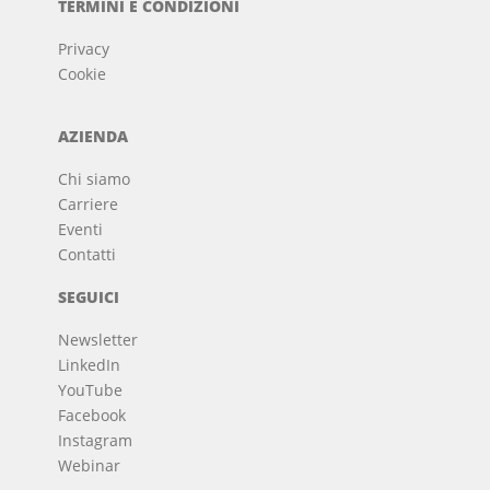
TERMINI E CONDIZIONI
Privacy
Cookie
AZIENDA
Chi siamo
Carriere
Eventi
Contatti
SEGUICI
Newsletter
LinkedIn
YouTube
Facebook
Instagram
Webinar