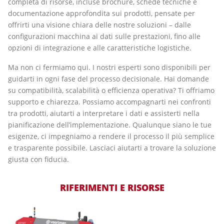
completa di risorse, incluse brochure, schede tecniche e
documentazione approfondita sui prodotti, pensate per
offrirti una visione chiara delle nostre soluzioni – dalle
configurazioni macchina ai dati sulle prestazioni, fino alle
opzioni di integrazione e alle caratteristiche logistiche.
Ma non ci fermiamo qui. I nostri esperti sono disponibili per
guidarti in ogni fase del processo decisionale. Hai domande
su compatibilità, scalabilità o efficienza operativa? Ti offriamo
supporto e chiarezza. Possiamo accompagnarti nei confronti
tra prodotti, aiutarti a interpretare i dati e assisterti nella
pianificazione dell’implementazione. Qualunque siano le tue
esigenze, ci impegniamo a rendere il processo il più semplice
e trasparente possibile. Lasciaci aiutarti a trovare la soluzione
giusta con fiducia.
RIFERIMENTI E RISORSE