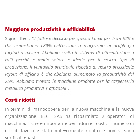
Maggiore produttività e affidabilità
Signor Bect:
"Il fattore decisivo per questa Linea per travi B2B è
che acquistiamo l'80% dell'acciaio a magazzino in profili già
tagliati a misura. Abbiamo scelto il sistema di alimentazione a
rulli perché è molto veloce e ideale per il nostro tipo di
produzione. Il vantaggio principale rispetto al nostro precedente
layout di officina è che abbiamo aumentato la produttività del
25%. Abbiamo trovato le macchine prodotte per la carpenteria
metallica produttive e affidabili".
Costi ridotti
In termini di manodopera per la nuova macchina e la nuova
organizzazione, BECT SAS ha risparmiato 2 operatori di
macchina, il che è importante per ridurre i costi. Il numero di
ore di lavoro è stato notevolmente ridotto e non si sono
verificati guasti.