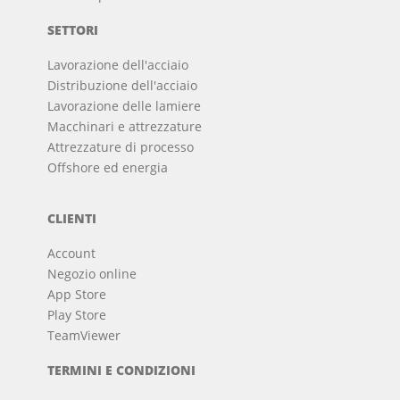
SETTORI
Lavorazione dell'acciaio
Distribuzione dell'acciaio
Lavorazione delle lamiere
Macchinari e attrezzature
Attrezzature di processo
Offshore ed energia
CLIENTI
Account
Negozio online
App Store
Play Store
TeamViewer
TERMINI E CONDIZIONI