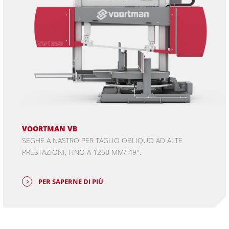
VOORTMAN VB
SEGHE A NASTRO PER TAGLIO OBLIQUO AD ALTE
PRESTAZIONI, FINO A 1250 MM/ 49''.
PER SAPERNE DI PIÙ