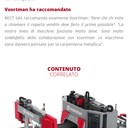
Voortman ha raccomandato
BECT SAS raccomanda vivamente Voortman:
"Direi che chi esita
a chiamare il reparto vendite deve farlo il prima possibile". "La
nostra linea di macchine funziona molto bene. Sono molto
soddisfatto della collaborazione con Voortman.
Le
macchine
sono davvero pensate per la carpenteria metallica".
CONTENUTO
CORRELATO