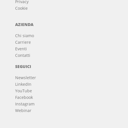
Privacy
Cookie
AZIENDA
Chi siamo
Carriere
Eventi
Contatti
SEGUICI
Newsletter
LinkedIn
YouTube
Facebook
Instagram
Webinar