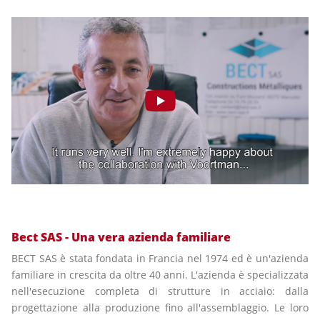
Bect SAS - Una vera azienda familiare
BECT SAS è stata fondata in Francia nel 1974 ed è un'azienda
familiare in crescita da oltre 40 anni. L'azienda è specializzata
nell'esecuzione completa di strutture in acciaio: dalla
progettazione alla produzione fino all'assemblaggio. Le loro