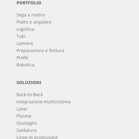
PORTFOLIO
Sega a nastro
Piatto e angolare
Logistica
Tubi
Lamiere
Preparazione e finitura
Profili
Robotica
SOLUZIONI
Back-to-Back
Integrazione multisistema
Laser
Plasma
Ossitaglio
Saldatura
Linee di produzione