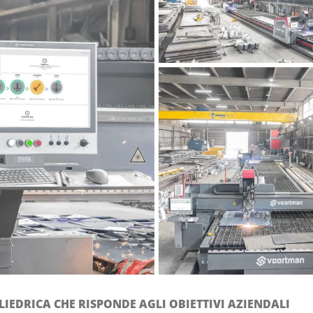
IEDRICA CHE RISPONDE AGLI OBIETTIVI AZIENDALI