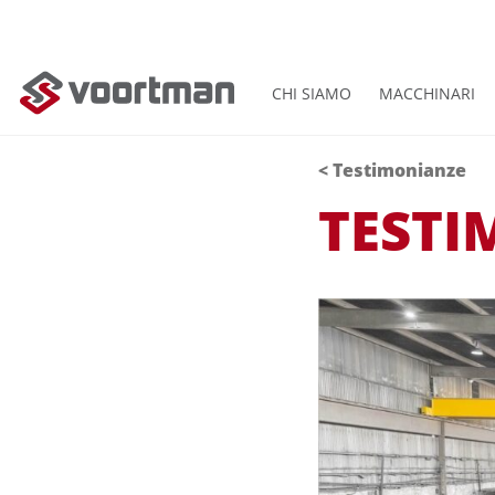
CHI SIAMO
MACCHINARI
< Testimonianze
TEST