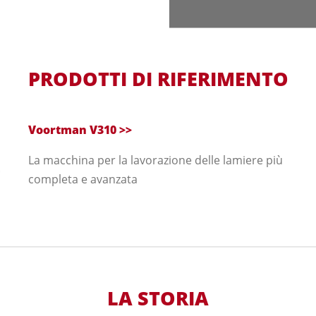
PRODOTTI DI RIFERIMENTO
Voortman V310 >>
La macchina per la lavorazione delle lamiere più
completa e avanzata
LA STORIA