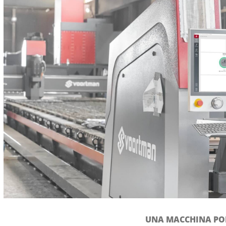
UNA MACCHINA POL