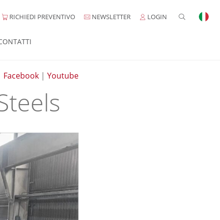
RICHIEDI PREVENTIVO
NEWSLETTER
LOGIN
CONTATTI
|
Facebook
|
Youtube
Steels