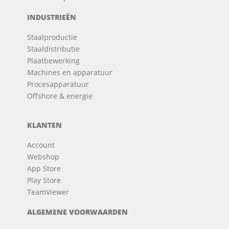
INDUSTRIEËN
Staalproductie
Staaldistributie
Plaatbewerking
Machines en apparatuur
Procesapparatuur
Offshore & energie
KLANTEN
Account
Webshop
App Store
Play Store
TeamViewer
ALGEMENE VOORWAARDEN