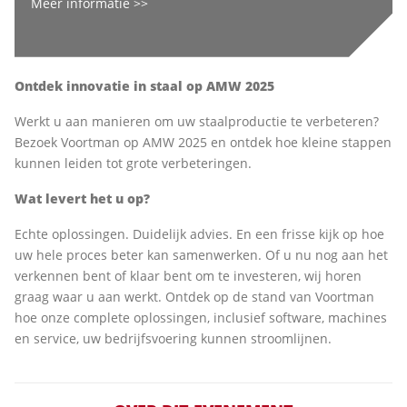
Meer informatie >>
Ontdek innovatie in staal op AMW 2025
Werkt u aan manieren om uw staalproductie te verbeteren?
Bezoek Voortman op AMW 2025 en ontdek hoe kleine stappen
kunnen leiden tot grote verbeteringen.
Wat levert het u op?
Echte oplossingen. Duidelijk advies. En een frisse kijk op hoe
uw hele proces beter kan samenwerken. Of u nu nog aan het
verkennen bent of klaar bent om te investeren, wij horen
graag waar u aan werkt. Ontdek op de stand van Voortman
hoe onze complete oplossingen, inclusief software, machines
en service, uw bedrijfsvoering kunnen stroomlijnen.