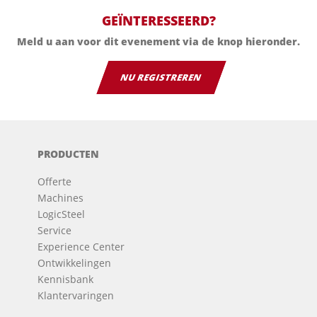
GEÏNTERESSEERD?
Meld u aan voor dit evenement via de knop hieronder.
NU REGISTREREN
PRODUCTEN
Offerte
Machines
LogicSteel
Service
Experience Center
Ontwikkelingen
Kennisbank
Klantervaringen