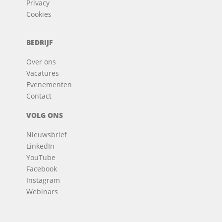
Privacy
Cookies
BEDRIJF
Over ons
Vacatures
Evenementen
Contact
VOLG ONS
Nieuwsbrief
LinkedIn
YouTube
Facebook
Instagram
Webinars