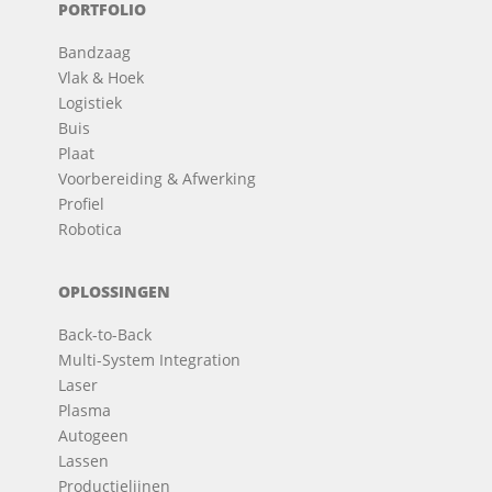
PORTFOLIO
Bandzaag
Vlak & Hoek
Logistiek
Buis
Plaat
Voorbereiding & Afwerking
Profiel
Robotica
OPLOSSINGEN
Back-to-Back
Multi-System Integration
Laser
Plasma
Autogeen
Lassen
Productielijnen