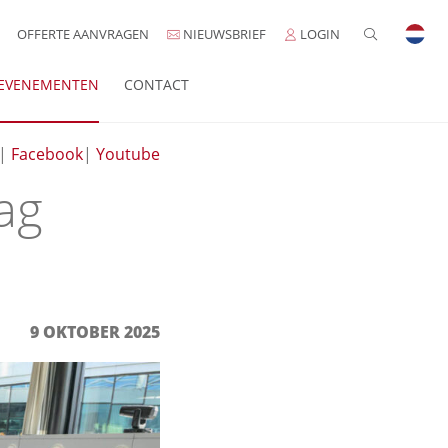
OFFERTE AANVRAGEN
NIEUWSBRIEF
LOGIN
EVENEMENTEN
CONTACT
|
Facebook
|
Youtube
ag
9 OKTOBER 2025