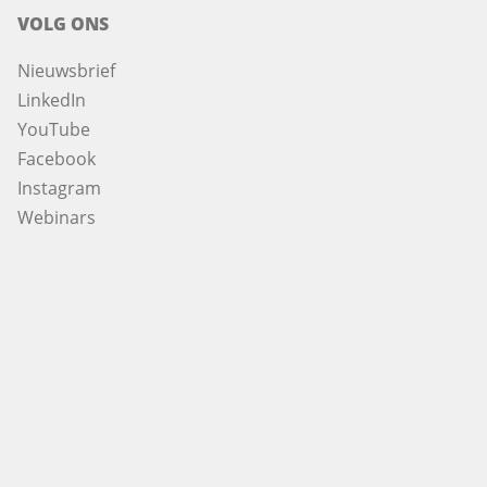
VOLG ONS
Nieuwsbrief
LinkedIn
YouTube
Facebook
Instagram
Webinars