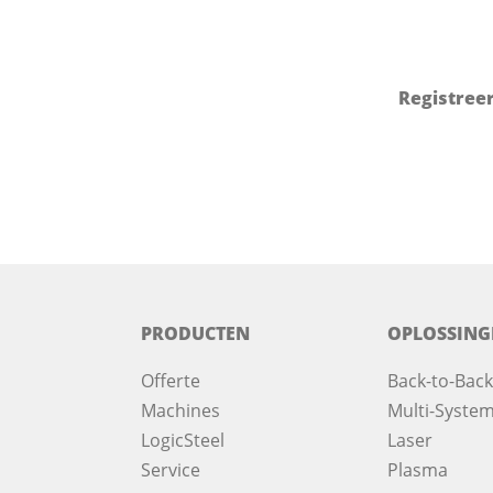
Registree
PRODUCTEN
OPLOSSING
Offerte
Back-to-Back
Machines
Multi-System
LogicSteel
Laser
Service
Plasma