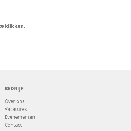
e klikken.
BEDRIJF
Over ons
Vacatures
Evenementen
Contact