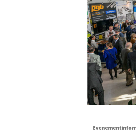
Evenementinfor