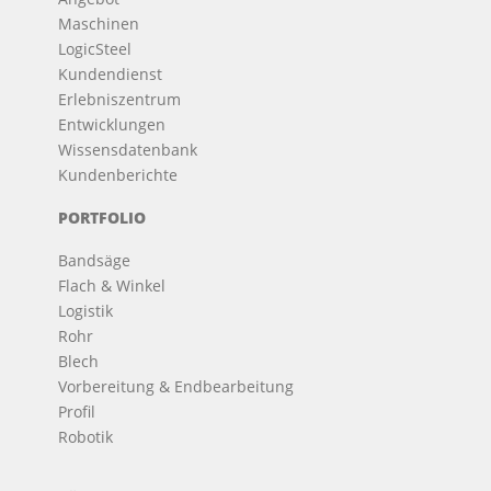
Maschinen
LogicSteel
Kundendienst
Erlebniszentrum
Entwicklungen
Wissensdatenbank
Kundenberichte
PORTFOLIO
Bandsäge
Flach & Winkel
Logistik
Rohr
Blech
Vorbereitung & Endbearbeitung
Profil
Robotik