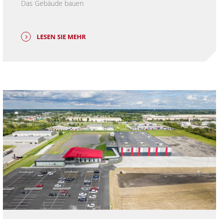
Das Gebäude bauen
LESEN SIE MEHR