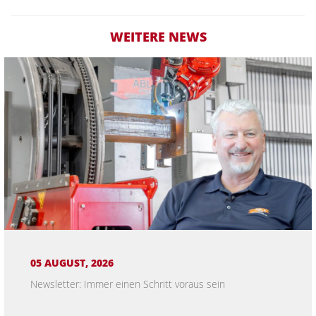
WEITERE NEWS
05 AUGUST, 2026
Newsletter: Immer einen Schritt voraus sein