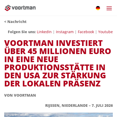
<
Nachricht
Folgen Sie uns:
LinkedIn
|
Instagram
|
Facebook
|
Youtube
VOORTMAN INVESTIERT
ÜBER 45 MILLIONEN EURO
IN EINE NEUE
PRODUKTIONSSTÄTTE IN
DEN USA ZUR STÄRKUNG
DER LOKALEN PRÄSENZ
VON VOORTMAN
RIJSSEN, NIEDERLANDE – 7. JULI 2026