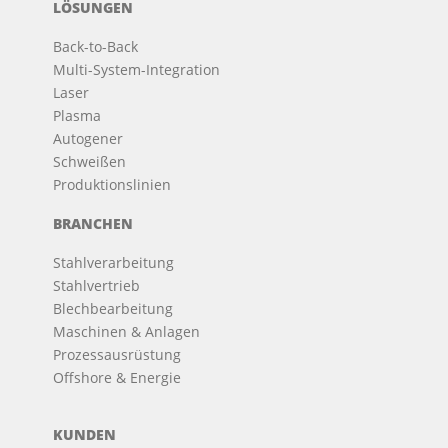
LÖSUNGEN
Back-to-Back
Multi-System-Integration
Laser
Plasma
Autogener
Schweißen
Produktionslinien
BRANCHEN
Stahlverarbeitung
Stahlvertrieb
Blechbearbeitung
Maschinen & Anlagen
Prozessausrüstung
Offshore & Energie
KUNDEN