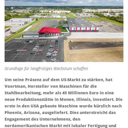
Grundlage für langfristiges Wachstum schaffen
Um seine Präsenz auf dem US-Markt zu stärken, hat
Voortman, Hersteller von Maschinen für die
Stahlbearbeitung, mehr als 45 Millionen Euro in eine
neue Produktionsstätte in Monee, Illinois, investiert. Die
erste in den USA gebaute Maschine wurde kürzlich nach
Phoenix, Arizona, ausgeliefert. Dies unterstreicht das
Engagement des Unternehmens, den
nordamerikanischen Markt mit lokaler Fertigung und