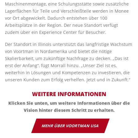
Maschinenmontage, eine Schulungsstätte sowie zusätzliche
Lagerflächen für Teile und Verschleißteile werden in Monee
vor Ort abgewickelt. Dadurch entstehen über 100
Arbeitsplätze in der Region. Der neue Standort verfügt
zudem über ein Experience Center für Besucher.
Der Standort in Illinois unterstützt das langfristige Wachstum
von Voortman in Nordamerika und bietet die nötige
Skalierbarkeit, um zukünftige Nachfrage zu decken. „Das ist
erst der Anfang“, fügt Morrall hinzu. „Unser Ziel ist es,
weiterhin in Lösungen und Kompetenzen zu investieren, die
unseren Kunden zum Erfolg verhelfen. Jetzt und in Zukunft.“
WEITERE INFORMATIONEN
Klicken Sie unten, um weitere Informationen über die
Vision hinter diesem Schritt zu erhalten.
MEHR ÜBER VOORTMAN USA