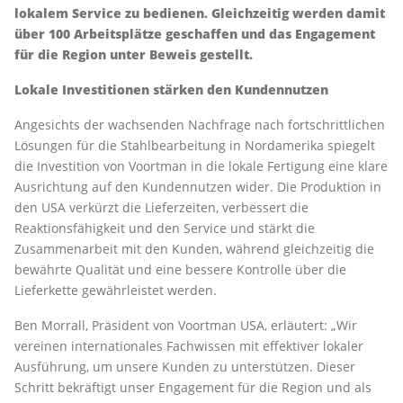
lokalem Service zu bedienen. Gleichzeitig werden damit
über 100 Arbeitsplätze geschaffen und das Engagement
für die Region unter Beweis gestellt.
Lokale Investitionen stärken den Kundennutzen
Angesichts der wachsenden Nachfrage nach fortschrittlichen
Lösungen für die Stahlbearbeitung in Nordamerika spiegelt
die Investition von Voortman in die lokale Fertigung eine klare
Ausrichtung auf den Kundennutzen wider. Die Produktion in
den USA verkürzt die Lieferzeiten, verbessert die
Reaktionsfähigkeit und den Service und stärkt die
Zusammenarbeit mit den Kunden, während gleichzeitig die
bewährte Qualität und eine bessere Kontrolle über die
Lieferkette gewährleistet werden.
Ben Morrall, Präsident von Voortman USA, erläutert: „Wir
vereinen internationales Fachwissen mit effektiver lokaler
Ausführung, um unsere Kunden zu unterstützen. Dieser
Schritt bekräftigt unser Engagement für die Region und als