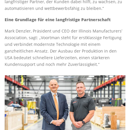
langfristiger Partner, der Kunden dabei hilft, zu wachsen, zu
automatisieren und wettbewerbsfähig zu bleiben.“
Eine Grundlage für eine langfristige Partnerschaft
Mark Denzler, Präsident und CEO der Illinois Manufacturers’
Association, sagt: „Voortman steht für erstklassige Fertigung
und verbindet modernste Technologie mit einem
ganzheitlichen Ansatz. Der Ausbau der Produktion in den
USA bedeutet schnellere Lieferzeiten, einen stärkeren
Kundensupport und noch mehr Zuverlässigkeit.“