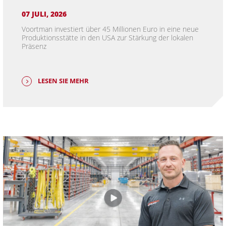
07 JULI, 2026
Voortman investiert über 45 Millionen Euro in eine neue
Produktionsstätte in den USA zur Stärkung der lokalen
Präsenz
LESEN SIE MEHR