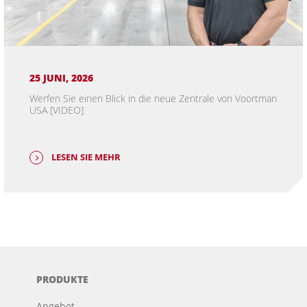
25 JUNI, 2026
Werfen Sie einen Blick in die neue Zentrale von Voortman
USA [VIDEO]
LESEN SIE MEHR
PRODUKTE
Angebot