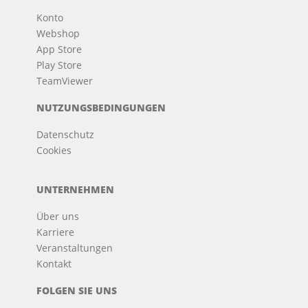
Konto
Webshop
App Store
Play Store
TeamViewer
NUTZUNGSBEDINGUNGEN
Datenschutz
Cookies
UNTERNEHMEN
Über uns
Karriere
Veranstaltungen
Kontakt
FOLGEN SIE UNS