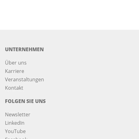
UNTERNEHMEN
Über uns
Karriere
Veranstaltungen
Kontakt
FOLGEN SIE UNS
Newsletter
LinkedIn
YouTube