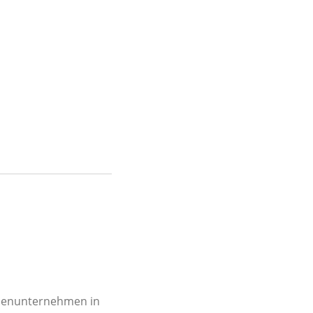
ilienunternehmen in