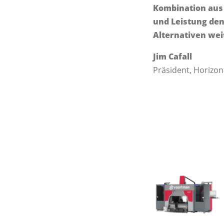
Kombination aus 
und Leistung den
Alternativen wei
Jim Cafall
Präsident, Horizon