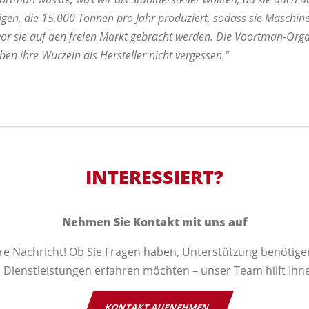
ügen, die 15.000 Tonnen pro Jahr produziert, sodass sie Maschin
or sie auf den freien Markt gebracht werden. Die Voortman-Orga
ben ihre Wurzeln als Hersteller nicht vergessen."
INTERESSIERT?
Nehmen Sie Kontakt mit uns auf
hre Nachricht! Ob Sie Fragen haben, Unterstützung benötig
Dienstleistungen erfahren möchten – unser Team hilft Ihne
KONTAKT AUFNEHMEN