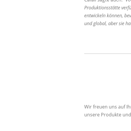
Produktionsstätte verf
entwickeln können, bev
und global, aber sie ha
Wir freuen uns auf I
unsere Produkte und 