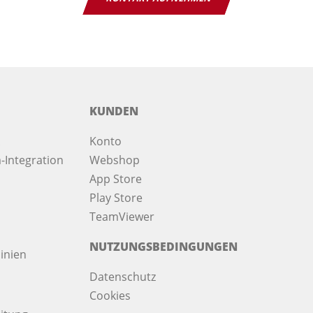
KUNDEN
Konto
-Integration
Webshop
App Store
Play Store
TeamViewer
NUTZUNGSBEDINGUNGEN
inien
Datenschutz
Cookies