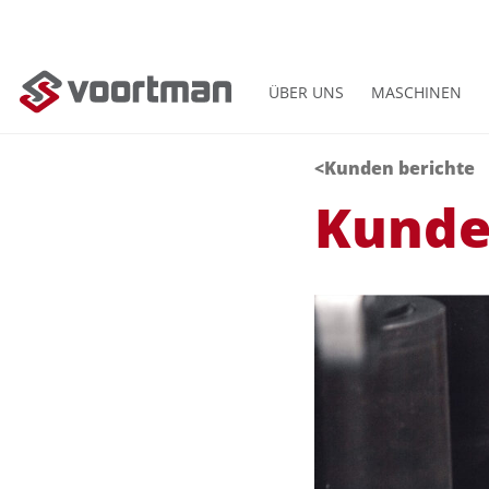
ÜBER UNS
MASCHINEN
<Kunden berichte
Kunde