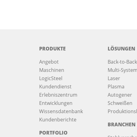
PRODUKTE
LÖSUNGEN
Angebot
Back-to-Back
Maschinen
Multi-System
LogicSteel
Laser
Kundendienst
Plasma
Erlebniszentrum
Autogener
Entwicklungen
Schweißen
Wissensdatenbank
Produktionsl
Kundenberichte
BRANCHEN
PORTFOLIO