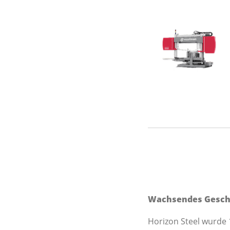
Wachsendes Gesch
Horizon Steel wurde 