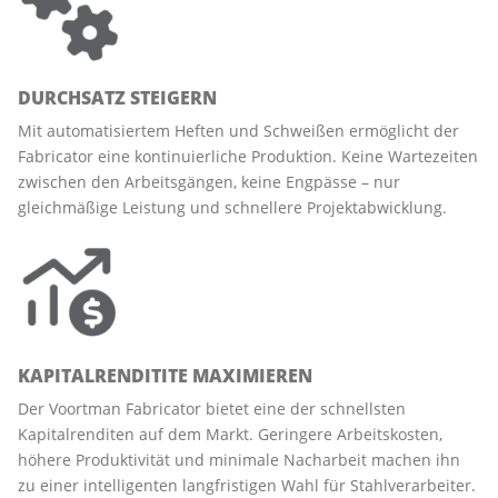
DURCHSATZ STEIGERN
Mit automatisiertem Heften und Schweißen ermöglicht der
Fabricator eine kontinuierliche Produktion. Keine Wartezeiten
zwischen den Arbeitsgängen, keine Engpässe – nur
gleichmäßige Leistung und schnellere Projektabwicklung.
KAPITALRENDITITE MAXIMIEREN
Der Voortman Fabricator bietet eine der schnellsten
Kapitalrenditen auf dem Markt. Geringere Arbeitskosten,
höhere Produktivität und minimale Nacharbeit machen ihn
zu einer intelligenten langfristigen Wahl für Stahlverarbeiter.