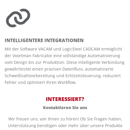
INTELLIGENTERE INTEGRATIONEN
Mit der Software VACAM und LogicSteel CADCAM ermöglicht
der Voortman Fabricator eine vollständige Automatisierung
vom Design bis zur Produktion. Diese intelligente Verbindung
gewährleistet einen präzisen Datenfluss, automatisierte
Schweißnahtvorbereitung und Echtzeitsteuerung, reduziert
Fehler und optimiert Ihren Workflow.
INTERESSIERT?
Kontaktieren Sie uns
Wir freuen uns, von Ihnen zu hören! Ob Sie Fragen haben,
Unterstützung benötigen oder mehr über unsere Produkte