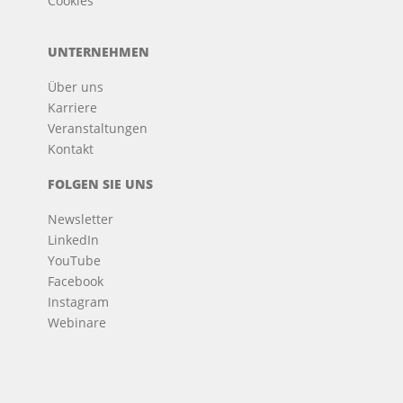
Cookies
UNTERNEHMEN
Über uns
Karriere
Veranstaltungen
Kontakt
FOLGEN SIE UNS
Newsletter
LinkedIn
YouTube
Facebook
Instagram
Webinare