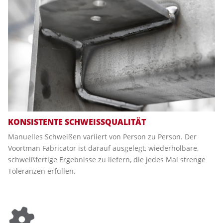
KONSISTENTE SCHWEISSQUALITÄT
Manuelles Schweißen variiert von Person zu Person. Der
Voortman Fabricator ist darauf ausgelegt, wiederholbare,
schweißfertige Ergebnisse zu liefern, die jedes Mal strenge
Toleranzen erfüllen.