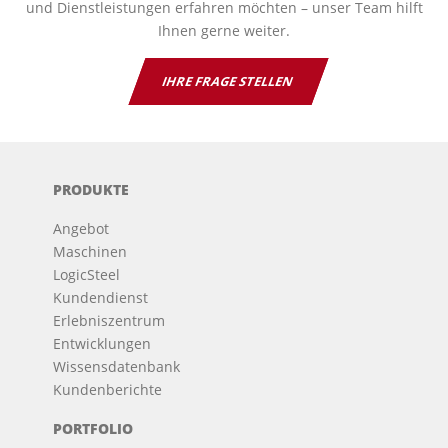
und Dienstleistungen erfahren möchten – unser Team hilft
Ihnen gerne weiter.
IHRE FRAGE STELLEN
PRODUKTE
Angebot
Maschinen
LogicSteel
Kundendienst
Erlebniszentrum
Entwicklungen
Wissensdatenbank
Kundenberichte
PORTFOLIO