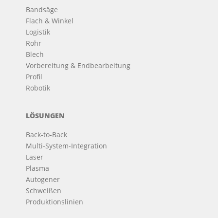
Bandsäge
Flach & Winkel
Logistik
Rohr
Blech
Vorbereitung & Endbearbeitung
Profil
Robotik
LÖSUNGEN
Back-to-Back
Multi-System-Integration
Laser
Plasma
Autogener
Schweißen
Produktionslinien