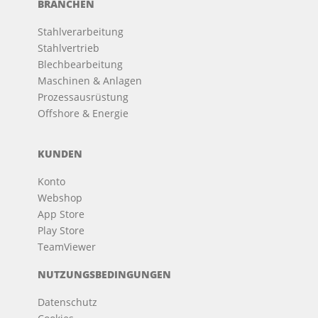
BRANCHEN
Stahlverarbeitung
Stahlvertrieb
Blechbearbeitung
Maschinen & Anlagen
Prozessausrüstung
Offshore & Energie
KUNDEN
Konto
Webshop
App Store
Play Store
TeamViewer
NUTZUNGSBEDINGUNGEN
Datenschutz