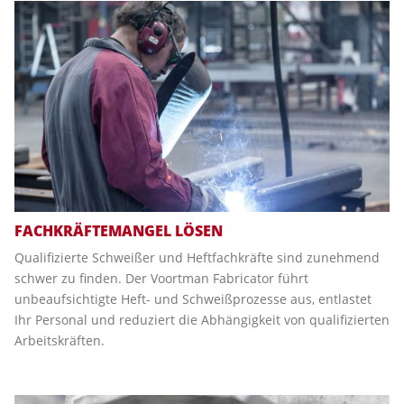
FACHKRÄFTEMANGEL LÖSEN
Qualifizierte Schweißer und Heftfachkräfte sind zunehmend
schwer zu finden. Der Voortman Fabricator führt
unbeaufsichtigte Heft- und Schweißprozesse aus, entlastet
Ihr Personal und reduziert die Abhängigkeit von qualifizierten
Arbeitskräften.