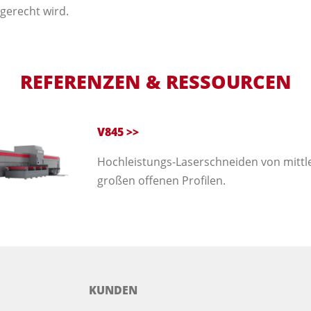
gerecht wird.
REFERENZEN & RESSOURCEN
V845 >>
Hochleistungs-Laserschneiden von mittl
großen offenen Profilen.
KUNDEN