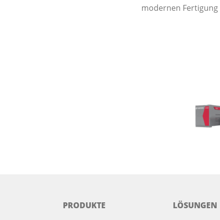
modernen Fertigung 
PRODUKTE
LÖSUNGEN