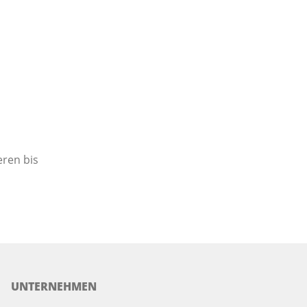
eren bis
UNTERNEHMEN