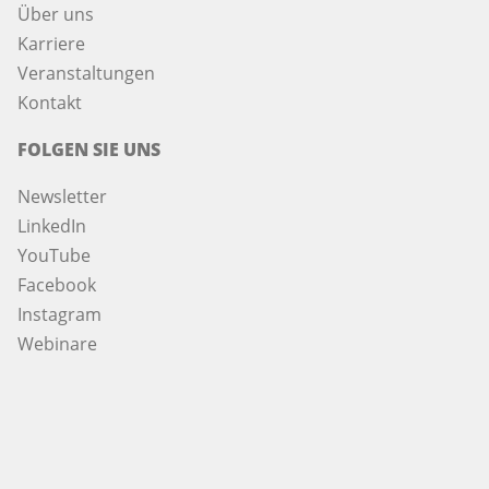
Über uns
Karriere
Veranstaltungen
Kontakt
FOLGEN SIE UNS
Newsletter
LinkedIn
YouTube
Facebook
Instagram
Webinare