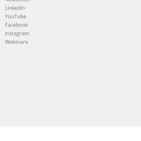
LinkedIn
YouTube
Facebook
Instagram
Webinare