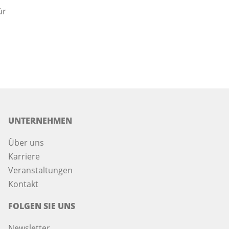
ür
UNTERNEHMEN
Über uns
Karriere
Veranstaltungen
Kontakt
FOLGEN SIE UNS
Newsletter