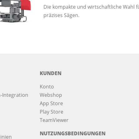
Die kompakte und wirtschaftliche Wahl f
präzises Sägen.
KUNDEN
Konto
-Integration
Webshop
App Store
Play Store
TeamViewer
NUTZUNGSBEDINGUNGEN
inien