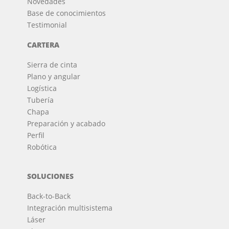
Novedades
Base de conocimientos
Testimonial
CARTERA
Sierra de cinta
Plano y angular
Logística
Tubería
Chapa
Preparación y acabado
Perfil
Robótica
SOLUCIONES
Back-to-Back
Integración multisistema
Láser