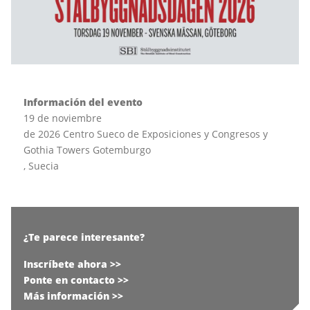
Información del evento
19 de noviembre
de 2026 Centro Sueco de Exposiciones y Congresos y
Gothia Towers Gotemburgo
, Suecia
¿Te parece interesante?
Inscríbete ahora >>
Ponte en contacto >>
Más información >>