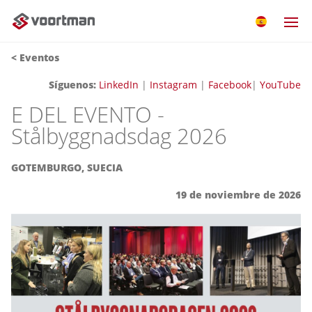
< Eventos
Síguenos:
LinkedIn
|
Instagram
|
Facebook
|
YouTube
E DEL EVENTO -
Stålbyggnadsdag 2026
GOTEMBURGO, SUECIA
19 de noviembre de 2026