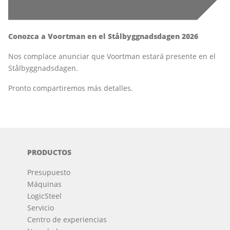
Conozca a Voortman en el Stålbyggnadsdagen 2026
Nos complace anunciar que Voortman estará presente en el
Stålbyggnadsdagen.
Pronto compartiremos más detalles.
PRODUCTOS
Presupuesto
Máquinas
LogicSteel
Servicio
Centro de experiencias