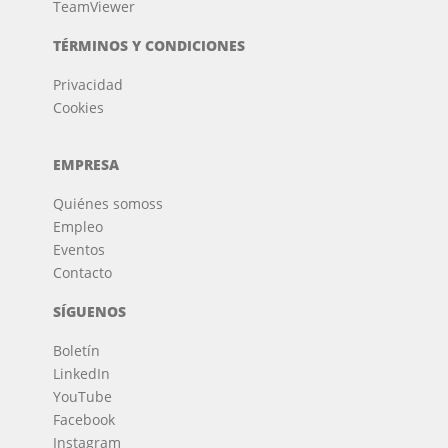
TeamViewer
TÉRMINOS Y CONDICIONES
Privacidad
Cookies
EMPRESA
Quiénes somos
s
Empleo
Eventos
Contacto
SÍGUENOS
Boletín
LinkedIn
YouTube
Facebook
Instagram