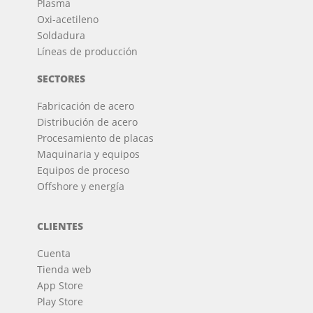
Plasma
Oxi-acetileno
Soldadura
Líneas de producción
SECTORES
Fabricación de acero
Distribución de acero
Procesamiento de placas
Maquinaria y equipos
Equipos de proceso
Offshore y energía
CLIENTES
Cuenta
Tienda web
App Store
Play Store