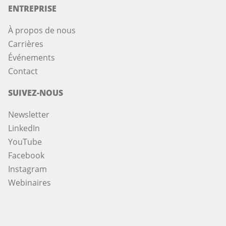
ENTREPRISE
À propos de nous
Carrières
Événements
Contact
SUIVEZ-NOUS
Newsletter
LinkedIn
YouTube
Facebook
Instagram
Webinaires