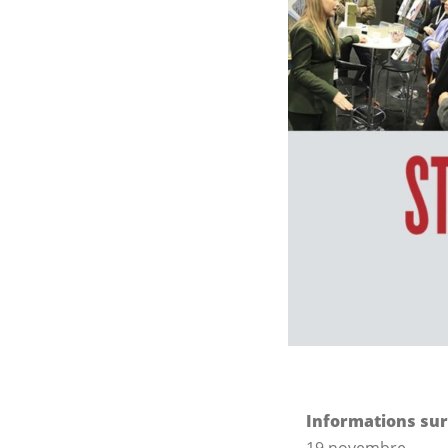
Informations su
19 novembre