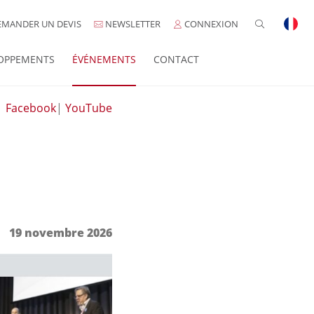
MANDER UN DEVIS
NEWSLETTER
CONNEXION
OPPEMENTS
ÉVÉNEMENTS
CONTACT
|
Facebook
|
YouTube
19 novembre 2026