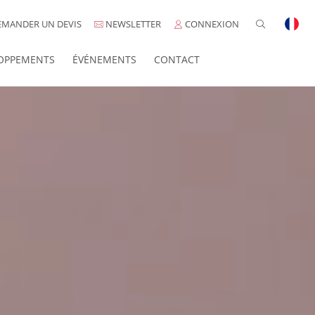
MANDER UN DEVIS
NEWSLETTER
CONNEXION
OPPEMENTS
ÉVÉNEMENTS
CONTACT