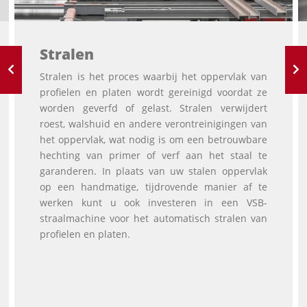
Stralen
Stralen is het proces waarbij het oppervlak van
profielen en platen wordt gereinigd voordat ze
worden geverfd of gelast. Stralen verwijdert
roest, walshuid en andere verontreinigingen van
het oppervlak, wat nodig is om een betrouwbare
hechting van primer of verf aan het staal te
garanderen. In plaats van uw stalen oppervlak
op een handmatige, tijdrovende manier af te
werken kunt u ook investeren in een VSB-
straalmachine voor het automatisch stralen van
profielen en platen.