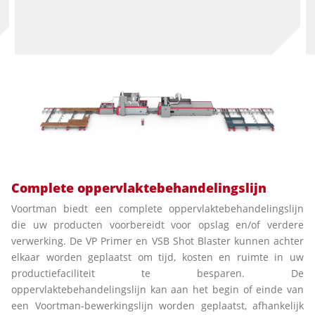
Complete oppervlaktebehandelingslijn
Voortman biedt een complete oppervlaktebehandelingslijn
die uw producten voorbereidt voor opslag en/of verdere
verwerking. De VP Primer en VSB Shot Blaster kunnen achter
elkaar worden geplaatst om tijd, kosten en ruimte in uw
productiefaciliteit te besparen. De
oppervlaktebehandelingslijn kan aan het begin of einde van
een Voortman-bewerkingslijn worden geplaatst, afhankelijk