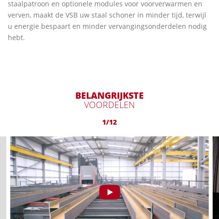
staalpatroon en optionele modules voor voorverwarmen en
verven, maakt de VSB uw staal schoner in minder tijd, terwijl
u energie bespaart en minder vervangingsonderdelen nodig
hebt.
BELANGRIJKSTE
VOORDELEN
1/12