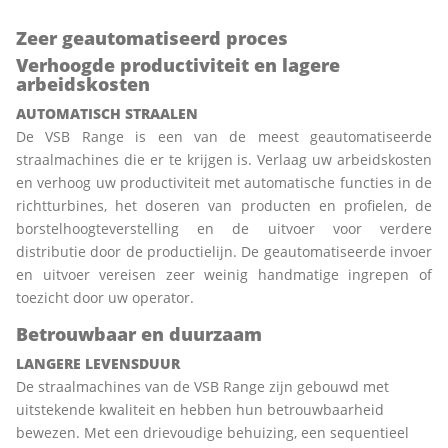
Zeer geautomatiseerd proces
Verhoogde productiviteit en lagere
arbeidskosten
AUTOMATISCH STRAALEN
De VSB Range is een van de meest geautomatiseerde
straalmachines die er te krijgen is. Verlaag uw arbeidskosten
en verhoog uw productiviteit met automatische functies in de
richtturbines, het doseren van producten en profielen, de
borstelhoogteverstelling en de uitvoer voor verdere
distributie door de productielijn. De geautomatiseerde invoer
en uitvoer vereisen zeer weinig handmatige ingrepen of
toezicht door uw operator.
Betrouwbaar en duurzaam
LANGERE LEVENSDUUR
De straalmachines van de VSB Range zijn gebouwd met
uitstekende kwaliteit en hebben hun betrouwbaarheid
bewezen. Met een drievoudige behuizing, een sequentieel