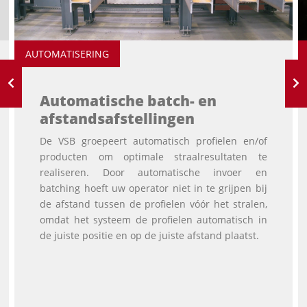
AUTOMATISERING
Automatische batch- en
afstandsafstellingen
De VSB groepeert automatisch profielen en/of
producten om optimale straalresultaten te
realiseren. Door automatische invoer en
batching hoeft uw operator niet in te grijpen bij
de afstand tussen de profielen vóór het stralen,
omdat het systeem de profielen automatisch in
de juiste positie en op de juiste afstand plaatst.