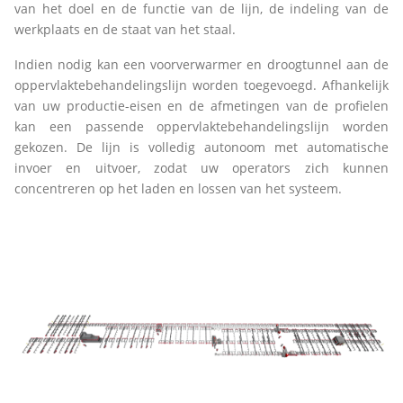
van het doel en de functie van de lijn, de indeling van de
werkplaats en de staat van het staal.
Indien nodig kan een voorverwarmer en droogtunnel aan de
oppervlaktebehandelingslijn worden toegevoegd. Afhankelijk
van uw productie-eisen en de afmetingen van de profielen
kan een passende oppervlaktebehandelingslijn worden
gekozen. De lijn is volledig autonoom met automatische
invoer en uitvoer, zodat uw operators zich kunnen
concentreren op het laden en lossen van het systeem.