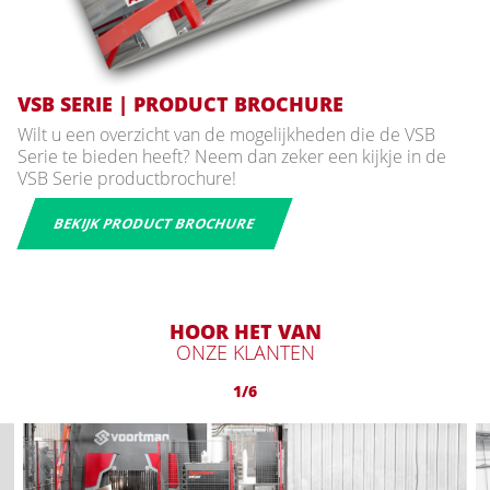
VSB SERIE | PRODUCT BROCHURE
Wilt u een overzicht van de mogelijkheden die de VSB
Serie te bieden heeft? Neem dan zeker een kijkje in de
VSB Serie productbrochure!
BEKIJK PRODUCT BROCHURE
HOOR HET VAN
ONZE KLANTEN
1/6