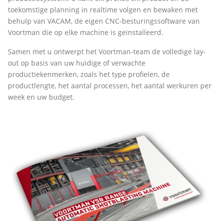
toekomstige planning in realtime volgen en bewaken met
behulp van VACAM, de eigen CNC-besturingssoftware van
Voortman die op elke machine is geïnstalleerd.
Samen met u ontwerpt het Voortman-team de volledige lay-
out op basis van uw huidige of verwachte
productiekenmerken, zoals het type profielen, de
productlengte, het aantal processen, het aantal werkuren per
week en uw budget.