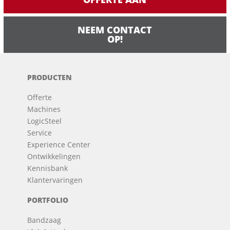
NEEM CONTACT
OP!
PRODUCTEN
Offerte
Machines
LogicSteel
Service
Experience Center
Ontwikkelingen
Kennisbank
Klantervaringen
PORTFOLIO
Bandzaag