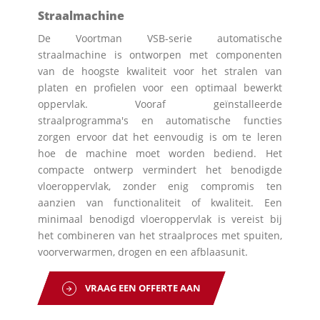
Straalmachine
De Voortman VSB-serie automatische
straalmachine is ontworpen met componenten
van de hoogste kwaliteit voor het stralen van
platen en profielen voor een optimaal bewerkt
oppervlak. Vooraf geïnstalleerde
straalprogramma's en automatische functies
zorgen ervoor dat het eenvoudig is om te leren
hoe de machine moet worden bediend. Het
compacte ontwerp vermindert het benodigde
vloeroppervlak, zonder enig compromis ten
aanzien van functionaliteit of kwaliteit. Een
minimaal benodigd vloeroppervlak is vereist bij
het combineren van het straalproces met spuiten,
voorverwarmen, drogen en een afblaasunit.
VRAAG EEN OFFERTE AAN