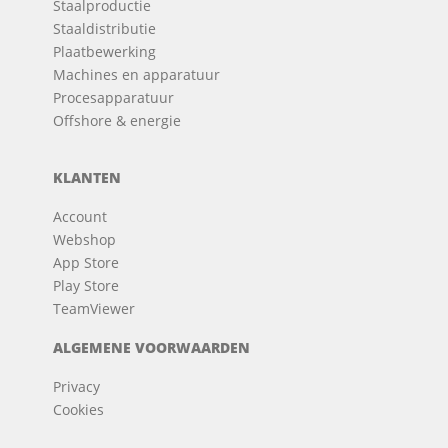
Staalproductie
Staaldistributie
Plaatbewerking
Machines en apparatuur
Procesapparatuur
Offshore & energie
KLANTEN
Account
Webshop
App Store
Play Store
TeamViewer
ALGEMENE VOORWAARDEN
Privacy
Cookies