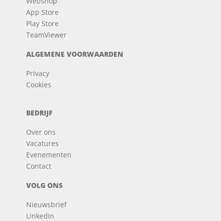
Webshop
App Store
Play Store
TeamViewer
ALGEMENE VOORWAARDEN
Privacy
Cookies
BEDRIJF
Over ons
Vacatures
Evenementen
Contact
VOLG ONS
Nieuwsbrief
LinkedIn