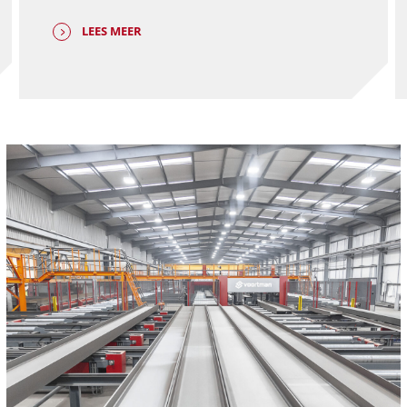
LEES MEER