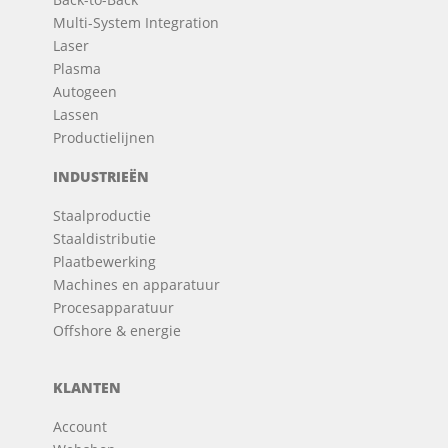
Multi-System Integration
Laser
Plasma
Autogeen
Lassen
Productielijnen
INDUSTRIEËN
Staalproductie
Staaldistributie
Plaatbewerking
Machines en apparatuur
Procesapparatuur
Offshore & energie
KLANTEN
Account