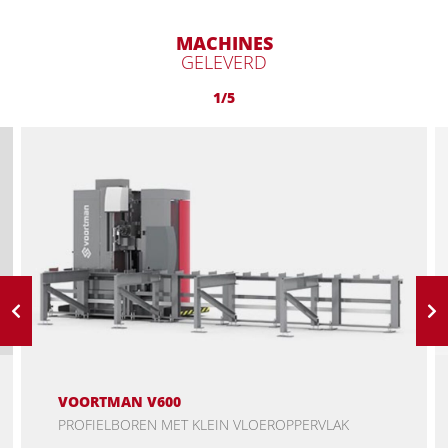
MACHINES
GELEVERD
1/5
VOORTMAN V600
PROFIELBOREN MET KLEIN VLOEROPPERVLAK