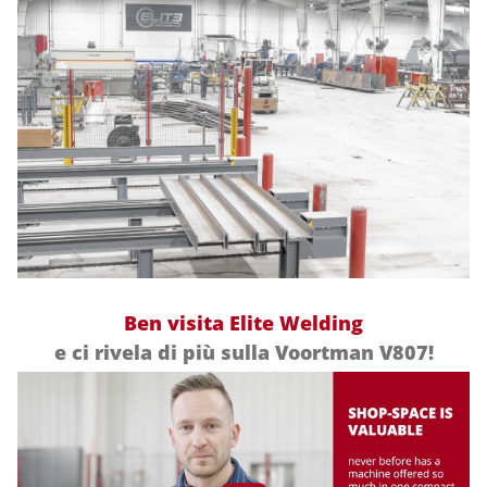
Ben visita Elite Welding
e ci rivela di più sulla Voortman V807!