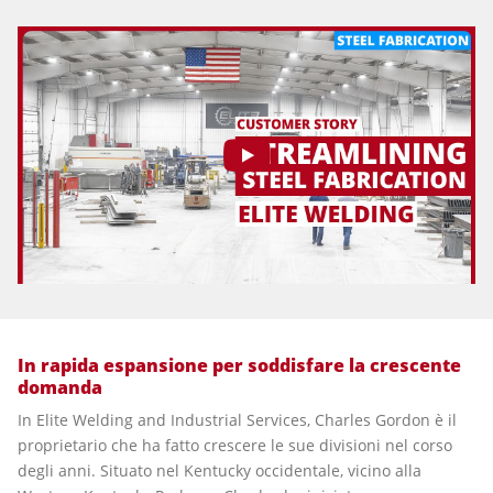
In rapida espansione per soddisfare la crescente
domanda
In Elite Welding and Industrial Services, Charles Gordon è il
proprietario che ha fatto crescere le sue divisioni nel corso
degli anni. Situato nel Kentucky occidentale, vicino alla