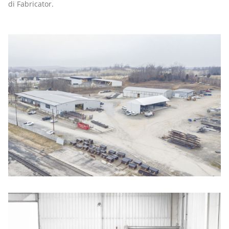
di Fabricator.