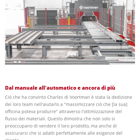
Dal manuale all'automatico e ancora di più
Ciò che ha convinto Charles di Voortman è stata la dedizione
dei loro team nell'aiutarlo a "massimizzare ciò che [la sua]
officina poteva produrre" attraverso l'ottimizzazione del
flusso dei materiali. Questo dimostra che non solo si
preoccupano di vendere il loro prodotto, ma anche di
assicurarsi che si adatti perfettamente alle esigenze del