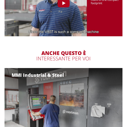
ANCHE QUESTO È
INTERESSANTE PER VOI
MMI Industrial & Steel