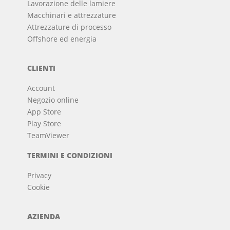
Lavorazione delle lamiere
Macchinari e attrezzature
Attrezzature di processo
Offshore ed energia
CLIENTI
Account
Negozio online
App Store
Play Store
TeamViewer
TERMINI E CONDIZIONI
Privacy
Cookie
AZIENDA