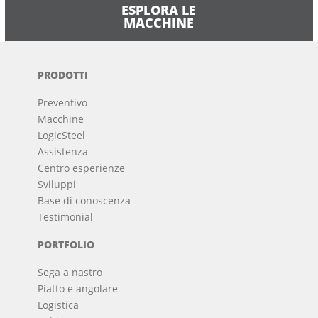
ESPLORA LE
MACCHINE
PRODOTTI
Preventivo
Macchine
LogicSteel
Assistenza
Centro esperienze
Sviluppi
Base di conoscenza
Testimonial
PORTFOLIO
Sega a nastro
Piatto e angolare
Logistica