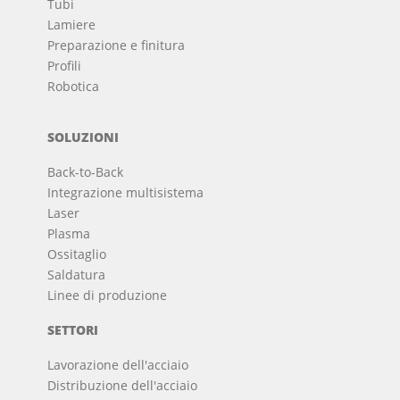
Tubi
Lamiere
Preparazione e finitura
Profili
Robotica
SOLUZIONI
Back-to-Back
Integrazione multisistema
Laser
Plasma
Ossitaglio
Saldatura
Linee di produzione
SETTORI
Lavorazione dell'acciaio
Distribuzione dell'acciaio