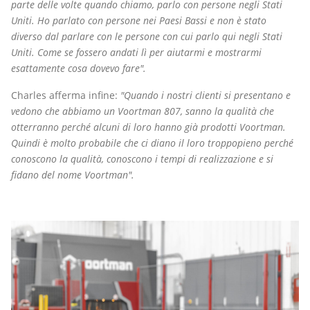
parte delle volte quando chiamo, parlo con persone negli Stati
Uniti. Ho parlato con persone nei Paesi Bassi e non è stato
diverso dal parlare con le persone con cui parlo qui negli Stati
Uniti. Come se fossero andati lì per aiutarmi e mostrarmi
esattamente cosa dovevo fare".
Charles afferma infine:
"Quando i nostri clienti si presentano e
vedono che abbiamo un Voortman 807, sanno la qualità che
otterranno perché alcuni di loro hanno già prodotti Voortman.
Quindi è molto probabile che ci diano il loro troppopieno perché
conoscono la qualità, conoscono i tempi di realizzazione e si
fidano del nome Voortman".