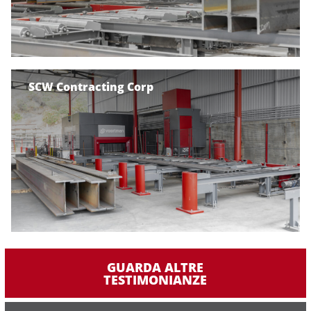
SCW Contracting Corp
GUARDA ALTRE
TESTIMONIANZE