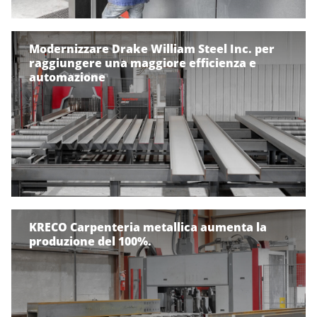
Modernizzare Drake William Steel Inc. per
raggiungere una maggiore efficienza e
automazione
KRECO Carpenteria metallica aumenta la
produzione del 100%.