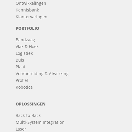
Ontwikkelingen
Kennisbank
Klantervaringen
PORTFOLIO
Bandzaag
Vlak & Hoek
Logistiek
Buis
Plaat
Voorbereiding & Afwerking
Profiel
Robotica
OPLOSSINGEN
Back-to-Back
Multi-System Integration
Laser