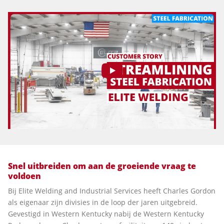
Snel uitbreiden om aan de groeiende vraag te
voldoen
Bij Elite Welding and Industrial Services heeft Charles Gordon
als eigenaar zijn divisies in de loop der jaren uitgebreid.
Gevestigd in Western Kentucky nabij de Western Kentucky