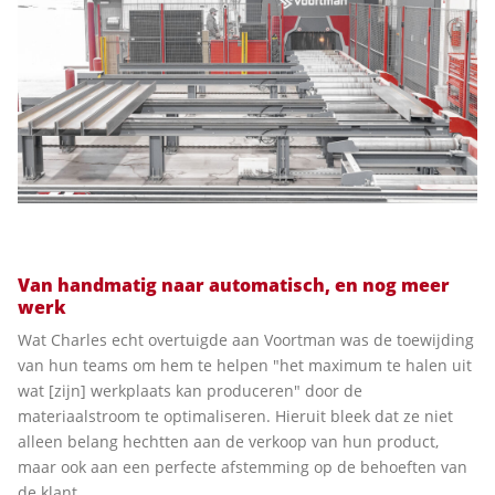
Van handmatig naar automatisch, en nog meer
werk
Wat Charles echt overtuigde aan Voortman was de toewijding
van hun teams om hem te helpen "het maximum te halen uit
wat [zijn] werkplaats kan produceren" door de
materiaalstroom te optimaliseren. Hieruit bleek dat ze niet
alleen belang hechtten aan de verkoop van hun product,
maar ook aan een perfecte afstemming op de behoeften van
de klant.