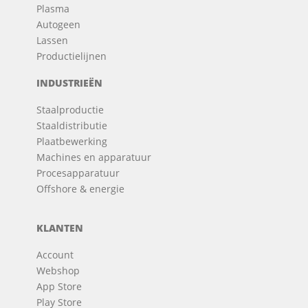
Plasma
Autogeen
Lassen
Productielijnen
INDUSTRIEËN
Staalproductie
Staaldistributie
Plaatbewerking
Machines en apparatuur
Procesapparatuur
Offshore & energie
KLANTEN
Account
Webshop
App Store
Play Store