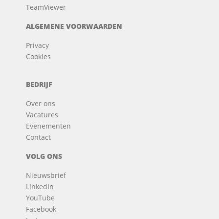
TeamViewer
ALGEMENE VOORWAARDEN
Privacy
Cookies
BEDRIJF
Over ons
Vacatures
Evenementen
Contact
VOLG ONS
Nieuwsbrief
LinkedIn
YouTube
Facebook