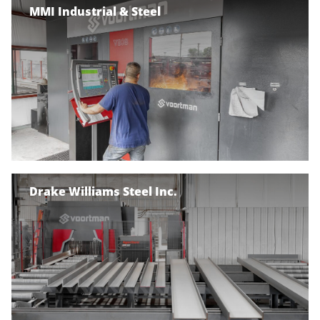
MMI Industrial & Steel
Drake Williams Steel Inc.