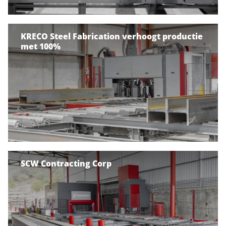
KRECO Steel Fabrication verhoogt productie
met 100%
SCW Contracting Corp