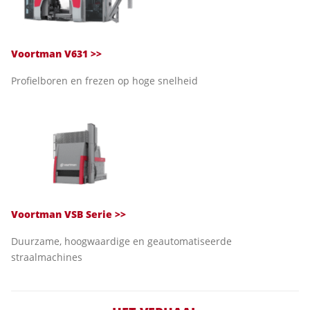
Voortman V631
>>
Profielboren en frezen op hoge snelheid
Voortman VSB Serie
>>
Duurzame, hoogwaardige en geautomatiseerde
straalmachines