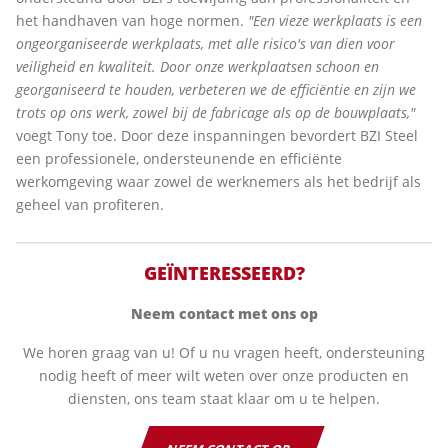
het handhaven van hoge normen.
"Een vieze werkplaats is een
ongeorganiseerde werkplaats, met alle risico's van dien voor
veiligheid en kwaliteit. Door onze werkplaatsen schoon en
georganiseerd te houden, verbeteren we de efficiëntie en zijn we
trots op ons werk, zowel bij de fabricage als op de bouwplaats,"
voegt Tony toe. Door deze inspanningen bevordert BZI Steel
een professionele, ondersteunende en efficiënte
werkomgeving waar zowel de werknemers als het bedrijf als
geheel van profiteren.
GEÏNTERESSEERD?
Neem contact met ons op
We horen graag van u! Of u nu vragen heeft, ondersteuning
nodig heeft of meer wilt weten over onze producten en
diensten, ons team staat klaar om u te helpen.