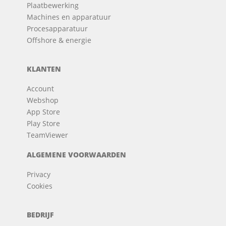
Plaatbewerking
Machines en apparatuur
Procesapparatuur
Offshore & energie
KLANTEN
Account
Webshop
App Store
Play Store
TeamViewer
ALGEMENE VOORWAARDEN
Privacy
Cookies
BEDRIJF