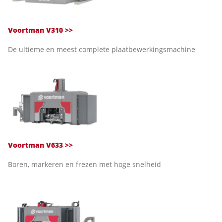
Voortman V310
>>
De ultieme en meest complete plaatbewerkingsmachine
Voortman V633
>>
Boren, markeren en frezen met hoge snelheid