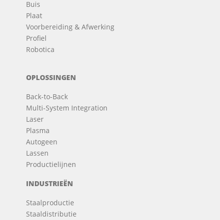
Buis
Plaat
Voorbereiding & Afwerking
Profiel
Robotica
OPLOSSINGEN
Back-to-Back
Multi-System Integration
Laser
Plasma
Autogeen
Lassen
Productielijnen
INDUSTRIEËN
Staalproductie
Staaldistributie