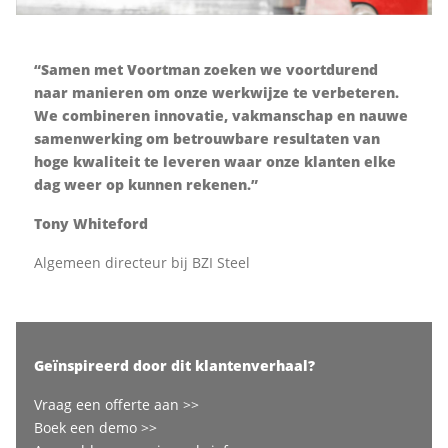
“Samen met Voortman zoeken we voortdurend
naar manieren om onze werkwijze te verbeteren.
We combineren innovatie, vakmanschap en nauwe
samenwerking om betrouwbare resultaten van
hoge kwaliteit te leveren waar onze klanten elke
dag weer op kunnen rekenen.”
Tony Whiteford
Algemeen directeur bij BZI Steel
Geïnspireerd door dit klantenverhaal?
Vraag een offerte aan >>
Boek een demo >>