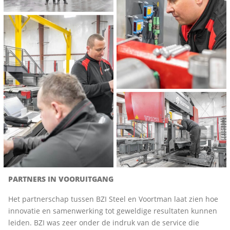
PARTNERS IN VOORUITGANG
Het partnerschap tussen BZI Steel en Voortman laat zien hoe
innovatie en samenwerking tot geweldige resultaten kunnen
leiden. BZI was zeer onder de indruk van de service die