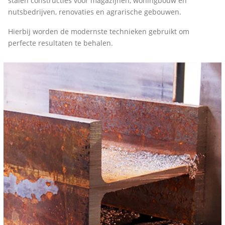
stalen constructies voor magazijnen, woningbouw en
nutsbedrijven, renovaties en agrarische gebouwen.
Hierbij worden de modernste technieken gebruikt om
perfecte resultaten te behalen.