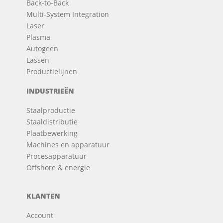
Back-to-Back
Multi-System Integration
Laser
Plasma
Autogeen
Lassen
Productielijnen
INDUSTRIEËN
Staalproductie
Staaldistributie
Plaatbewerking
Machines en apparatuur
Procesapparatuur
Offshore & energie
KLANTEN
Account