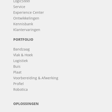
LogicSteel
Service
Experience Center
Ontwikkelingen
Kennisbank
Klantervaringen
PORTFOLIO
Bandzaag
Vlak & Hoek
Logistiek
Buis
Plaat
Voorbereiding & Afwerking
Profiel
Robotica
OPLOSSINGEN