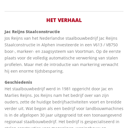
HET VERHAAL
Jac Reijns Staalconstructie
Jos Reijns van het Nederlandse staalbouwbedrijf Jac Reijns
Staalconstructie in Alphen investeerde in een V613 / VB750
boor-, markeer- en zaagsysteem van Voortman. Op de eerste
plaats voor de volledig automatische verwerking van stalen
profielen. Maar met de introductie van markering verwacht
hij een enorme tijdsbesparing.
Geschiedenis
Het staalbouwbedrijf werd in 1981 opgericht door Jac en
Marlies Reijns. Jos Reijns nam het bedrijf over van zijn
ouders, zette de huidige bedrijfsactiviteiten voort en breidde
verder uit. Wat begon als een bedrijf voor landbouwmachines
is in de afgelopen 30 jaar uitgegroeid tot een toonaangevend
regionaal staalbouwbedrijf. Het bedrijf is gespecialiseerd in