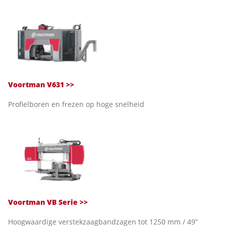
Voortman V631 >>
Profielboren en frezen op hoge snelheid
Voortman VB Serie >>
Hoogwaardige verstekzaagbandzagen tot 1250 mm / 49”