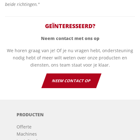
beide richtingen."
GEÏNTERESSEERD?
Neem contact met ons op
We horen graag van je! Of je nu vragen hebt, ondersteuning
nodig hebt of meer wilt weten over onze producten en
diensten, ons team staat voor je klaar.
NEEM CONTACT OP
PRODUCTEN
Offerte
Machines