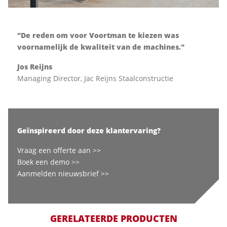
"De reden om voor Voortman te kiezen was
voornamelijk de kwaliteit van de machines."
Jos Reijns
Managing Director, Jac Reijns Staalconstructie
Geïnspireerd door deze klantervaring?
Vraag een offerte aan >>
Boek een demo >>
Aanmelden nieuwsbrief >>
GERELATEERDE PRODUCTEN