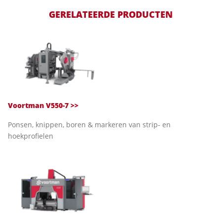
GERELATEERDE PRODUCTEN
Voortman V550-7
>>
Ponsen, knippen, boren & markeren van strip- en
hoekprofielen