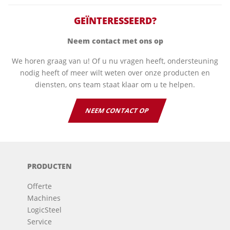
GEÏNTERESSEERD?
Neem contact met ons op
We horen graag van u! Of u nu vragen heeft, ondersteuning
nodig heeft of meer wilt weten over onze producten en
diensten, ons team staat klaar om u te helpen.
NEEM CONTACT OP
PRODUCTEN
Offerte
Machines
LogicSteel
Service