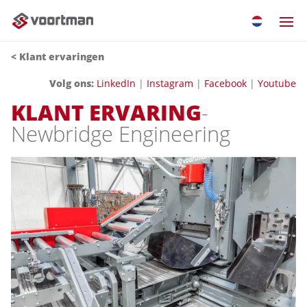
< Klant ervaringen
Volg ons
:
LinkedIn
|
Instagram
|
Facebook
|
Youtube
KLANT ERVARING
-
Newbridge Engineering