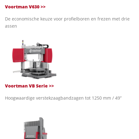
Voortman V630 >>
De economische keuze voor profielboren en frezen met drie
assen
Voortman VB Serie
>>
Hoogwaardige verstekzaagbandzagen tot 1250 mm / 49”