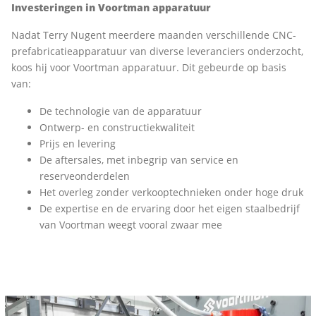
Investeringen in Voortman apparatuur
Nadat Terry Nugent meerdere maanden verschillende CNC-
prefabricatieapparatuur van diverse leveranciers onderzocht,
koos hij voor Voortman apparatuur. Dit gebeurde op basis
van:
De technologie van de apparatuur
Ontwerp- en constructiekwaliteit
Prijs en levering
De aftersales, met inbegrip van service en
reserveonderdelen
Het overleg zonder verkooptechnieken onder hoge druk
De expertise en de ervaring door het eigen staalbedrijf
van Voortman weegt vooral zwaar mee