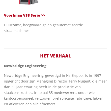
Voortman VSB Serie
>>
Duurzame, hoogwaardige en geautomatiseerde
straalmachines
HET VERHAAL
Newbridge Engineering
Newbridge Engineering, gevestigd in Hartlepool, is in 1997
opgericht door zijn Managing Director Terry Nugent, die meer
dan 35 jaar ervaring heeft in de productie van
staalconstructies. In totaal 35 medewerkers, onder wie
kantoorpersoneel, verzorgen prefabricage, fabricage, lakken
en afleveren aan alle afnemers.