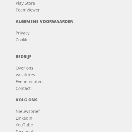
Play Store
TeamViewer
ALGEMENE VOORWAARDEN
Privacy
Cookies
BEDRIJF
Over ons
Vacatures
Evenementen
Contact
VOLG ONS
Nieuwsbrief
LinkedIn
YouTube
Facebook