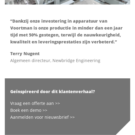
“Dankzij onze investering in apparatuur van
Voortman is onze productie in minder dan een jaar
tijd met 50% gestegen, terwijl de nauwkeurigheid,
kwaliteit en leveringsprestaties zijn verbeterd.”
Terry Nugent
Algemeen directeur, Newbridge Engineering
Geïnspireerd door dit klantenverhaal?
Vraag een offerte aan >>
Boek een demo >>
Aanmelden voor nieuwsbrief >>