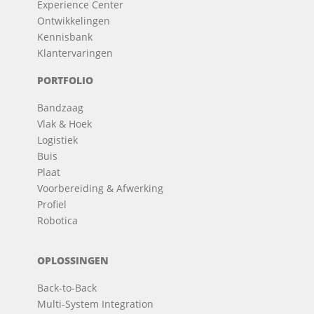
Experience Center
Ontwikkelingen
Kennisbank
Klantervaringen
PORTFOLIO
Bandzaag
Vlak & Hoek
Logistiek
Buis
Plaat
Voorbereiding & Afwerking
Profiel
Robotica
OPLOSSINGEN
Back-to-Back
Multi-System Integration