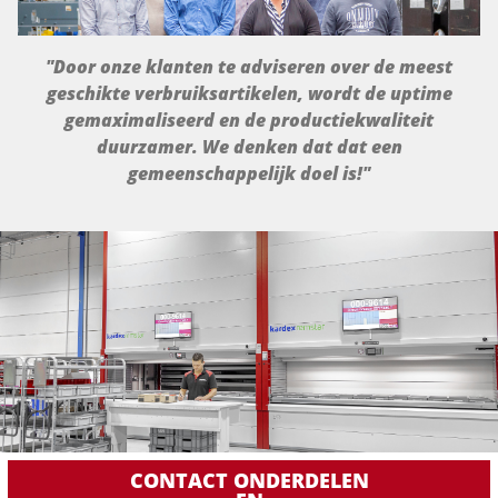
"Door onze klanten te adviseren over de meest
geschikte verbruiksartikelen, wordt de uptime
gemaximaliseerd en de productiekwaliteit
duurzamer. We denken dat dat een
gemeenschappelijk doel is!"
CONTACT ONDERDELEN