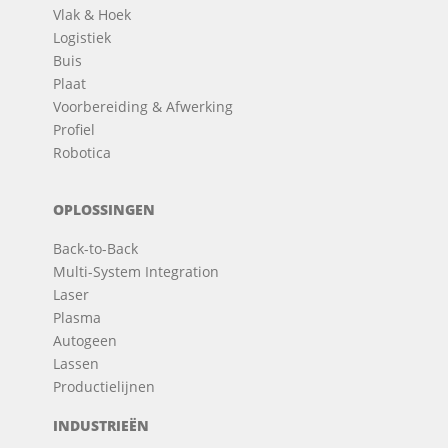
Vlak & Hoek
Logistiek
Buis
Plaat
Voorbereiding & Afwerking
Profiel
Robotica
OPLOSSINGEN
Back-to-Back
Multi-System Integration
Laser
Plasma
Autogeen
Lassen
Productielijnen
INDUSTRIEËN