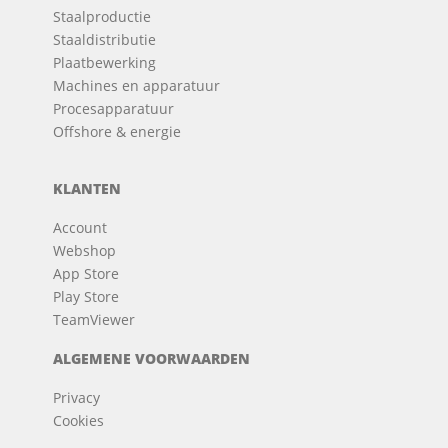
Staalproductie
Staaldistributie
Plaatbewerking
Machines en apparatuur
Procesapparatuur
Offshore & energie
KLANTEN
Account
Webshop
App Store
Play Store
TeamViewer
ALGEMENE VOORWAARDEN
Privacy
Cookies