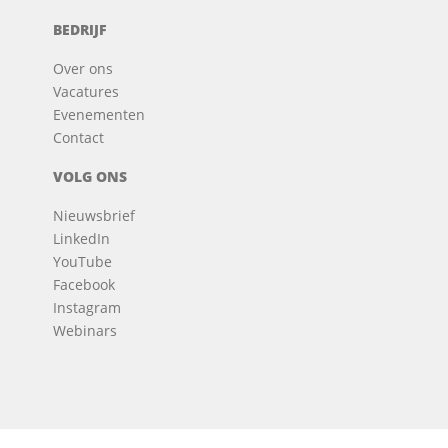
BEDRIJF
Over ons
Vacatures
Evenementen
Contact
VOLG ONS
Nieuwsbrief
LinkedIn
YouTube
Facebook
Instagram
Webinars