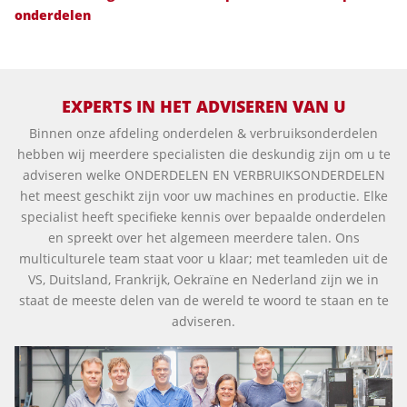
onderdelen
EXPERTS IN HET ADVISEREN VAN U
Binnen onze afdeling onderdelen & verbruiksonderdelen
hebben wij meerdere specialisten die deskundig zijn om u te
adviseren welke ONDERDELEN EN VERBRUIKSONDERDELEN
het meest geschikt zijn voor uw machines en productie. Elke
specialist heeft specifieke kennis over bepaalde onderdelen
en spreekt over het algemeen meerdere talen. Ons
multiculturele team staat voor u klaar; met teamleden uit de
VS, Duitsland, Frankrijk, Oekraïne en Nederland zijn we in
staat de meeste delen van de wereld te woord te staan en te
adviseren.