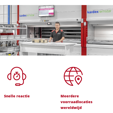
Snelle reactie
Meerdere
voorraadlocaties
wereldwijd