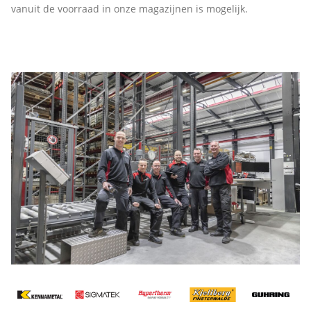
vanuit de voorraad in onze magazijnen is mogelijk.