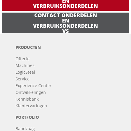
EN
VERBRUIKSONDERDELEN
CONTACT ONDERDELEN
EN
VERBRUIKSONDERDELEN
VS
PRODUCTEN
Offerte
Machines
LogicSteel
Service
Experience Center
Ontwikkelingen
Kennisbank
Klantervaringen
PORTFOLIO
Bandzaag