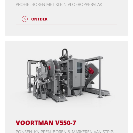
PROFIELBOREN MET KLEIN VLOEROPPERVLAK
ONTDEK
VOORTMAN V550-7
PONSEN, KNIPPEN, BOREN & MARKEREN VAN STRIP-