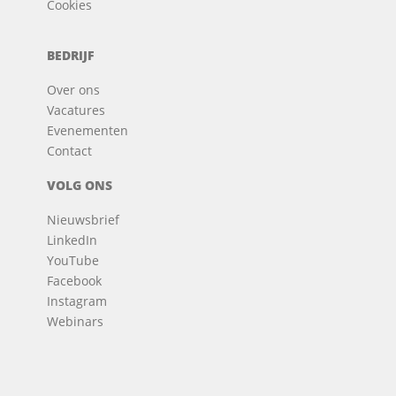
Cookies
BEDRIJF
Over ons
Vacatures
Evenementen
Contact
VOLG ONS
Nieuwsbrief
LinkedIn
YouTube
Facebook
Instagram
Webinars