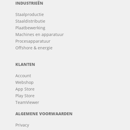
INDUSTRIEËN
Staalproductie
Staaldistributie
Plaatbewerking
Machines en apparatuur
Procesapparatuur
Offshore & energie
KLANTEN
Account
Webshop
App Store
Play Store
TeamViewer
ALGEMENE VOORWAARDEN
Privacy