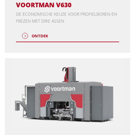
VOORTMAN V630
DE ECONOMISCHE KEUZE VOOR PROFIELBOREN EN
FREZEN MET DRIE ASSEN
ONTDEK