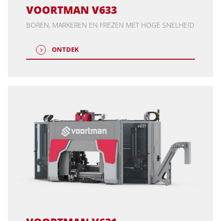
VOORTMAN V633
BOREN, MARKEREN EN FREZEN MET HOGE SNELHEID
ONTDEK