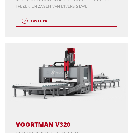
FREZEN EN ZAGEN VAN DIVERS STAAL
ONTDEK
VOORTMAN V320