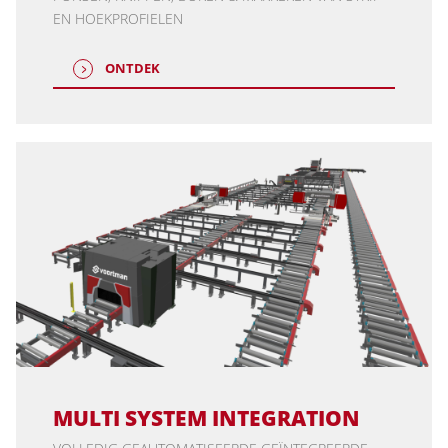
EN HOEKPROFIELEN
ONTDEK
MULTI SYSTEM INTEGRATION