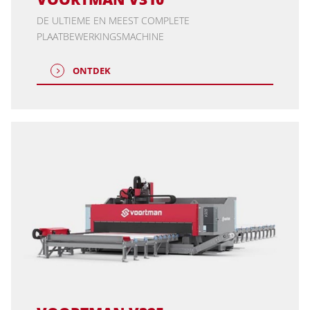
DE ULTIEME EN MEEST COMPLETE
PLAATBEWERKINGSMACHINE
ONTDEK