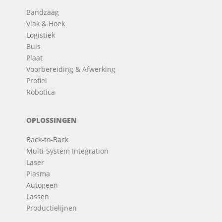
Bandzaag
Vlak & Hoek
Logistiek
Buis
Plaat
Voorbereiding & Afwerking
Profiel
Robotica
OPLOSSINGEN
Back-to-Back
Multi-System Integration
Laser
Plasma
Autogeen
Lassen
Productielijnen