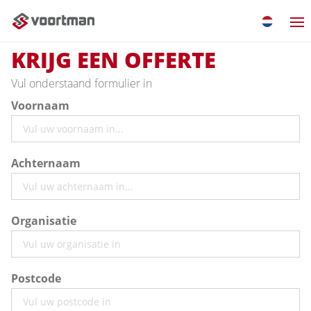
KRIJG EEN OFFERTE
Vul onderstaand formulier in
Voornaam
Achternaam
Organisatie
Postcode