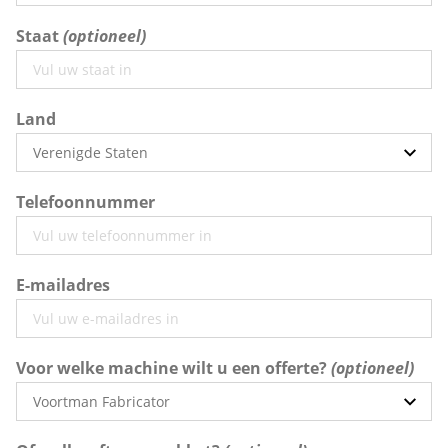
Staat
Land
Telefoonnummer
E-mailadres
Voor welke machine wilt u een offerte?