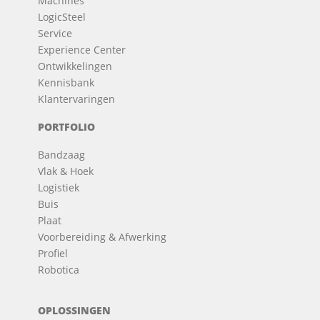
Machines
LogicSteel
Service
Experience Center
Ontwikkelingen
Kennisbank
Klantervaringen
PORTFOLIO
Bandzaag
Vlak & Hoek
Logistiek
Buis
Plaat
Voorbereiding & Afwerking
Profiel
Robotica
OPLOSSINGEN