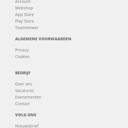
Account
Webshop
App Store
Play Store
TeamViewer
ALGEMENE VOORWAARDEN
Privacy
Cookies
BEDRIJF
Over ons
Vacatures
Evenementen
Contact
VOLG ONS
Nieuwsbrief