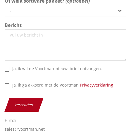
Of welk software pakket?
Bericht
Ja, ik wil de Voortman-nieuwsbrief ontvangen.
Ja, ik ga akkoord met de Voortman
Privacyverklaring
Verzenden
E-mail
sales@voortman.net