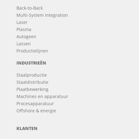
Back-to-Back
Multi-System Integration
Laser
Plasma
Autogeen
Lassen
Productielijnen
INDUSTRIEËN
Staalproductie
Staaldistributie
Plaatbewerking
Machines en apparatuur
Procesapparatuur
Offshore & energie
KLANTEN