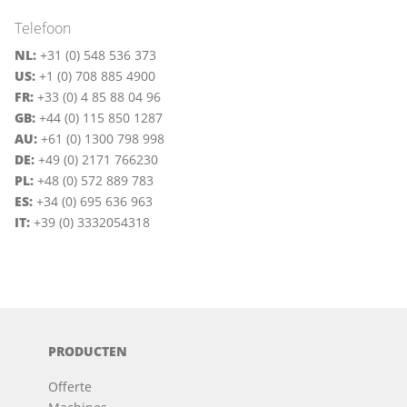
Telefoon
NL:
+31 (0) 548 536 373
US:
+1 (0) 708 885 4900
FR:
+33 (0) 4 85 88 04 96
GB:
+44 (0) 115 850 1287
AU:
+61 (0) 1300 798 998
DE:
+49 (0) 2171 766230
PL:
+48 (0) 572 889 783
ES:
+34 (0) 695 636 963
IT:
+39 (0) 3332054318
PRODUCTEN
Offerte