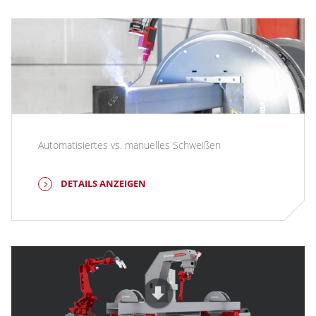
Automatisiertes vs. manuelles Schweißen
DETAILS ANZEIGEN