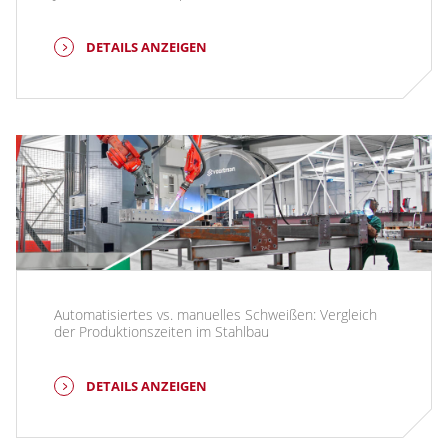
DETAILS ANZEIGEN
Automatisiertes vs. manuelles Schweißen: Vergleich
der Produktionszeiten im Stahlbau
DETAILS ANZEIGEN