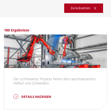
Zurücksetzen
180 Ergebnisse
Der schrittweise Prozess hinter dem automatisierten
Heften und Schweißen.
DETAILS ANZEIGEN