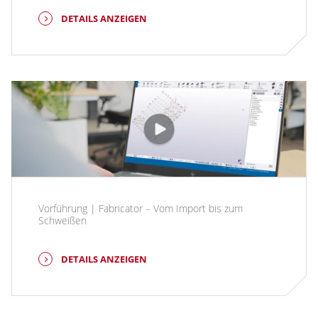
DETAILS ANZEIGEN
Vorführung | Fabricator – Vom Import bis zum
Schweißen
DETAILS ANZEIGEN