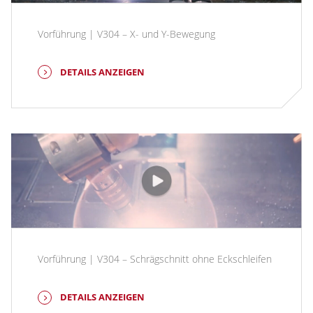
Vorführung | V304 – X- und Y-Bewegung
DETAILS ANZEIGEN
Vorführung | V304 – Schrägschnitt ohne Eckschleifen
DETAILS ANZEIGEN