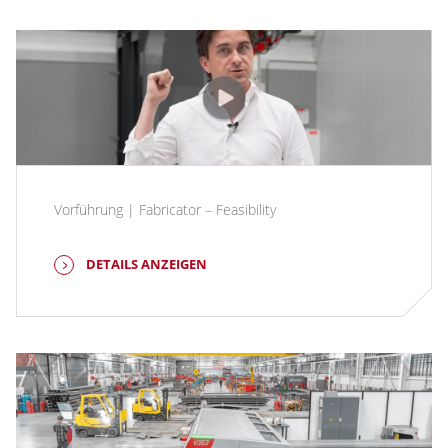
Vorführung | Fabricator – Feasibility
DETAILS ANZEIGEN