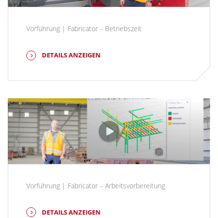
Vorführung | Fabricator – Betriebszeit
DETAILS ANZEIGEN
Vorführung | Fabricator – Arbeitsvorbereitung
DETAILS ANZEIGEN