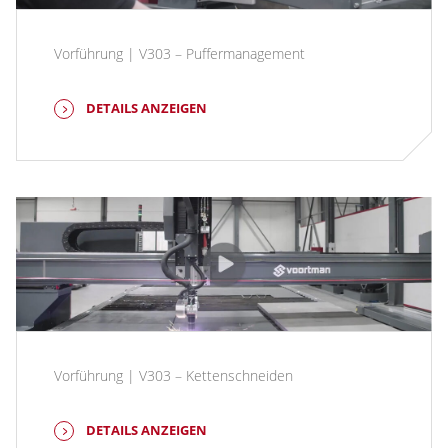
Vorführung | V303 – Puffermanagement
DETAILS ANZEIGEN
Vorführung | V303 – Kettenschneiden
DETAILS ANZEIGEN