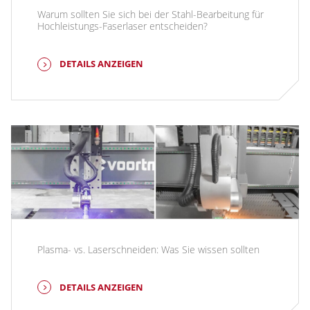
Warum sollten Sie sich bei der Stahl-Bearbeitung für
Hochleistungs-Faserlaser entscheiden?
DETAILS ANZEIGEN
Plasma- vs. Laserschneiden: Was Sie wissen sollten
DETAILS ANZEIGEN