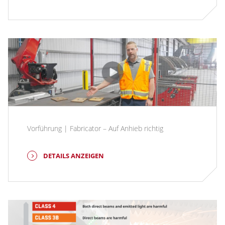
Vorführung | Fabricator – Auf Anhieb richtig
DETAILS ANZEIGEN