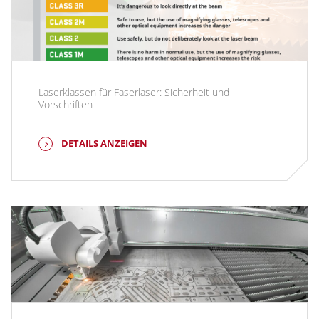
Laserklassen für Faserlaser: Sicherheit und
Vorschriften
DETAILS ANZEIGEN