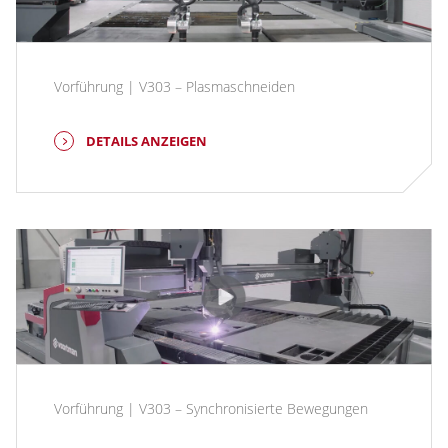
Vorführung | V303 – Plasmaschneiden
DETAILS ANZEIGEN
Vorführung | V303 – Synchronisierte Bewegungen