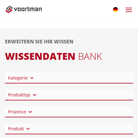
ERWEITERN SIE IHR WISSEN
WISSENDATEN
BANK
Kategorie
Produkttyp
Prozesse
Produkt