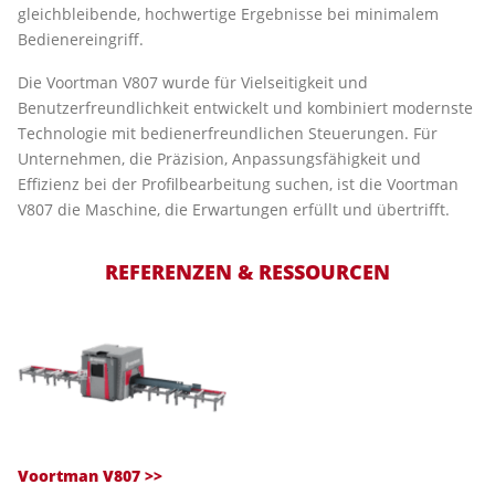
gleichbleibende, hochwertige Ergebnisse bei minimalem
Bedienereingriff.
Die Voortman V807 wurde für Vielseitigkeit und
Benutzerfreundlichkeit entwickelt und kombiniert modernste
Technologie mit bedienerfreundlichen Steuerungen. Für
Unternehmen, die Präzision, Anpassungsfähigkeit und
Effizienz bei der Profilbearbeitung suchen, ist die Voortman
V807 die Maschine, die Erwartungen erfüllt und übertrifft.
REFERENZEN & RESSOURCEN
Voortman V807 >>