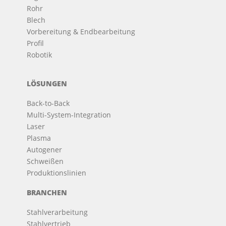
Rohr
Blech
Vorbereitung & Endbearbeitung
Profil
Robotik
LÖSUNGEN
Back-to-Back
Multi-System-Integration
Laser
Plasma
Autogener
Schweißen
Produktionslinien
BRANCHEN
Stahlverarbeitung
Stahlvertrieb