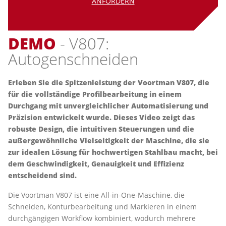
ANFORDERN
DEMO
- V807:
Autogenschneiden
Erleben Sie die Spitzenleistung der Voortman V807, die
für die vollständige Profilbearbeitung in einem
Durchgang mit unvergleichlicher Automatisierung und
Präzision entwickelt wurde. Dieses Video zeigt das
robuste Design, die intuitiven Steuerungen und die
außergewöhnliche Vielseitigkeit der Maschine, die sie
zur idealen Lösung für hochwertigen Stahlbau macht, bei
dem Geschwindigkeit, Genauigkeit und Effizienz
entscheidend sind.
Die Voortman V807 ist eine All-in-One-Maschine, die
Schneiden, Konturbearbeitung und Markieren in einem
durchgängigen Workflow kombiniert, wodurch mehrere