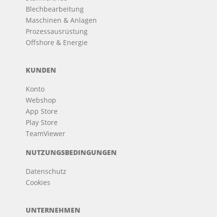
Blechbearbeitung
Maschinen & Anlagen
Prozessausrüstung
Offshore & Energie
KUNDEN
Konto
Webshop
App Store
Play Store
TeamViewer
NUTZUNGSBEDINGUNGEN
Datenschutz
Cookies
UNTERNEHMEN