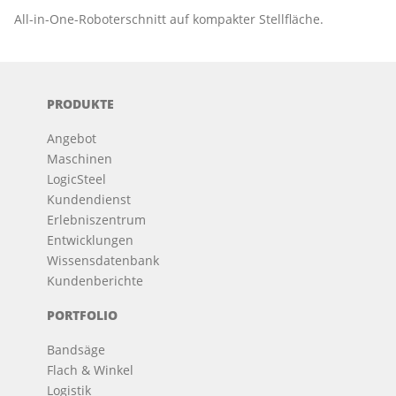
All-in-One-Roboterschnitt auf kompakter Stellfläche.
PRODUKTE
Angebot
Maschinen
LogicSteel
Kundendienst
Erlebniszentrum
Entwicklungen
Wissensdatenbank
Kundenberichte
PORTFOLIO
Bandsäge
Flach & Winkel
Logistik