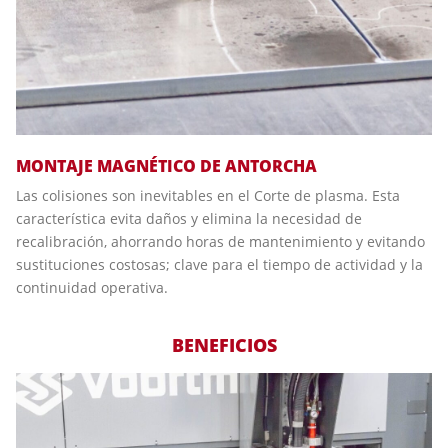
MONTAJE MAGNÉTICO DE ANTORCHA
Las colisiones son inevitables en el Corte de plasma. Esta
característica evita daños y elimina la necesidad de
recalibración, ahorrando horas de mantenimiento y evitando
sustituciones costosas; clave para el tiempo de actividad y la
continuidad operativa.
BENEFICIOS