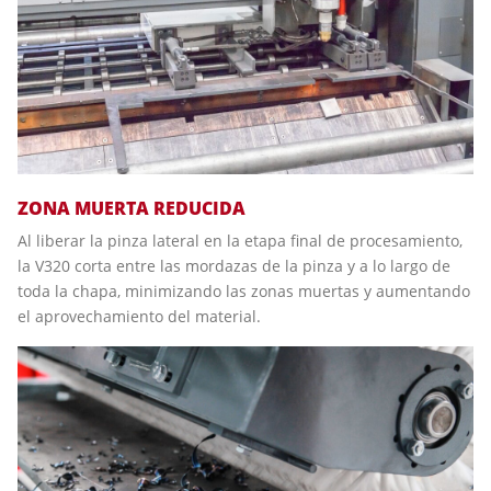
ZONA MUERTA REDUCIDA
Al liberar la pinza lateral en la etapa final de procesamiento,
la V320 corta entre las mordazas de la pinza y a lo largo de
toda la chapa, minimizando las zonas muertas y aumentando
el aprovechamiento del material.