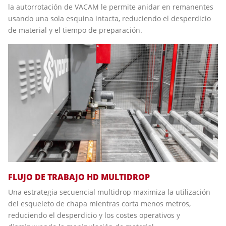
la autorrotación de VACAM le permite anidar en remanentes
usando una sola esquina intacta, reduciendo el desperdicio
de material y el tiempo de preparación.
FLUJO DE TRABAJO HD MULTIDROP
Una estrategia secuencial multidrop maximiza la utilización
del esqueleto de chapa mientras corta menos metros,
reduciendo el desperdicio y los costes operativos y