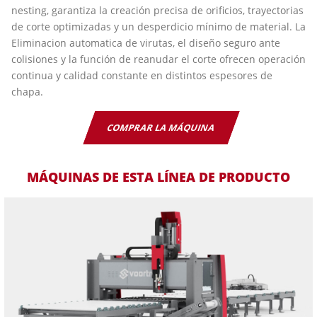
nesting, garantiza la creación precisa de orificios, trayectorias
de corte optimizadas y un desperdicio mínimo de material. La
Eliminacion automatica de virutas, el diseño seguro ante
colisiones y la función de reanudar el corte ofrecen operación
continua y calidad constante en distintos espesores de
chapa.
COMPRAR LA MÁQUINA
MÁQUINAS DE ESTA LÍNEA DE PRODUCTO