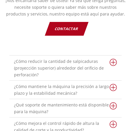
¡Nos encantaría saber de usted! Ya sea que tenga preguntas,
necesite soporte o quiera saber más sobre nuestros
productos y servicios, nuestro equipo está aquí para ayudar.
CONTACTAR
¿Cómo reducir la cantidad de salpicaduras
(proyección superior) alrededor del orificio de
perforación?
¿Cómo mantiene la máquina la precisión a largo
plazo y la estabilidad mecánica?
¿Qué soporte de mantenimiento está disponible
para la máquina?
¿Cómo mejora el control rápido de altura la
calidad de corte y la productividad?