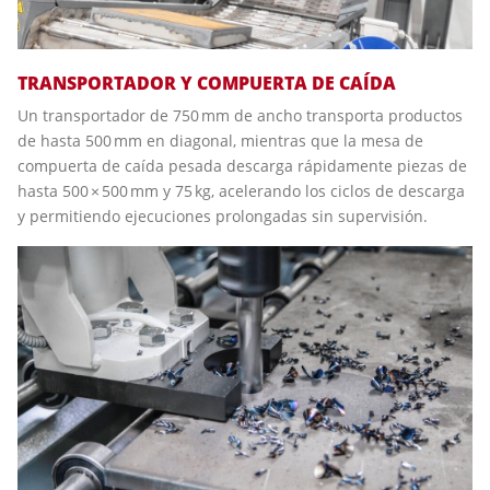
TRANSPORTADOR Y COMPUERTA DE CAÍDA
Un transportador de 750 mm de ancho transporta productos
de hasta 500 mm en diagonal, mientras que la mesa de
compuerta de caída pesada descarga rápidamente piezas de
hasta 500 × 500 mm y 75 kg, acelerando los ciclos de descarga
y permitiendo ejecuciones prolongadas sin supervisión.