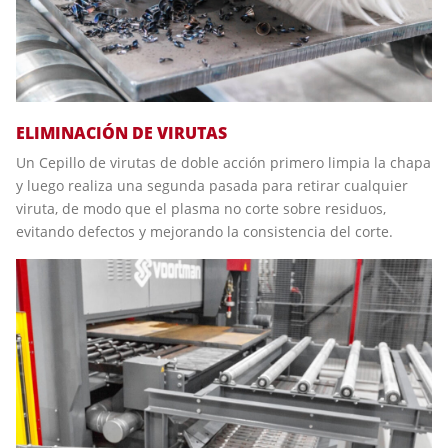
ELIMINACIÓN DE VIRUTAS
Un Cepillo de virutas de doble acción primero limpia la chapa
y luego realiza una segunda pasada para retirar cualquier
viruta, de modo que el plasma no corte sobre residuos,
evitando defectos y mejorando la consistencia del corte.