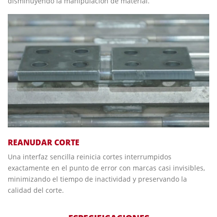
disminuyendo la manipulación de material.
REANUDAR CORTE
Una interfaz sencilla reinicia cortes interrumpidos
exactamente en el punto de error con marcas casi invisibles,
minimizando el tiempo de inactividad y preservando la
calidad del corte.