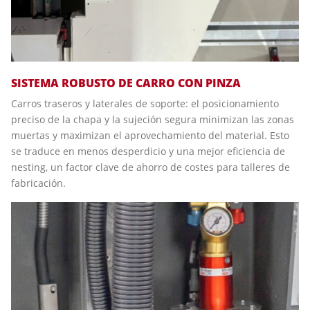
SISTEMA ROBUSTO DE CARRO CON PINZA
Carros traseros y laterales de soporte: el posicionamiento
preciso de la chapa y la sujeción segura minimizan las zonas
muertas y maximizan el aprovechamiento del material. Esto
se traduce en menos desperdicio y una mejor eficiencia de
nesting, un factor clave de ahorro de costes para talleres de
fabricación.