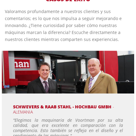
Valoramos profundamente a nuestros clientes y sus
comentarios; es lo que nos impulsa a seguir mejorando e
innovando. ¿Tiene curiosidad por saber cómo nuestras
máquinas marcan la diferencia? Escuche directamente a
nuestros clientes mientras comparten sus experiencias.
SCHWEVERS & RAAB STAHL - HOCHBAU GMBH
-
ALEMANIA
"Elegimos la maquinaria de Voortman por su alta
calidad, que era excelente en comparación con la
competencia. Esto también se refleja en el diseño y el
rendimiento de las máquinas."