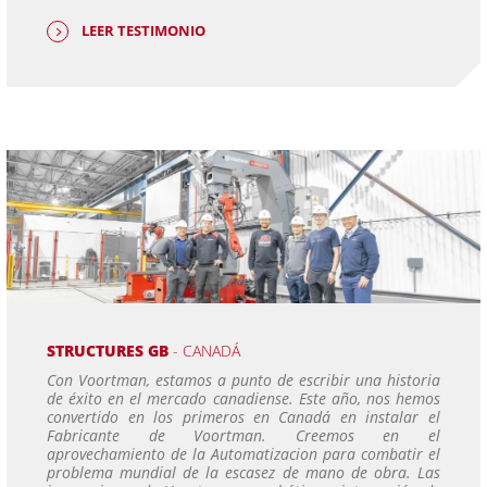
LEER TESTIMONIO
STRUCTURES GB
- CANADÁ
Con Voortman, estamos a punto de escribir una historia
de éxito en el mercado canadiense. Este año, nos hemos
convertido en los primeros en Canadá en instalar el
Fabricante de Voortman. Creemos en el
aprovechamiento de la Automatizacion para combatir el
problema mundial de la escasez de mano de obra. Las