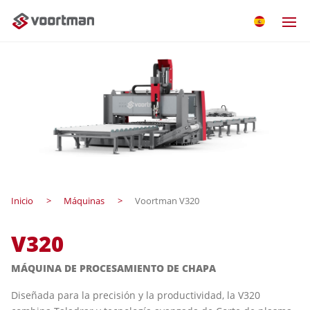
Inicio
Máquinas
Voortman V320
V320
MÁQUINA DE PROCESAMIENTO DE CHAPA
Diseñada para la precisión y la productividad, la V320