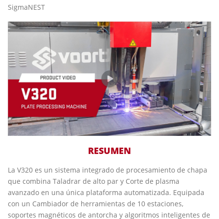
SigmaNEST
RESUMEN
La V320 es un sistema integrado de procesamiento de chapa
que combina Taladrar de alto par y Corte de plasma
avanzado en una única plataforma automatizada. Equipada
con un Cambiador de herramientas de 10 estaciones,
soportes magnéticos de antorcha y algoritmos inteligentes de