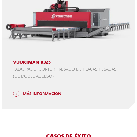
VOORTMAN V325
TALADRADO, CORTE Y FRESADO DE PLACAS PESADAS
(DE DOBLE ACCESO)
MÁS INFORMACIÓN
CASOS DE ÉXITO