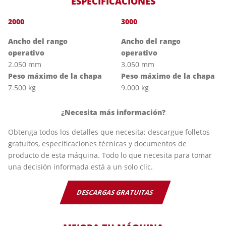
ESPECIFICACIONES
2000
3000
Ancho del rango
Ancho del rango
operativo
operativo
2.050 mm
3.050 mm
Peso máximo de la chapa
Peso máximo de la chapa
7.500 kg
9.000 kg
¿Necesita más información?
Obtenga todos los detalles que necesita; descargue folletos
gratuitos, especificaciones técnicas y documentos de
producto de esta máquina. Todo lo que necesita para tomar
una decisión informada está a un solo clic.
DESCARGAS GRATUITAS