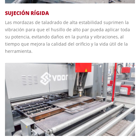
SUJECIÓN RÍGIDA
Las mordazas de taladrado de alta estabilidad suprimen la
vibración para que el husillo de alto par pueda aplicar toda
su potencia, evitando daños en la punta y vibraciones, al
tiempo que mejora la calidad del orificio y la vida útil de la
herramienta.