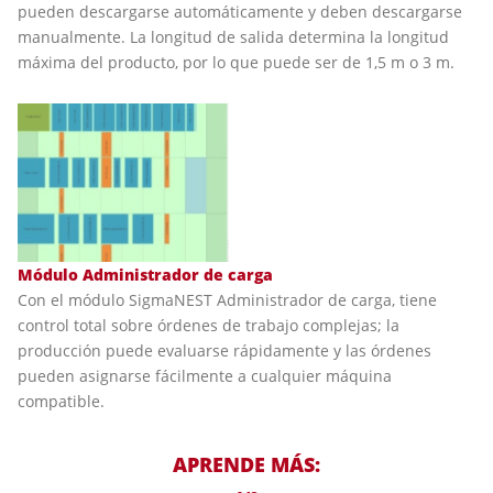
pueden descargarse automáticamente y deben descargarse
manualmente. La longitud de salida determina la longitud
máxima del producto, por lo que puede ser de 1,5 m o 3 m.
Módulo Administrador de carga
Con el módulo SigmaNEST Administrador de carga, tiene
control total sobre órdenes de trabajo complejas; la
producción puede evaluarse rápidamente y las órdenes
pueden asignarse fácilmente a cualquier máquina
compatible.
APRENDE MÁS: