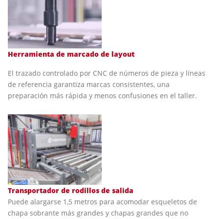
Herramienta de marcado de layout
El trazado controlado por CNC de números de pieza y líneas
de referencia garantiza marcas consistentes, una
preparación más rápida y menos confusiones en el taller.
Transportador de rodillos de salida
Puede alargarse 1,5 metros para acomodar esqueletos de
chapa sobrante más grandes y chapas grandes que no