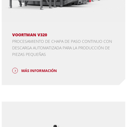
VOORTMAN V320
PROCESAMIENTO DE CHAPA DE PASO CONTINUO CON
DESCARGA AUTOMATIZADA PARA LA PRODUCCIÓN DE
PIEZAS PEQUEÑAS
MÁS INFORMACIÓN