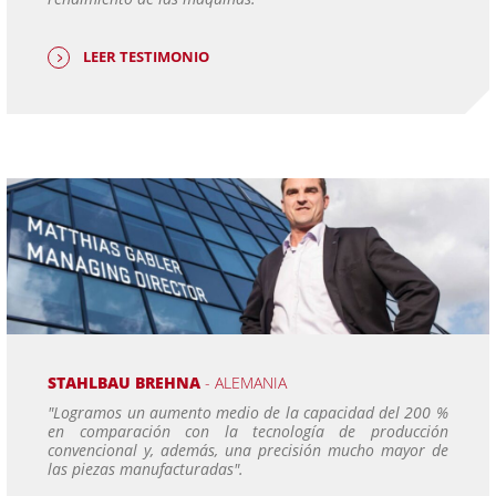
LEER TESTIMONIO
STAHLBAU BREHNA
- ALEMANIA
"Logramos un aumento medio de la capacidad del 200 %
en comparación con la tecnología de producción
convencional y, además, una precisión mucho mayor de
las piezas manufacturadas".