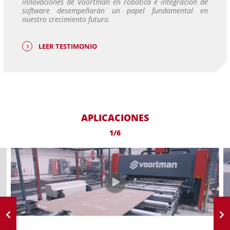
innovaciones de Voortman en robótica e integración de
software desempeñarán un papel fundamental en
nuestro crecimiento futuro.
LEER TESTIMONIO
APLICACIONES
1/6