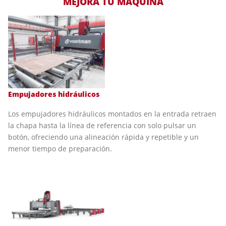
MEJORA TU MÁQUINA
Empujadores hidráulicos
Los empujadores hidráulicos montados en la entrada retraen
la chapa hasta la línea de referencia con solo pulsar un
botón, ofreciendo una alineación rápida y repetible y un
menor tiempo de preparación.