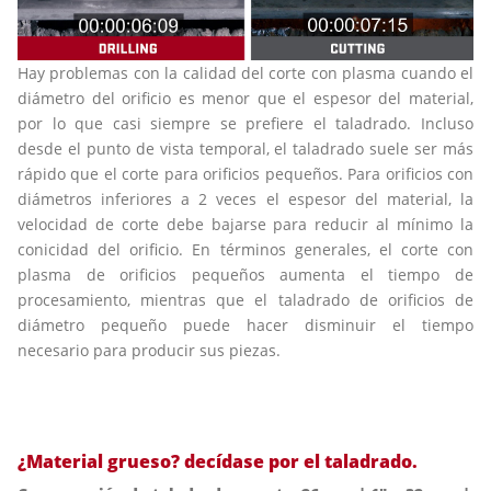
Hay problemas con la calidad del corte con plasma cuando el
diámetro del orificio es menor que el espesor del material,
por lo que casi siempre se prefiere el taladrado. Incluso
desde el punto de vista temporal, el taladrado suele ser más
rápido que el corte para orificios pequeños. Para orificios con
diámetros inferiores a 2 veces el espesor del material, la
velocidad de corte debe bajarse para reducir al mínimo la
conicidad del orificio. En términos generales, el corte con
plasma de orificios pequeños aumenta el tiempo de
procesamiento, mientras que el taladrado de orificios de
diámetro pequeño puede hacer disminuir el tiempo
necesario para producir sus piezas.
¿Material grueso? decídase por el taladrado.