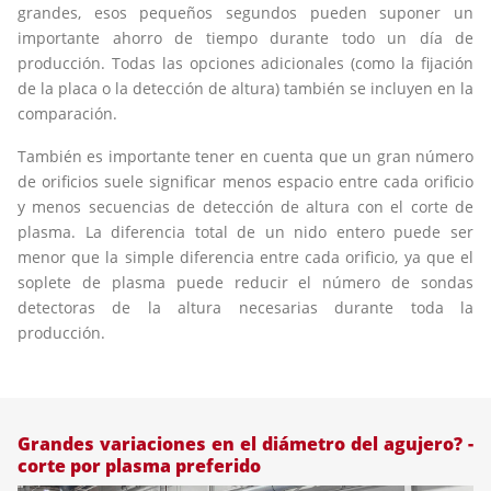
grandes, esos pequeños segundos pueden suponer un
importante ahorro de tiempo durante todo un día de
producción. Todas las opciones adicionales (como la fijación
de la placa o la detección de altura) también se incluyen en la
comparación.
También es importante tener en cuenta que un gran número
de orificios suele significar menos espacio entre cada orificio
y menos secuencias de detección de altura con el corte de
plasma. La diferencia total de un nido entero puede ser
menor que la simple diferencia entre cada orificio, ya que el
soplete de plasma puede reducir el número de sondas
detectoras de la altura necesarias durante toda la
producción.
Grandes variaciones en el diámetro del agujero? -
corte por plasma preferido