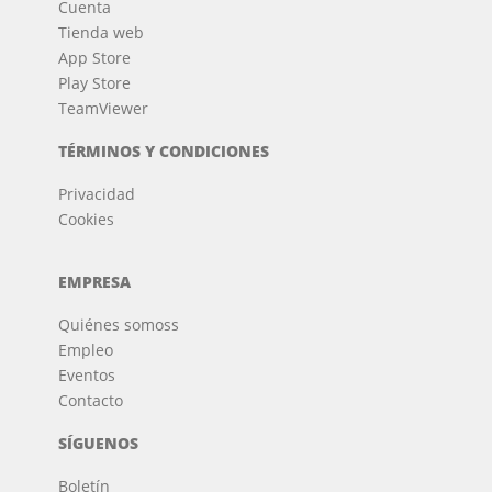
Cuenta
Tienda web
App Store
Play Store
TeamViewer
TÉRMINOS Y CONDICIONES
Privacidad
Cookies
EMPRESA
Quiénes somos
s
Empleo
Eventos
Contacto
SÍGUENOS
Boletín