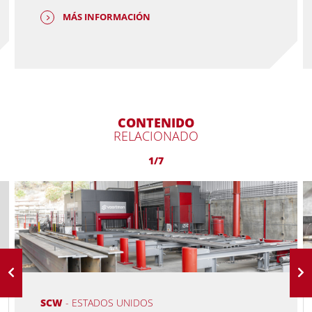
MÁS INFORMACIÓN
CONTENIDO
RELACIONADO
1/7
SCW
- ESTADOS UNIDOS