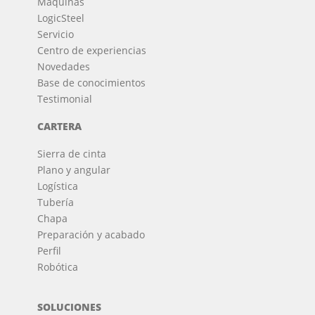
Máquinas
LogicSteel
Servicio
Centro de experiencias
Novedades
Base de conocimientos
Testimonial
CARTERA
Sierra de cinta
Plano y angular
Logística
Tubería
Chapa
Preparación y acabado
Perfil
Robótica
SOLUCIONES