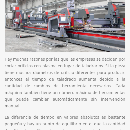
Hay muchas razones por las que las empresas se deciden por
cortar orificios con plasma en lugar de taladrarlos. Si la pieza
tiene muchos diámetros de orificio diferentes para producir,
entonces el tiempo de taladrado aumenta debido a la
cantidad de cambios de herramienta necesarios. Cada
máquina también tiene un número máximo de herramientas
que puede cambiar automáticamente sin intervención
manual.
La diferencia de tiempo en valores absolutos es bastante
pequeña y hay un punto de equilibrio en el que la cantidad