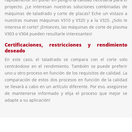
proyecto. ¿Le interesan nuestras soluciones combinadas de
máquinas de taladrado y corte de placas? Eche un vistazo a
nuestras nuevas máquinas V310 y V320 y a la V325. ¿Solo le
interesa el corte? ¡Entonces, las máquinas de corte de plasma
V303 o V304 pueden resultarle interesantes!
Certificaciones, restricciones y rendimiento
deseado
En este caso, el taladrado se compara con el corte solo
centrándose en el rendimiento. También se puede preferir
uno u otro proceso en función de los requisitos de calidad. La
comparación de estos dos procesos en función de la calidad
se llevará a cabo en un artículo diferente. Por eso, asegúrese
de mantenerse informado y elija el proceso que mejor se
adapte a su aplicación!