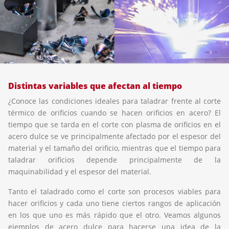
Distintas variables que afectan al tiempo
¿Conoce las condiciones ideales para taladrar frente al corte
térmico de orificios cuando se hacen orificios en acero? El
tiempo que se tarda en el corte con plasma de orificios en el
acero dulce se ve principalmente afectado por el espesor del
material y el tamaño del orificio, mientras que el tiempo para
taladrar orificios depende principalmente de la
maquinabilidad y el espesor del material.
Tanto el taladrado como el corte son procesos viables para
hacer orificios y cada uno tiene ciertos rangos de aplicación
en los que uno es más rápido que el otro. Veamos algunos
ejemplos de acero dulce para hacerse una idea de la