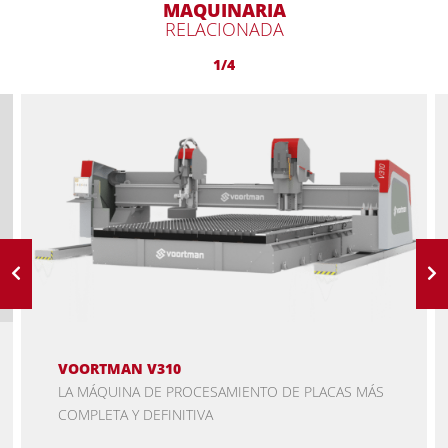
MAQUINARIA
RELACIONADA
1/4
VOORTMAN V310
LA MÁQUINA DE PROCESAMIENTO DE PLACAS MÁS
COMPLETA Y DEFINITIVA