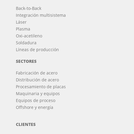
Back-to-Back
Integración multisistema
Láser
Plasma
Oxi-acetileno
Soldadura
Líneas de producción
SECTORES
Fabricación de acero
Distribución de acero
Procesamiento de placas
Maquinaria y equipos
Equipos de proceso
Offshore y energía
CLIENTES