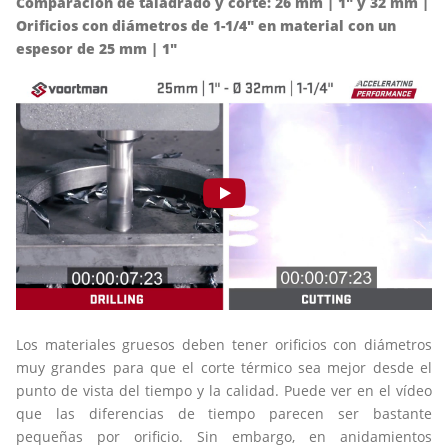
Comparación de taladrado y corte: 26 mm | 1" y 32 mm |
Orificios con diámetros de 1-1/4" en material con un
espesor de 25 mm | 1"
Los materiales gruesos deben tener orificios con diámetros
muy grandes para que el corte térmico sea mejor desde el
punto de vista del tiempo y la calidad. Puede ver en el vídeo
que las diferencias de tiempo parecen ser bastante
pequeñas por orificio. Sin embargo, en anidamientos