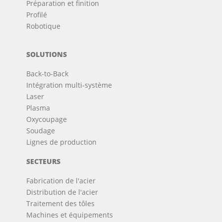
Préparation et finition
Profilé
Robotique
SOLUTIONS
Back-to-Back
Intégration multi-système
Laser
Plasma
Oxycoupage
Soudage
Lignes de production
SECTEURS
Fabrication de l'acier
Distribution de l'acier
Traitement des tôles
Machines et équipements