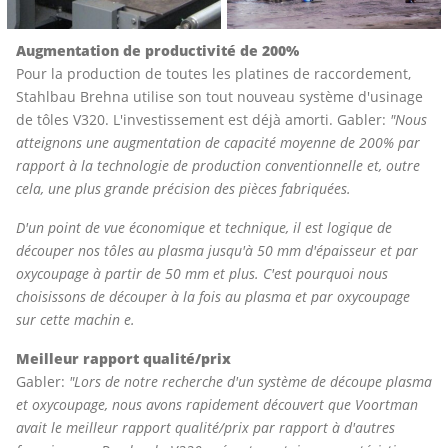
Augmentation de productivité de 200%
Pour la production de toutes les platines de raccordement,
Stahlbau Brehna utilise son tout nouveau système d'usinage
de tôles V320. L'investissement est déjà amorti. Gabler:
"Nous
atteignons une augmentation de capacité moyenne de 200% par
rapport à la technologie de production conventionnelle et, outre
cela, une plus grande précision des pièces fabriquées.
D'un point de vue économique et technique, il est logique de
découper nos tôles au plasma jusqu'à 50 mm d'épaisseur et par
oxycoupage à partir de 50 mm et plus. C'est pourquoi nous
choisissons de découper à la fois au plasma et par oxycoupage
sur cette machin e.
Meilleur rapport qualité/prix
Gabler:
"Lors de notre recherche d'un système de découpe plasma
et oxycoupage, nous avons rapidement découvert que Voortman
avait le meilleur rapport qualité/prix par rapport à d'autres