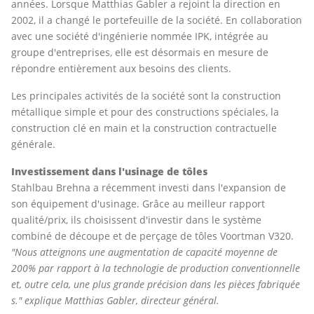
années. Lorsque Matthias Gabler a rejoint la direction en
2002, il a changé le portefeuille de la société. En collaboration
avec une société d'ingénierie nommée IPK, intégrée au
groupe d'entreprises, elle est désormais en mesure de
répondre entièrement aux besoins des clients.
Les principales activités de la société sont la construction
métallique simple et pour des constructions spéciales, la
construction clé en main et la construction contractuelle
générale.
Investissement dans l'usinage de tôles
Stahlbau Brehna a récemment investi dans l'expansion de
son équipement d'usinage. Grâce au meilleur rapport
qualité/prix, ils choisissent d'investir dans le système
combiné de découpe et de perçage de tôles Voortman V320.
"Nous atteignons une augmentation de capacité moyenne de
200% par rapport à la technologie de production conventionnelle
et, outre cela, une plus grande précision dans les pièces fabriquée
s." explique Matthias Gabler, directeur général.