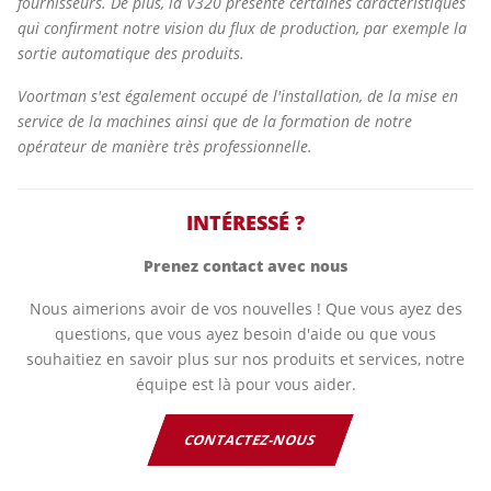
fournisseurs. De plus, la V320 présente certaines caractéristiques
qui confirment notre vision du flux de production, par exemple la
sortie automatique des produits.
Voortman s'est également occupé de l'installation, de la mise en
service de la machines ainsi que de la formation de notre
opérateur de manière très professionnelle.
INTÉRESSÉ ?
Prenez contact avec nous
Nous aimerions avoir de vos nouvelles ! Que vous ayez des
questions, que vous ayez besoin d'aide ou que vous
souhaitiez en savoir plus sur nos produits et services, notre
équipe est là pour vous aider.
CONTACTEZ-NOUS