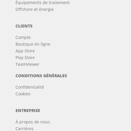
Équipements de traitement
Offshore et énergie
CLIENTS
Compte
Boutique en ligne
App Store
Play Store
TeamViewer
CONDITIONS GÉNÉRALES
Confidentialité
Cookies
ENTREPRISE
À propos de nous
Carrières