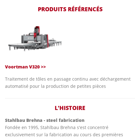
PRODUITS RÉFÉRENCÉS
Voortman V320 >>
Traitement de tôles en passage continu avec déchargement
automatisé pour la production de petites pièces
L'HISTOIRE
Stahlbau Brehna - steel fabrication
Fondée en 1995, Stahlbau Brehna s'est concentré
exclusivement sur la fabrication au cours des premières