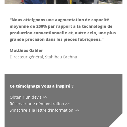
"Nous atteignons une augmentation de capacité
moyenne de 200% par rapport à la technologie de
production conventionnelle et, outre cela, une plus
grande précision dans les pièces fabriquées."
Matthias Gabler
Directeur général, Stahlbau Brehna
Ce témoignage vous a inspiré ?
Obtenir un devis >>
Réserver une démonstration >>
S'inscrire à la lettre d'information >>