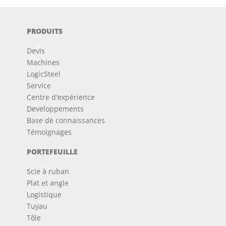
PRODUITS
Devis
Machines
LogicSteel
Service
Centre d'expérience
Developpements
Base de connaissances
Témoignages
PORTEFEUILLE
Scie à ruban
Plat et angle
Logistique
Tuyau
Tôle