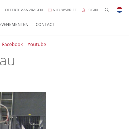
OFFERTE AANVRAGEN
NIEUWSBRIEF
LOGIN
EVENEMENTEN
CONTACT
|
Facebook
|
Youtube
bau