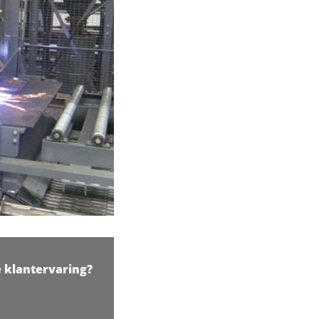
e klantervaring?