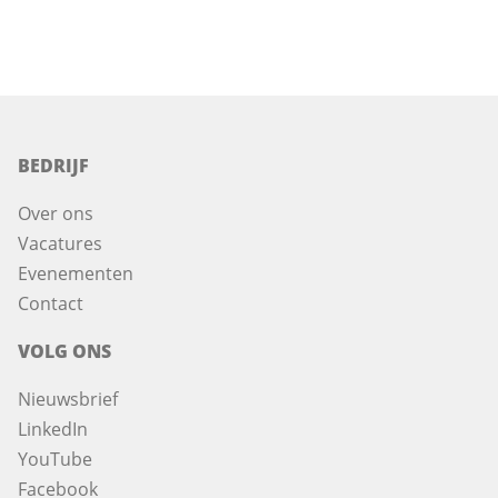
BEDRIJF
Over ons
Vacatures
Evenementen
Contact
VOLG ONS
Nieuwsbrief
LinkedIn
YouTube
Facebook