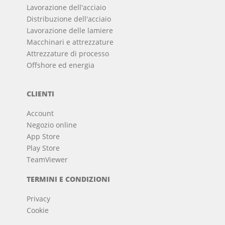
Lavorazione dell'acciaio
Distribuzione dell'acciaio
Lavorazione delle lamiere
Macchinari e attrezzature
Attrezzature di processo
Offshore ed energia
CLIENTI
Account
Negozio online
App Store
Play Store
TeamViewer
TERMINI E CONDIZIONI
Privacy
Cookie