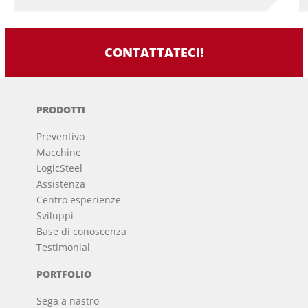
CONTATTATECI!
PRODOTTI
Preventivo
Macchine
LogicSteel
Assistenza
Centro esperienze
Sviluppi
Base di conoscenza
Testimonial
PORTFOLIO
Sega a nastro