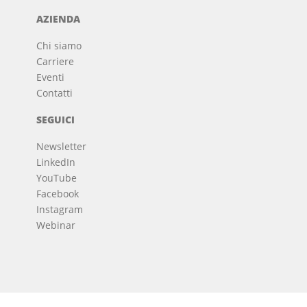
AZIENDA
Chi siamo
Carriere
Eventi
Contatti
SEGUICI
Newsletter
LinkedIn
YouTube
Facebook
Instagram
Webinar