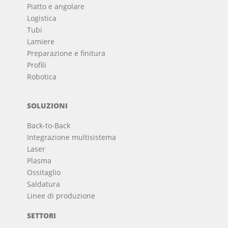
Piatto e angolare
Logistica
Tubi
Lamiere
Preparazione e finitura
Profili
Robotica
SOLUZIONI
Back-to-Back
Integrazione multisistema
Laser
Plasma
Ossitaglio
Saldatura
Linee di produzione
SETTORI