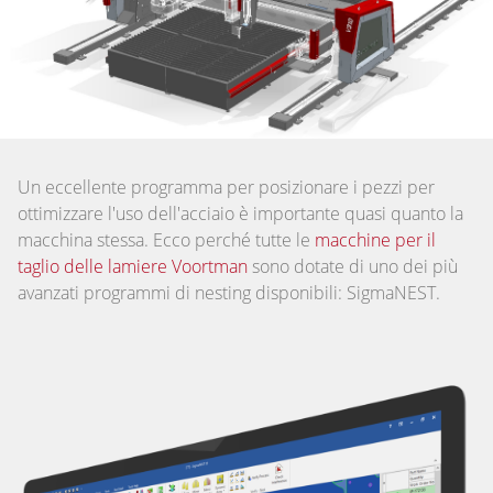
Un eccellente programma per posizionare i pezzi per
ottimizzare l'uso dell'acciaio è importante quasi quanto la
macchina stessa. Ecco perché tutte le
macchine per il
taglio delle lamiere Voortman
sono dotate di uno dei più
avanzati programmi di nesting disponibili: SigmaNEST.