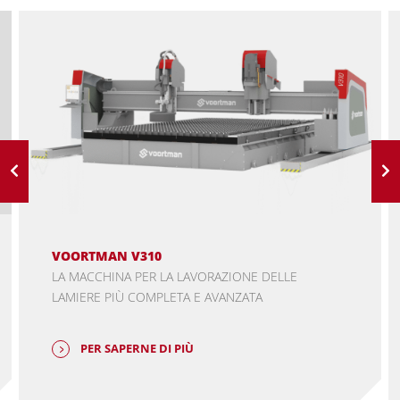
VOORTMAN V310
LA MACCHINA PER LA LAVORAZIONE DELLE
LAMIERE PIÙ COMPLETA E AVANZATA
PER SAPERNE DI PIÙ