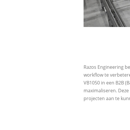
Razos Engineering be
workflow te verbeter
VB1050 in een B2B (B
maximaliseren. Deze o
projecten aan te kun