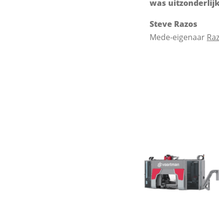
was uitzonderlijk
Steve Razos
Mede-eigenaar
Raz