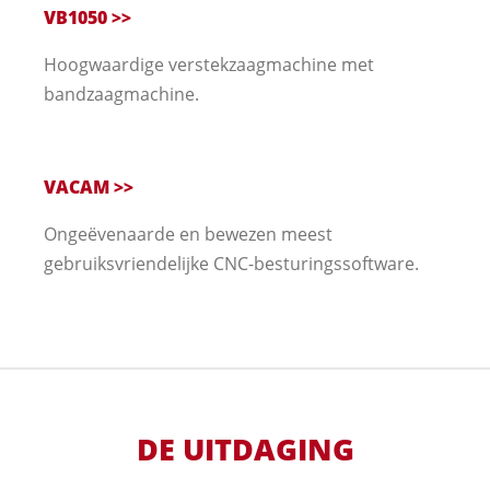
VB1050 >>
Hoogwaardige verstekzaagmachine met
bandzaagmachine.
VACAM >>
Ongeëvenaarde en bewezen meest
gebruiksvriendelijke CNC-besturingssoftware.
DE UITDAGING