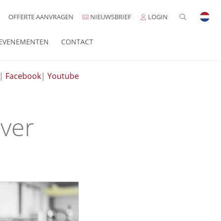
OFFERTE AANVRAGEN
NIEUWSBRIEF
LOGIN
EVENEMENTEN
CONTACT
|
Facebook
|
Youtube
ever