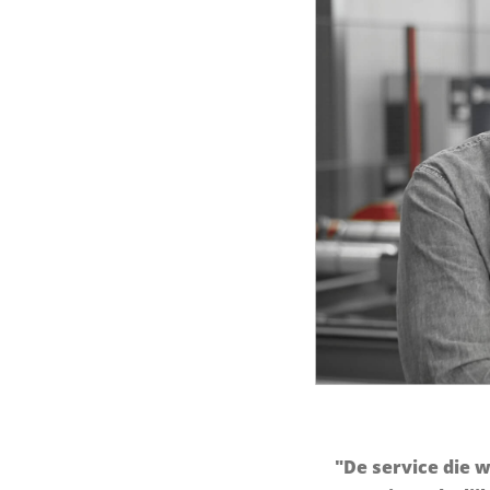
"De service die