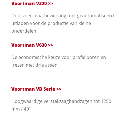
Voortman V320 >>
Doorvoer-plaatbewerking met geautomatiseerd
uitladen voor de productie van kleine
onderdelen
Voortman V630 >>
De economische keuze voor profielboren en
frezen met drie assen
Voortman VB Serie
>>
Hoogwaardige verstekzaagbandzagen tot 1250
mm / 49”