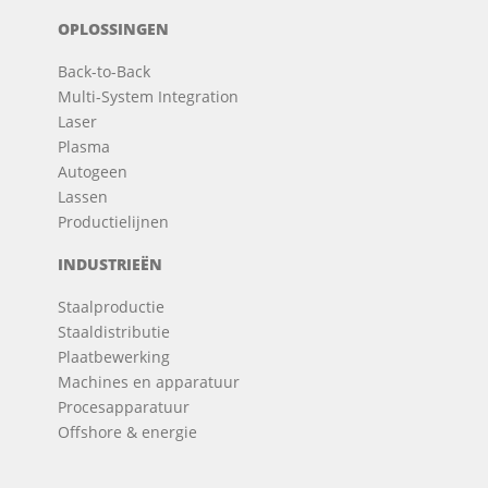
OPLOSSINGEN
Back-to-Back
Multi-System Integration
Laser
Plasma
Autogeen
Lassen
Productielijnen
INDUSTRIEËN
Staalproductie
Staaldistributie
Plaatbewerking
Machines en apparatuur
Procesapparatuur
Offshore & energie