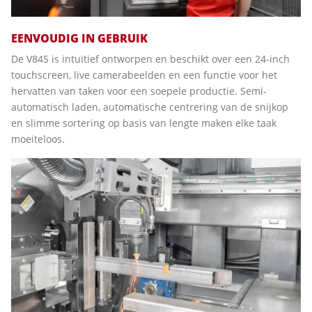
EENVOUDIG IN GEBRUIK
De V845 is intuïtief ontworpen en beschikt over een 24-inch
touchscreen, live camerabeelden en een functie voor het
hervatten van taken voor een soepele productie. Semi-
automatisch laden, automatische centrering van de snijkop
en slimme sortering op basis van lengte maken elke taak
moeiteloos.