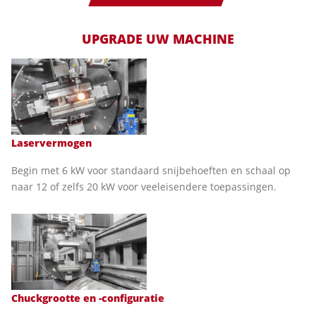
UPGRADE UW MACHINE
Laservermogen
Begin met 6 kW voor standaard snijbehoeften en schaal op
naar 12 of zelfs 20 kW voor veeleisendere toepassingen.
Chuckgrootte en -configuratie