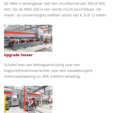
De V845 is verkrijgbaar met een chuckbereik van 350 of 500
mm. Op de V845-500 is een vierde chuck beschikbaar. De
invoer- en uitvoerlengtes hebben opties van 6, 9 of 12 meter.
Upgrade invoer
Schakel over van kettingaandrijving naar een
hogesnelheidsinvoerarmen voor een nauwkeurigere
materiaalplaatsing en 30% snellere belading.