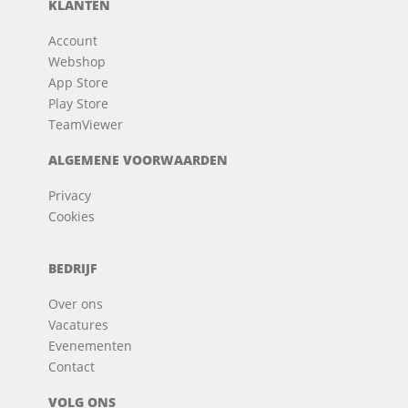
KLANTEN
Account
Webshop
App Store
Play Store
TeamViewer
ALGEMENE VOORWAARDEN
Privacy
Cookies
BEDRIJF
Over ons
Vacatures
Evenementen
Contact
VOLG ONS