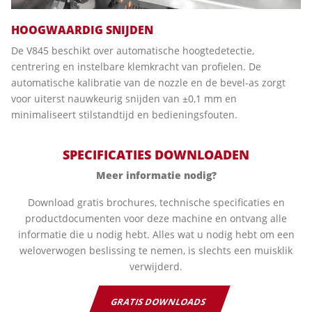
HOOGWAARDIG SNIJDEN
De V845 beschikt over automatische hoogtedetectie,
centrering en instelbare klemkracht van profielen. De
automatische kalibratie van de nozzle en de bevel-as zorgt
voor uiterst nauwkeurig snijden van ±0,1 mm en
minimaliseert stilstandtijd en bedieningsfouten.
SPECIFICATIES DOWNLOADEN
Meer informatie nodig?
Download gratis brochures, technische specificaties en
productdocumenten voor deze machine en ontvang alle
informatie die u nodig hebt. Alles wat u nodig hebt om een
weloverwogen beslissing te nemen, is slechts een muisklik
verwijderd.
GRATIS DOWNLOADS