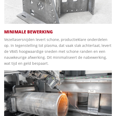
MINIMALE BEWERKING
Vezellasersnijden levert schone, productieklare onderdelen
op. In tegenstelling tot plasma, dat vaak slak achterlaat, levert
de V845 hoogwaardige sneden met schone randen en een
nauwkeurige afwerking. Dit minimaliseert de nabewerking,
wat tijd en geld bespaart.