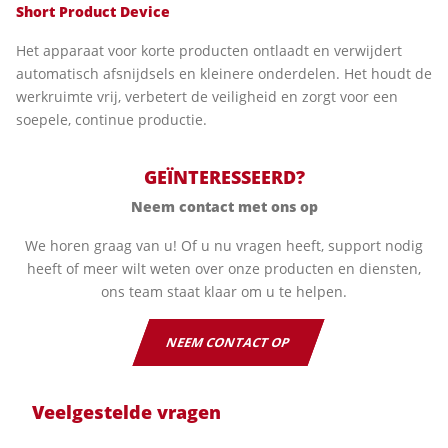
Short Product Device
Het apparaat voor korte producten ontlaadt en verwijdert
automatisch afsnijdsels en kleinere onderdelen. Het houdt de
werkruimte vrij, verbetert de veiligheid en zorgt voor een
soepele, continue productie.
GEÏNTERESSEERD?
Neem contact met ons op
We horen graag van u! Of u nu vragen heeft, support nodig
heeft of meer wilt weten over onze producten en diensten,
ons team staat klaar om u te helpen.
NEEM CONTACT OP
Veelgestelde vragen