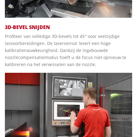
3D-BEVEL SNIJDEN
Profiteer van volledige 3D-bevels tot 45° voor veelzijdige
lasvoorbereidingen. De lasersensor levert een hoge
kalibratienauwkeurigheid. Dankzij de ingebouwde
nozzlecompensatiemodus hoeft u de focus niet opnieuw te
kalibreren na het verwisselen van de nozzle.