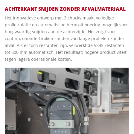
ACHTERKANT SNIJDEN ZONDER AFVALMATERIAAL
Het innovatieve ontwerp met 3 chucks maakt volledige
profielrotatie en automatische herpositionering mogelijk voor
hoogwaardig snijden aan de achterzijde. Het zorgt voor
continu, ononderbroken snijden van lange profielen zonder
afval. Als er toch restanten zijn, verwerkt de V845 restanten
tot 800 mm automatisch. Het resultaat: hogere productiviteit
tegen lagere operationele kosten.