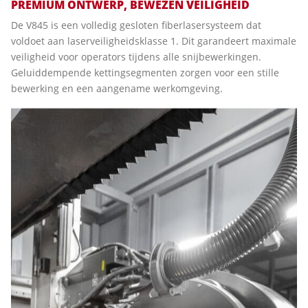
PREMIUM ONTWERP, BEWEZEN VEILIGHEID
De V845 is een volledig gesloten fiberlasersysteem dat
voldoet aan laserveiligheidsklasse 1. Dit garandeert maximale
veiligheid voor operators tijdens alle snijbewerkingen.
Geluiddempende kettingsegmenten zorgen voor een stille
bewerking en een aangename werkomgeving.