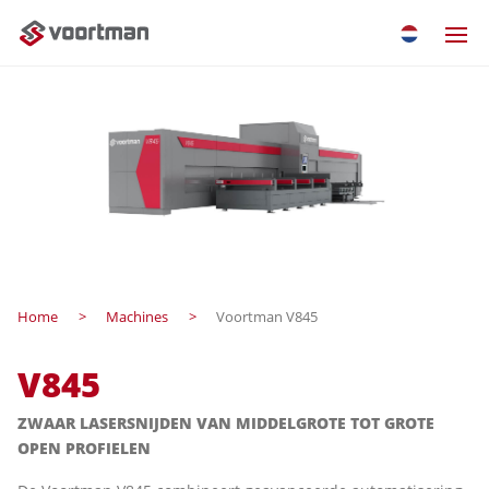
Home
Machines
Voortman V845
V845
ZWAAR LASERSNIJDEN VAN MIDDELGROTE TOT GROTE
OPEN PROFIELEN