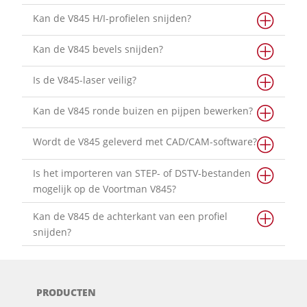
Kan de V845 H/I-profielen snijden?
Kan de V845 bevels snijden?
Is de V845-laser veilig?
Kan de V845 ronde buizen en pijpen bewerken?
Wordt de V845 geleverd met CAD/CAM-software?
Is het importeren van STEP- of DSTV-bestanden
mogelijk op de Voortman V845?
Kan de V845 de achterkant van een profiel
snijden?
PRODUCTEN