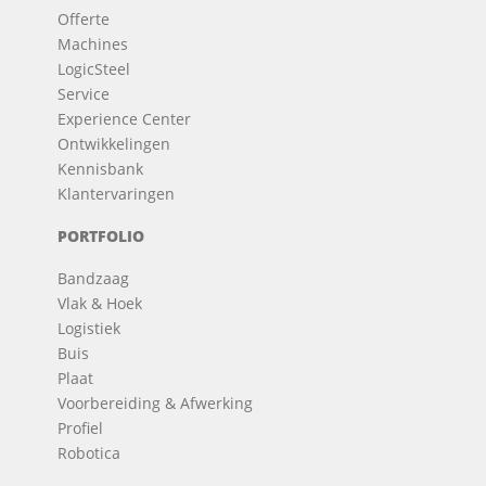
Offerte
Machines
LogicSteel
Service
Experience Center
Ontwikkelingen
Kennisbank
Klantervaringen
PORTFOLIO
Bandzaag
Vlak & Hoek
Logistiek
Buis
Plaat
Voorbereiding & Afwerking
Profiel
Robotica