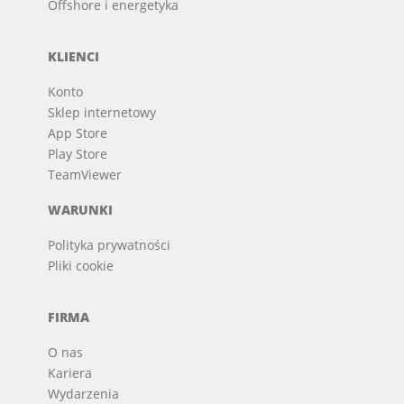
Offshore i energetyka
KLIENCI
Konto
Sklep internetowy
App Store
Play Store
TeamViewer
WARUNKI
Polityka prywatności
Pliki cookie
FIRMA
O nas
Kariera
Wydarzenia