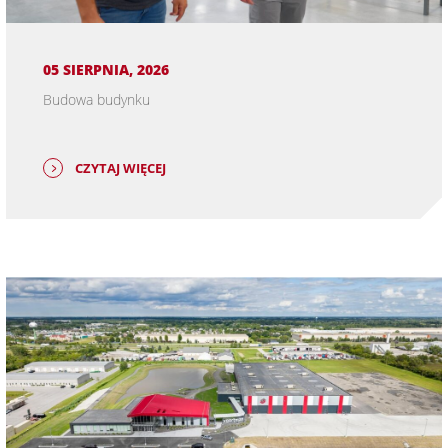
05 SIERPNIA, 2026
Budowa budynku
CZYTAJ WIĘCEJ