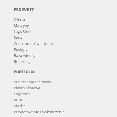
PRODUKTY
Oferta
Maszyny
LogicSteel
Serwis
Centrum doświadczeń
Postępy
Baza wiedzy
Referencje
PORTFOLIO
Przecinarka taśmowa
Płaska i kątowa
Logistyka
Rura
Blacha
Przygotowanie i wykończenie