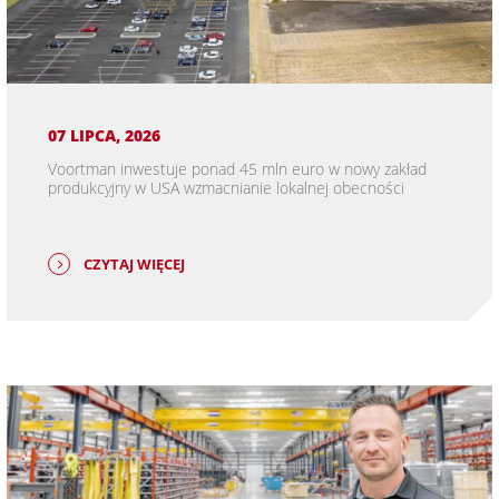
07 LIPCA, 2026
Voortman inwestuje ponad 45 mln euro w nowy zakład
produkcyjny w USA wzmacnianie lokalnej obecności
CZYTAJ WIĘCEJ