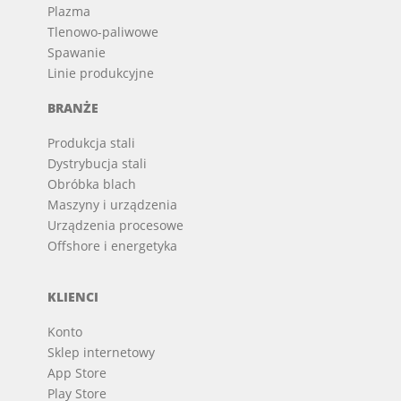
Plazma
Tlenowo-paliwowe
Spawanie
Linie produkcyjne
BRANŻE
Produkcja stali
Dystrybucja stali
Obróbka blach
Maszyny i urządzenia
Urządzenia procesowe
Offshore i energetyka
KLIENCI
Konto
Sklep internetowy
App Store
Play Store