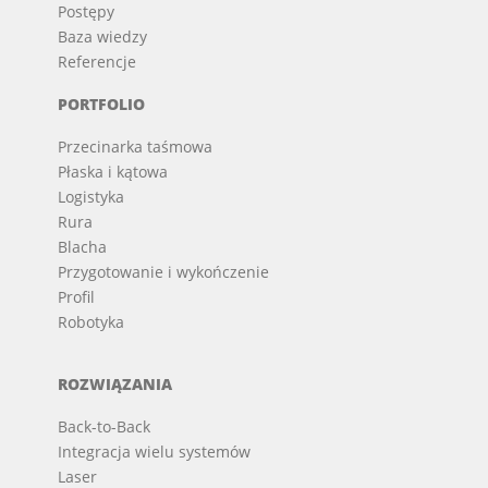
Postępy
Baza wiedzy
Referencje
PORTFOLIO
Przecinarka taśmowa
Płaska i kątowa
Logistyka
Rura
Blacha
Przygotowanie i wykończenie
Profil
Robotyka
ROZWIĄZANIA
Back-to-Back
Integracja wielu systemów
Laser