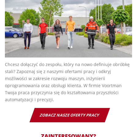
Chcesz dołączyć do zespołu, który na nowo definiuje obróbkę
stali? Zapoznaj się z naszymi ofertami pracy i odkryj
możliwości w zakresie rozwoju maszyn, inżynierii
oprogramowania oraz obsługi klienta. W firmie Voortman
Twoja praca przyczynia się do kształtowania przyszłości
automatyzacji i precyzji.
ZOBACZ NASZE OFERTY PRACY
ZAINTERESOWANY?