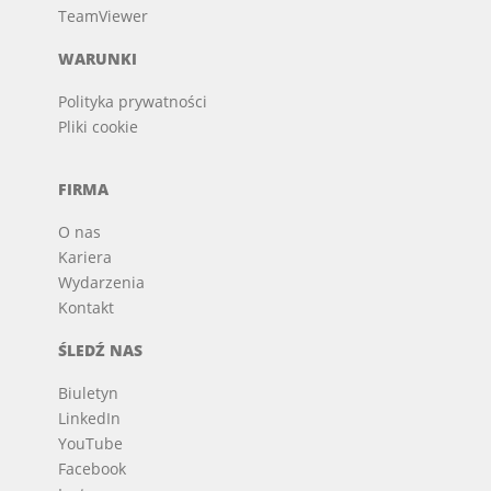
TeamViewer
WARUNKI
Polityka prywatności
Pliki cookie
FIRMA
O nas
Kariera
Wydarzenia
Kontakt
ŚLEDŹ NAS
Biuletyn
LinkedIn
YouTube
Facebook