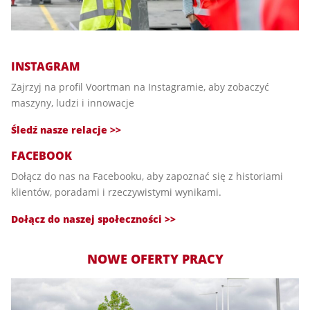
INSTAGRAM
Zajrzyj na profil Voortman na Instagramie, aby zobaczyć
maszyny, ludzi i innowacje
Śledź nasze relacje >>
FACEBOOK
Dołącz do nas na Facebooku, aby zapoznać się z historiami
klientów, poradami i rzeczywistymi wynikami.
Dołącz do naszej społeczności >>
NOWE OFERTY PRACY