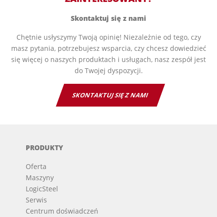
Skontaktuj się z nami
Chętnie usłyszymy Twoją opinię! Niezależnie od tego, czy
masz pytania, potrzebujesz wsparcia, czy chcesz dowiedzieć
się więcej o naszych produktach i usługach, nasz zespół jest
do Twojej dyspozycji.
SKONTAKTUJ SIĘ Z NAMI
PRODUKTY
Oferta
Maszyny
LogicSteel
Serwis
Centrum doświadczeń