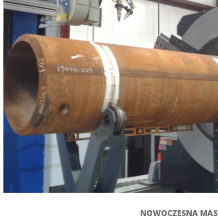
NOWOCZESNA MASZ