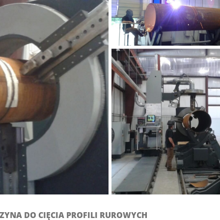
YNA DO CIĘCIA PROFILI RUROWYCH