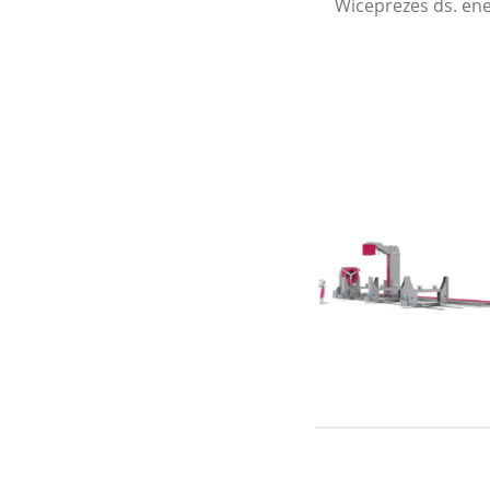
Wiceprezes ds. ene