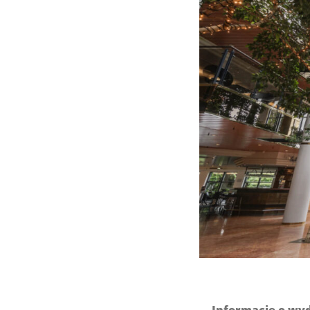
Informacje o wy