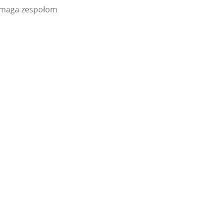
pomaga zespołom