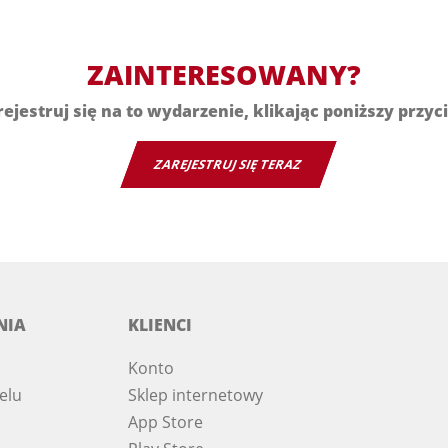
ZAINTERESOWANY?
ejestruj się na to wydarzenie, klikając poniższy przyc
ZAREJESTRUJ SIĘ TERAZ
NIA
KLIENCI
Konto
elu
Sklep internetowy
App Store