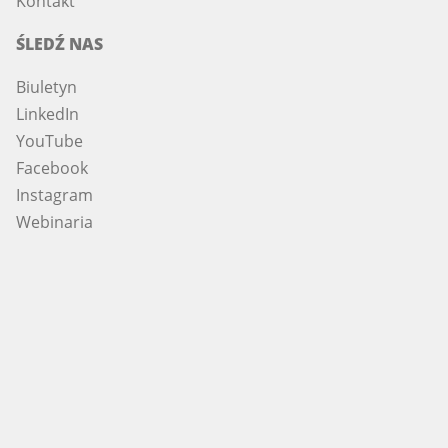
Kontakt
ŚLEDŹ NAS
Biuletyn
LinkedIn
YouTube
Facebook
Instagram
Webinaria